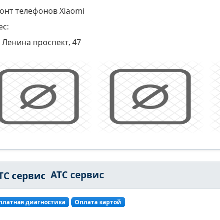
онт телефонов Xiaomi
ес:
Ленина проспект, 47
АТС сервис
платная диагностика
Оплата картой