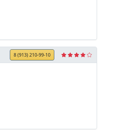
8 (913) 210-99-10