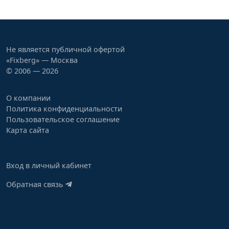
Не является публичной офертой
«Fixberg» — Москва
© 2006 — 2026
О компании
Политика конфиденциальности
Пользовательское соглашение
Карта сайта
Вход в личный кабинет
Обратная связь