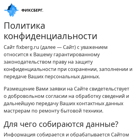
ФИКСБЕРГ.
Политика
конфиденциальности
Сайт fixberg.ru (далее — Сайт) с уважением
относится к Вашему гарантированному
законодательством праву на защиту
конфиденциальности при сохранении, заполнении и
передаче Ваших персональных данных.
Размещение Вами заявки на Сайте свидетельствует
о добровольном согласии на обработку сведений и
дальнейшую передачу Ваших контактных данных
мастрерам по ремонту бытовой техники.
Для чего собираются данные?
Информация собирается и обрабатывается Сайтом