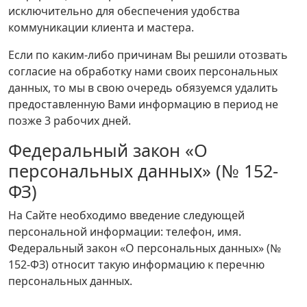
исключительно для обеспечения удобства
коммуникации клиента и мастера.
Если по каким-либо причинам Вы решили отозвать
согласие на обработку нами своих персональных
данных, то мы в свою очередь обязуемся удалить
предоставленную Вами информацию в период не
позже 3 рабочих дней.
Федеральный закон «О
персональных данных» (№ 152-
ФЗ)
На Сайте необходимо введение следующей
персональной информации: телефон, имя.
Федеральный закон «О персональных данных» (№
152-ФЗ) относит такую информацию к перечню
персональных данных.