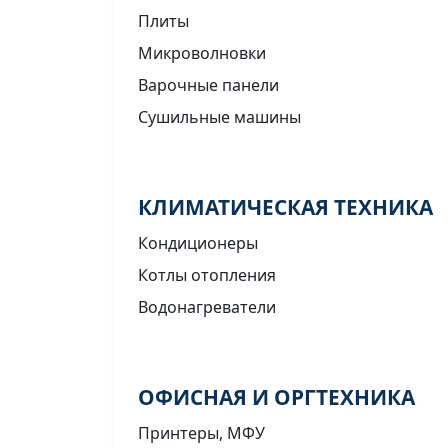
Плиты
Микроволновки
Варочные панели
Сушильные машины
КЛИМАТИЧЕСКАЯ ТЕХНИКА
Кондиционеры
Котлы отопления
Водонагреватели
ОФИСНАЯ И ОРГТЕХНИКА
Принтеры, МФУ