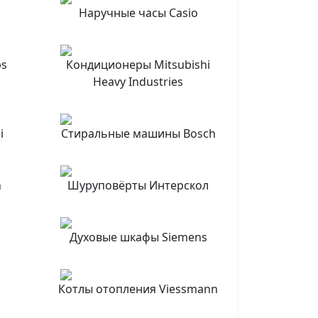
Наручные часы Casio
ps
Кондиционеры Mitsubishi
Heavy Industries
i
Стиральные машины Bosch
n
Шуруповёрты Интерскол
Духовые шкафы Siemens
Котлы отопления Viessmann