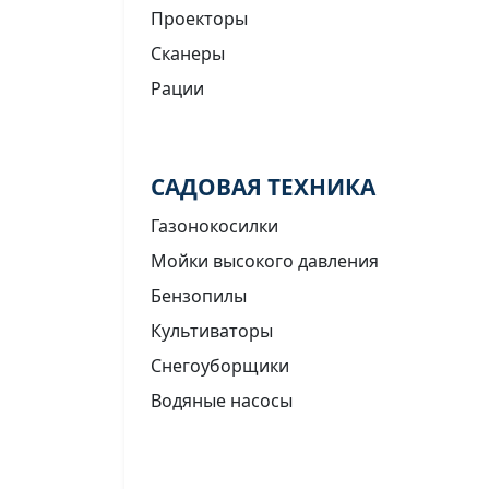
Проекторы
Сканеры
Рации
САДОВАЯ ТЕХНИКА
Газонокосилки
Мойки высокого давления
Бензопилы
Культиваторы
Снегоуборщики
Водяные насосы