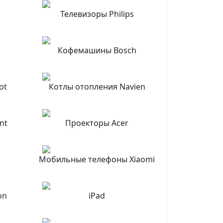
Телевизоры Philips
Кофемашины Bosch
ot
Котлы отопления Navien
nt
Проекторы Acer
Мобильные телефоны Xiaomi
on
iPad