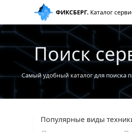
ФИКСБЕРГ.
Каталог серви
Поиск сер
Самый удобный каталог для поиска п
Популярные виды техник