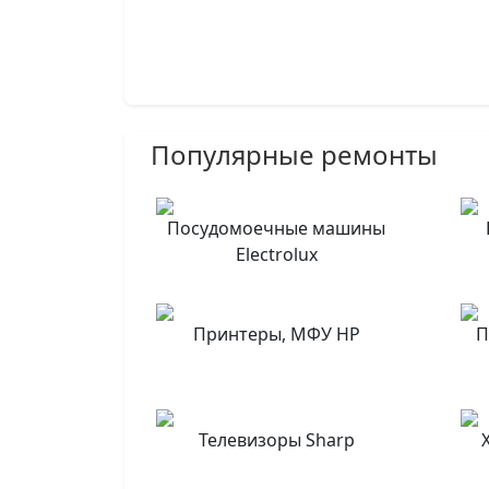
Популярные ремонты
Посудомоечные машины
Electrolux
Принтеры, МФУ HP
П
Телевизоры Sharp