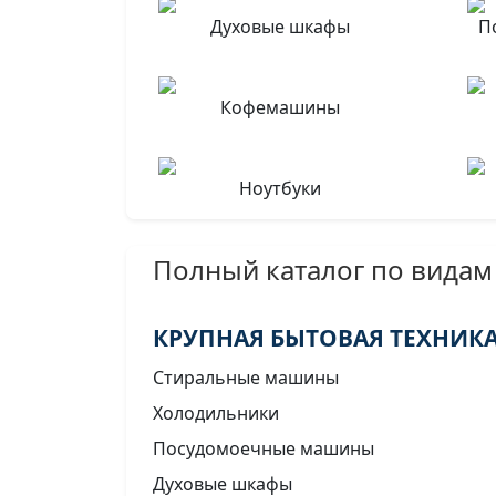
Духовые шкафы
П
Кофемашины
Ноутбуки
Полный каталог по видам
КРУПНАЯ БЫТОВАЯ ТЕХНИК
Стиральные машины
Холодильники
Посудомоечные машины
Духовые шкафы