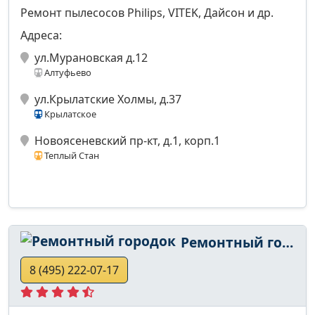
Ремонт пылесосов Philips, VITEK, Дайсон и др.
Адреса:
ул.Мурановская д.12
Алтуфьево
ул.Крылатские Холмы, д.37
Крылатское
Новоясеневский пр-кт, д.1, корп.1
Теплый Стан
Ремонтный городок
8 (495) 222-07-17