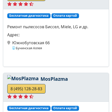
Бесплатная диагностика
Оплата картой
Ремонт пылесосов Биссел, Miele, LG и др.
Адрес:
Южнобутовская 66
Бунинская Аллея
MosPlazma
8 (495) 128-28-83
Бесплатная диагностика
Оплата картой