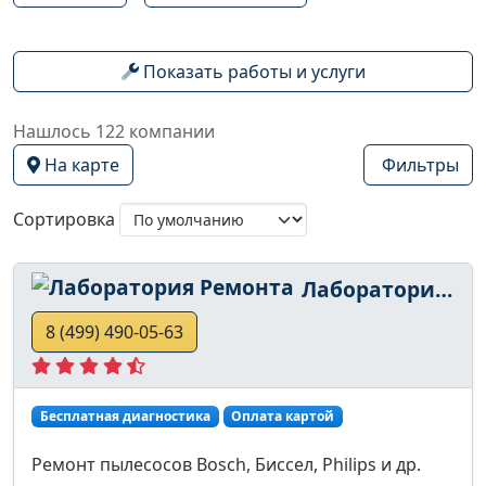
Показать работы и услуги
Нашлось 122 компании
На карте
Фильтры
Сортировка
Лаборатория Ремонта
8 (499) 490-05-63
Бесплатная диагностика
Оплата картой
Ремонт пылесосов Bosch, Биссел, Philips и др.