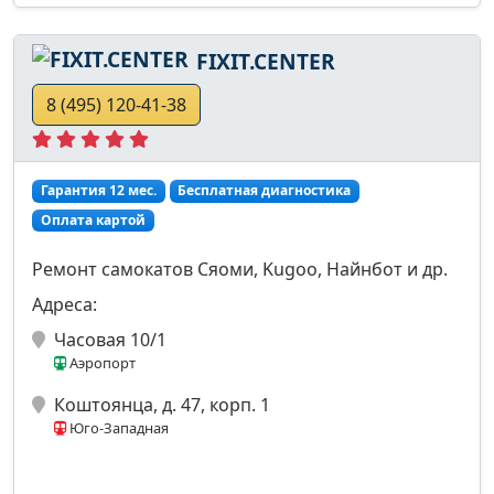
FIXIT.CENTER
8 (495) 120-41-38
Гарантия 12 мес.
Бесплатная диагностика
Оплата картой
Ремонт самокатов Сяоми, Kugoo, Найнбот и др.
Адреса:
Часовая 10/1
Аэропорт
Коштоянца, д. 47, корп. 1
Юго-Западная