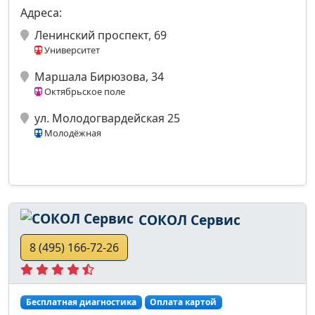
Адреса:
Ленинский проспект, 69
Университет
Маршала Бирюзова, 34
Октябрьское поле
ул. Молодогвардейская 25
Молодёжная
СОКОЛ Сервис
8 (495) 166-72-26
Бесплатная диагностика
Оплата картой