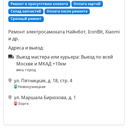
Ремонт в присутствии клиента
Оплата картой
Склад запчастей
Оплата после ремонта
Срочный ремонт
Ремонт электросамоката Найнбот, IconBit, Xiaomi
и др.
Адреса и выезд:
Выезд мастера или курьера: Выезд по всей
Москве и МКАД +10км
весь город
ул. Пятницкая, д. 18, стр. 4
Новокузнецкая
ул. Маршала Бирюзова, д. 1
Зорге