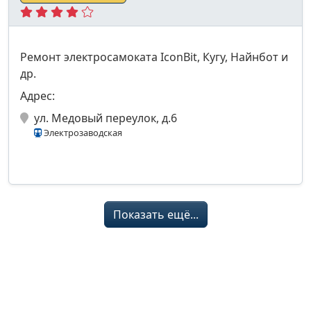
Ремонт электросамоката IconBit, Кугу, Найнбот и
др.
Адрес:
ул. Медовый переулок, д.6
Электрозаводская
Показать ещё...