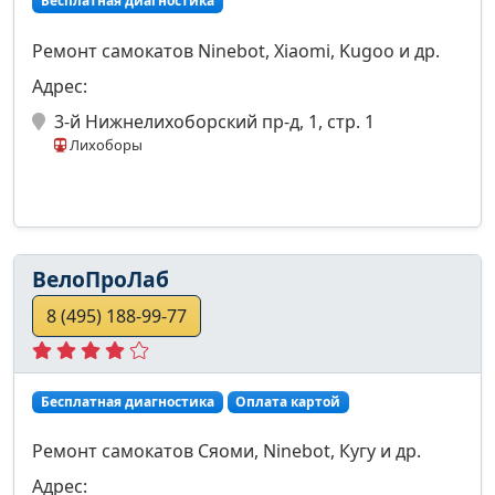
Бесплатная диагностика
Ремонт самокатов Ninebot, Xiaomi, Kugoo и др.
Адрес:
3-й Нижнелихоборский пр-д, 1, стр. 1
Лихоборы
ВелоПроЛаб
8 (495) 188-99-77
Бесплатная диагностика
Оплата картой
Ремонт самокатов Сяоми, Ninebot, Кугу и др.
Адрес: