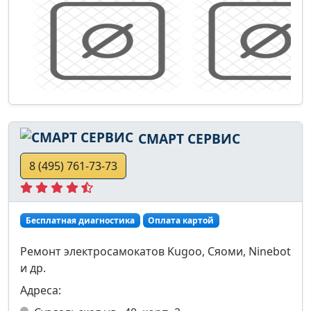
СМАРТ СЕРВИС
8 (495) 761-73-73
Бесплатная диагностика
Оплата картой
Ремонт электросамокатов Kugoo, Сяоми, Ninebot
и др.
Адреса: