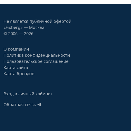
Не является публичной офертой
«Fixberg» — Москва
© 2006 — 2026
О компании
Политика конфиденциальности
Пользовательское соглашение
Карта сайта
Карта брендов
Вход в личный кабинет
Обратная связь