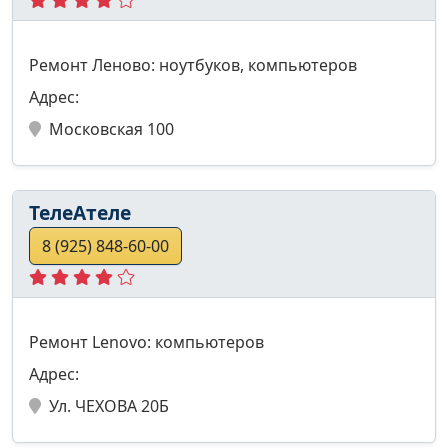
Ремонт Леново: ноутбуков, компьютеров
Адрес:
Московская 100
ТелеАтеле
8 (925) 848-60-00
Ремонт Lenovo: компьютеров
Адрес:
Ул. ЧЕХОВА 20Б