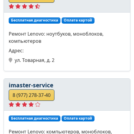
Бесплатная диагностика
Оплата картой
Ремонт Lenovo: ноутбуков, моноблоков,
компьютеров
Адрес:
ул. Товарная, д. 2
imaster-service
8 (977) 278-37-40
Бесплатная диагностика
Оплата картой
Ремонт Lenovo: компьютеров, моноблоков,