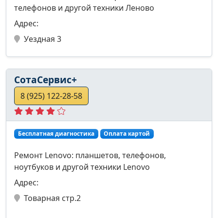
телефонов и другой техники Леново
Адрес:
Уездная 3
СотаСервис+
8 (925) 122-28-58
Бесплатная диагностика
Оплата картой
Ремонт Lenovo: планшетов, телефонов,
ноутбуков и другой техники Lenovo
Адрес:
Товарная стр.2