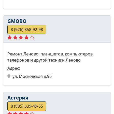
GMOBO
8 (926) 858-92-98
Ремонт Леново: планшетов, компьютеров,
телефонов и другой техники Леново
Адрес:
ул. Московская д.96
Астерия
8 (985) 839-49-55