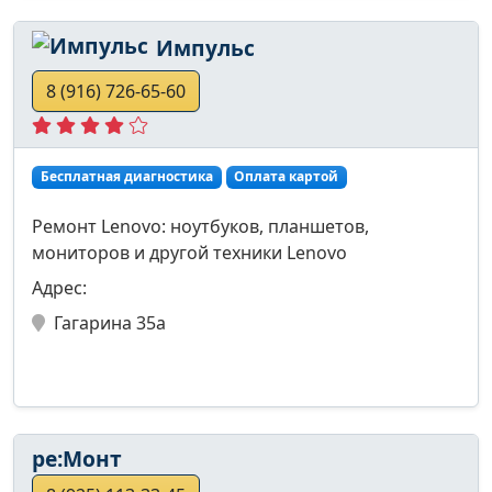
Импульс
8 (916) 726-65-60
Бесплатная диагностика
Оплата картой
Ремонт Lenovo: ноутбуков, планшетов,
мониторов и другой техники Lenovo
Адрес:
Гагарина 35а
ре:Монт