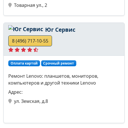
Товарная ул., 2
Юг Сервис
8 (496) 717-10-55
Оплата картой
Срочный ремонт
Ремонт Lenovo: планшетов, мониторов,
компьютеров и другой техники Lenovo
Адрес:
ул. Земская, д.8