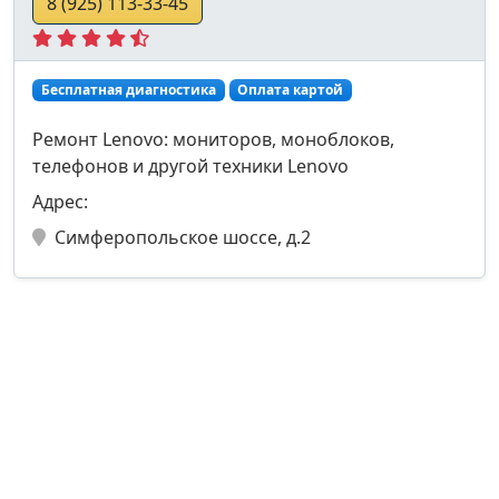
8 (925) 113-33-45
Бесплатная диагностика
Оплата картой
Ремонт Lenovo: мониторов, моноблоков,
телефонов и другой техники Lenovo
Адрес:
Симферопольское шоссе, д.2