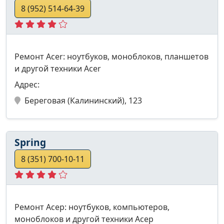
8 (952) 514-64-39
Ремонт Acer: ноутбуков, моноблоков, планшетов
и другой техники Acer
Адрес:
Береговая (Калининский), 123
Spring
8 (351) 700-10-11
Ремонт Асер: ноутбуков, компьютеров,
моноблоков и другой техники Асер