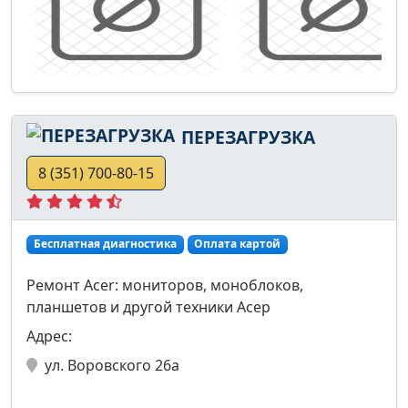
ПЕРЕЗАГРУЗКА
8 (351) 700-80-15
Бесплатная диагностика
Оплата картой
Ремонт Acer: мониторов, моноблоков,
планшетов и другой техники Асер
Адрес:
ул. Воровского 26а