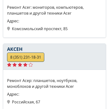
Ремонт Acer: мониторов, компьютеров,
планшетов и другой техники Acer
Адрес:
Комсомольский проспект, 85
АКСЕН
8 (351) 231-18-31
Ремонт Асер: планшетов, ноутбуков,
моноблоков и другой техники Acer
Адрес:
Российская, 67