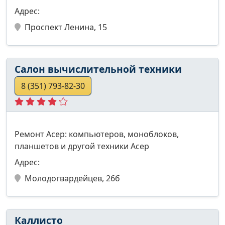
Адрес:
Проспект Ленина, 15
Салон вычислительной техники
8 (351) 793-82-30
Ремонт Асер: компьютеров, моноблоков,
планшетов и другой техники Асер
Адрес:
Молодогвардейцев, 26б
Каллисто