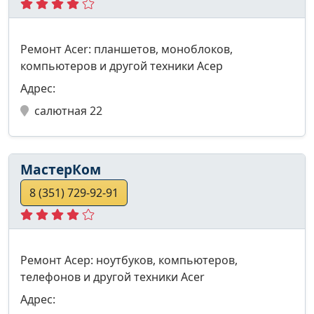
Ремонт Acer: планшетов, моноблоков,
компьютеров и другой техники Асер
Адрес:
салютная 22
МастерКом
8 (351) 729-92-91
Ремонт Асер: ноутбуков, компьютеров,
телефонов и другой техники Acer
Адрес: