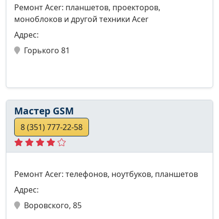
Ремонт Acer: планшетов, проекторов,
моноблоков и другой техники Acer
Адрес:
Горького 81
Мастер GSM
8 (351) 777-22-58
Ремонт Acer: телефонов, ноутбуков, планшетов
Адрес:
Воровского, 85