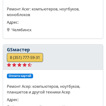
Ремонт Acer: компьютеров, ноутбуков,
моноблоков
Адрес:
Челябинск
GSмастер
8 (351) 777-59-31
Оплата картой
Ремонт Асер: компьютеров, ноутбуков,
планшетов и другой техники Асер
Адрес: