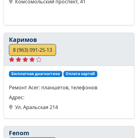
Комсомольский проспект, 41
Каримов
8 (963) 091-25-13
Бесплатная диагностика
Оплата картой
Ремонт Acer: планшетов, телефонов
Адрес:
Ул. Аральская 214
Fenom