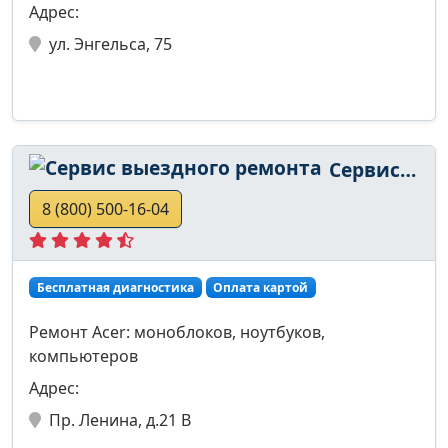
Адрес:
ул. Энгельса, 75
Сервис выездного ремонта
8 (800) 500-16-04
Бесплатная диагностика
Оплата картой
Ремонт Acer: моноблоков, ноутбуков,
компьютеров
Адрес:
Пр. Ленина, д.21 В