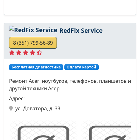
RedFix Service
8 (351) 799-56-89
Бесплатная диагностика
Оплата картой
Ремонт Acer: ноутбуков, телефонов, планшетов и
другой техники Асер
Адрес:
ул. Доватора, д. 33