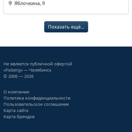
Яблочкина, 9
Показать ещё...
Не является публичной офертой
«Fixberg» — Челябинск
© 2006 — 2026
О компании
Политика конфиденциальности
Пользовательское соглашение
Карта сайта
Карта брендов