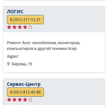
ЛОГИС
8 (351) 211-12-21
Ремонт Acer: моноблоков, мониторов,
компьютеров и другой техники Асер
Адрес:
Кирова, 19
Сервис-Центр
8 (951) 812-45-88