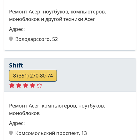
Ремонт Асер: ноутбуков, компьютеров,
моноблоков и другой техники Acer
Адрес:
Володарского, 52
Shift
8 (351) 270-80-74
Ремонт Acer: компьютеров, ноутбуков,
моноблоков
Адрес:
Комсомольский проспект, 13