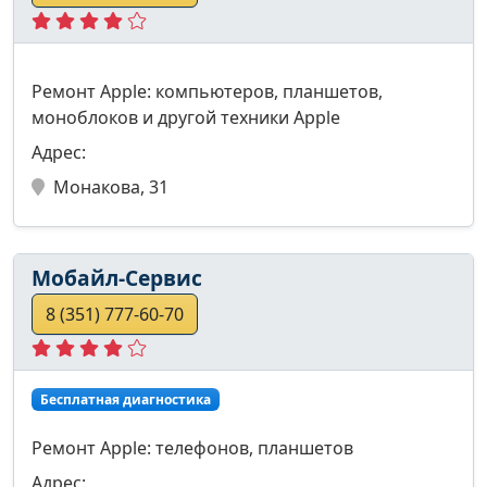
Ремонт Apple: компьютеров, планшетов,
моноблоков и другой техники Apple
Адрес:
Монакова, 31
Мобайл-Сервис
8 (351) 777-60-70
Бесплатная диагностика
Ремонт Apple: телефонов, планшетов
Адрес: