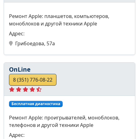
Ремонт Apple: планшетов, компьютеров,
моноблоков и другой техники Apple
Адрес:
Грибоедова, 57а
OnLine
8 (351) 776-08-22
Бесплатная диагностика
Ремонт Apple: проигрывателей, моноблоков,
телефонов и другой техники Apple
Адрес: