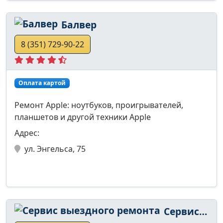
Балвер
8 (351) 729-90-22
Оплата картой
Ремонт Apple: ноутбуков, проигрывателей,
планшетов и другой техники Apple
Адрес:
ул. Энгельса, 75
Сервис выездного ремонта