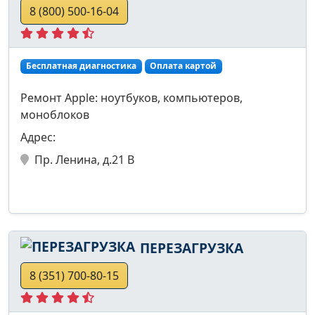
8 (800) 500-16-04
Бесплатная диагностика
Оплата картой
Ремонт Apple: ноутбуков, компьютеров,
моноблоков
Адрес:
Пр. Ленина, д.21 В
ПЕРЕЗАГРУЗКА
8 (351) 700-80-15