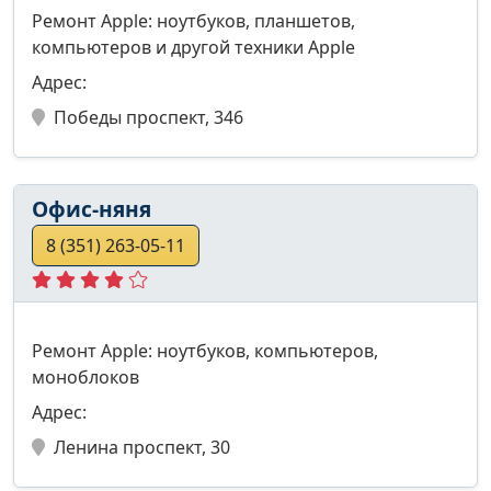
Ремонт Apple: ноутбуков, планшетов,
компьютеров и другой техники Apple
Адрес:
Победы проспект, 346
Офис-няня
8 (351) 263-05-11
Ремонт Apple: ноутбуков, компьютеров,
моноблоков
Адрес:
Ленина проспект, 30