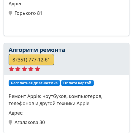
Адрес:
Горького 81
Алгоритм ремонта
8 (351) 777-12-61
Бесплатная диагностика
Оплата картой
Ремонт Apple: ноутбуков, компьютеров,
телефонов и другой техники Apple
Адрес:
Агалакова 30