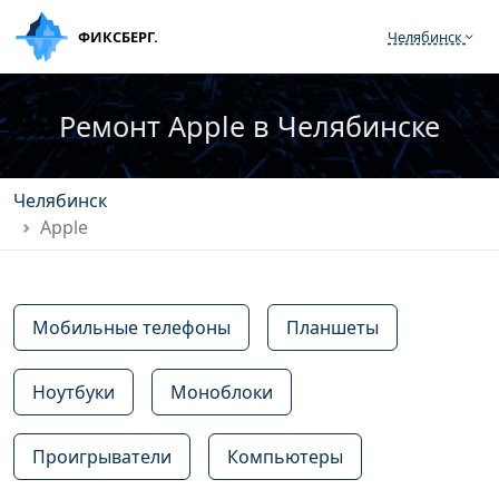
ФИКСБЕРГ.
Челябинск
Ремонт Apple в Челябинске
Челябинск
Apple
Мобильные телефоны
Планшеты
Ноутбуки
Моноблоки
Проигрыватели
Компьютеры