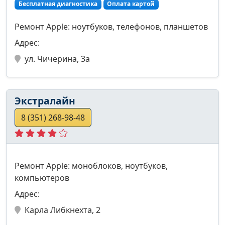
Бесплатная диагностика
Оплата картой
Ремонт Apple: ноутбуков, телефонов, планшетов
Адрес:
ул. Чичерина, 3а
Экстралайн
8 (351) 268-98-48
Ремонт Apple: моноблоков, ноутбуков,
компьютеров
Адрес:
Карла Либкнехта, 2