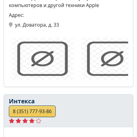
компьютеров и другой техники Apple
Адрес:
ул. Доватора, д. 33
Интекса
8 (351) 777-93-86