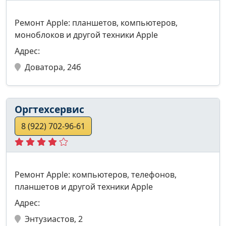
Ремонт Apple: планшетов, компьютеров,
моноблоков и другой техники Apple
Адрес:
Доватора, 24б
Оргтехсервис
8 (922) 702-96-61
Ремонт Apple: компьютеров, телефонов,
планшетов и другой техники Apple
Адрес:
Энтузиастов, 2