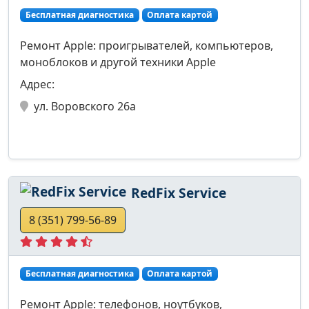
Бесплатная диагностика
Оплата картой
Ремонт Apple: проигрывателей, компьютеров,
моноблоков и другой техники Apple
Адрес:
ул. Воровского 26а
RedFix Service
8 (351) 799-56-89
Бесплатная диагностика
Оплата картой
Ремонт Apple: телефонов, ноутбуков,