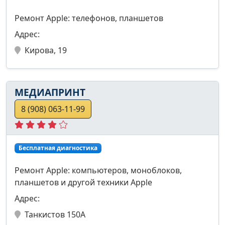
Ремонт Apple: телефонов, планшетов
Адрес:
Кирова, 19
МЕДИАПРИНТ
8 (908) 063-11-99
Бесплатная диагностика
Ремонт Apple: компьютеров, моноблоков,
планшетов и другой техники Apple
Адрес:
Танкистов 150А