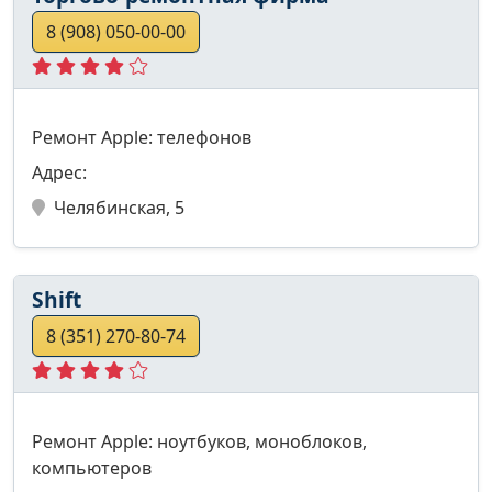
8 (908) 050-00-00
Ремонт Apple: телефонов
Адрес:
Челябинская, 5
Shift
8 (351) 270-80-74
Ремонт Apple: ноутбуков, моноблоков,
компьютеров