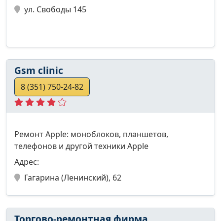
ул. Свободы 145
Gsm clinic
8 (351) 750-24-82
Ремонт Apple: моноблоков, планшетов,
телефонов и другой техники Apple
Адрес:
Гагарина (Ленинский), 62
Торгово-ремонтная фирма