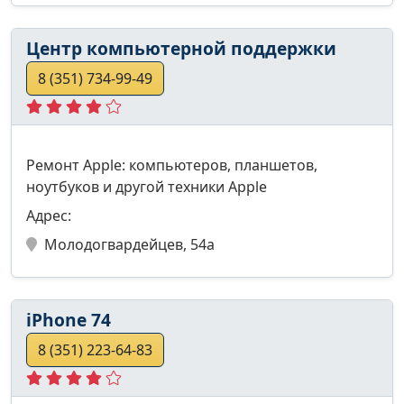
Центр компьютерной поддержки
8 (351) 734-99-49
Ремонт Apple: компьютеров, планшетов,
ноутбуков и другой техники Apple
Адрес:
Молодогвардейцев, 54а
iPhone 74
8 (351) 223-64-83