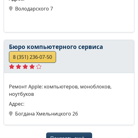
Володарского 7
Бюро компьютерного сервиса
8 (351) 236-07-50
Ремонт Apple: компьютеров, моноблоков,
ноутбуков
Адрес:
Богдана Хмельницкого 26