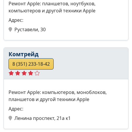
Ремонт Apple: планшетов, ноутбуков,
компьютеров и другой техники Apple
Адрес:
Руставели, 30
Комтрейд
8 (351) 233-18-42
Ремонт Apple: компьютеров, моноблоков,
планшетов и другой техники Apple
Адрес:
Ленина проспект, 21а к1