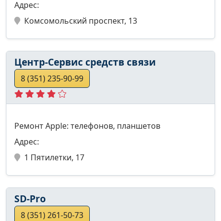
Адрес:
Комсомольский проспект, 13
Центр-Сервис средств связи
8 (351) 235-90-99
Ремонт Apple: телефонов, планшетов
Адрес:
1 Пятилетки, 17
SD-Pro
8 (351) 261-50-73