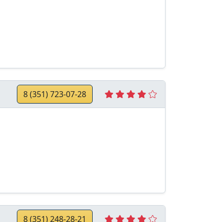
8 (351) 723-07-28
8 (351) 248-28-21