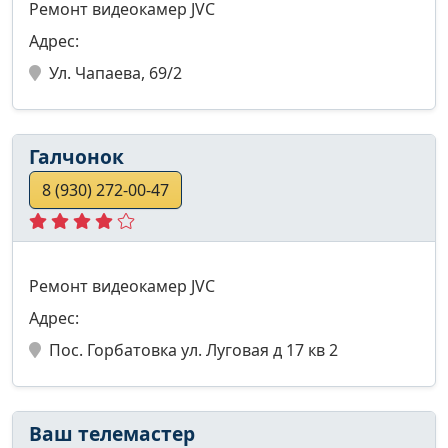
Ремонт видеокамер JVC
Адрес:
Ул. Чапаева, 69/2
Галчонок
8 (930) 272-00-47
Ремонт видеокамер JVC
Адрес:
Пос. Горбатовка ул. Луговая д 17 кв 2
Ваш телемастер