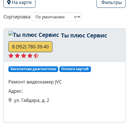
На карте
Фильтры
Сортировка
Tы плюс Сервис
8 (952) 780-39-40
Бесплатная диагностика
Оплата картой
Ремонт видеокамер JVC
Адрес:
ул. Гайдара, д. 2