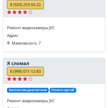
8 (920) 253-50-22
Ремонт видеокамеры JVC
Адрес:
Маяковского, 7
Я сломал
8 (999) 071-12-83
Бесплатная диагностика
Оплата картой
Ремонт видеокамеры JVC