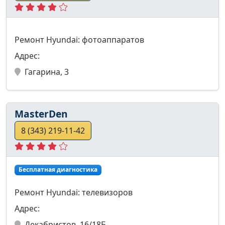
Ремонт Hyundai: фотоаппаратов
Адрес:
Гагарина, 3
MasterDen
8 (343) 219-11-42
Бесплатная диагностика
Ремонт Hyundai: телевизоров
Адрес:
Декабристов, 16/18Б