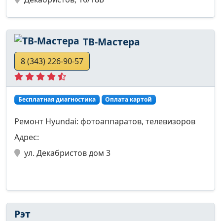
ТВ-Мастера
8 (343) 226-90-57
Бесплатная диагностика
Оплата картой
Ремонт Hyundai: фотоаппаратов, телевизоров
Адрес:
ул. Декабристов дом 3
Рэт