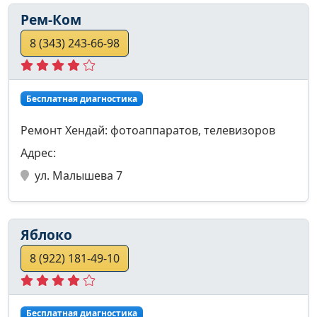
Рем-Ком
8 (343) 243-66-98
Бесплатная диагностика
Ремонт Хендай: фотоаппаратов, телевизоров
Адрес:
ул. Малышева 7
Яблоко
8 (922) 181-49-10
Бесплатная диагностика