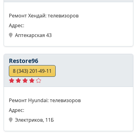
Ремонт Хендай: телевизоров
Адрес:
Аптекарская 43
Restore96
8 (343) 201-49-11
Ремонт Hyundai: телевизоров
Адрес:
Электриков, 11Б