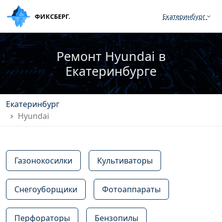
ФИКСБЕРГ.
Екатеринбург
Ремонт Hyundai в
Екатеринбурге
Екатеринбург
Hyundai
Газонокосилки
Культиваторы
Снегоуборщики
Фотоаппараты
Перфораторы
Бензопилы