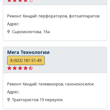
Ремонт Хендай: перфораторов, фотоаппаратов
Адрес:
Сыромолотова, 16а
Мега Технологии
8 (922) 181-51-49
Ремонт Хендай: телевизоров, газонокосилок
Адрес:
Трактористов 19 переулок