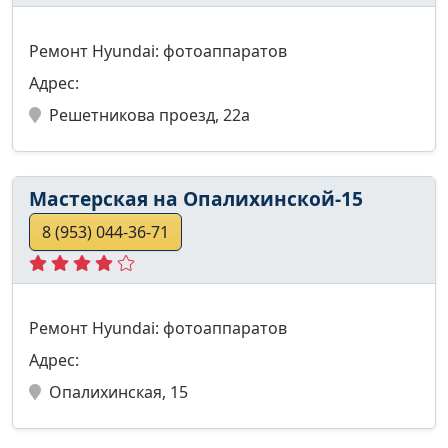
Ремонт Hyundai: фотоаппаратов
Адрес:
Решетникова проезд, 22а
Мастерская на Опалихинской-15
8 (953) 044-36-71
Ремонт Hyundai: фотоаппаратов
Адрес:
Опалихинская, 15