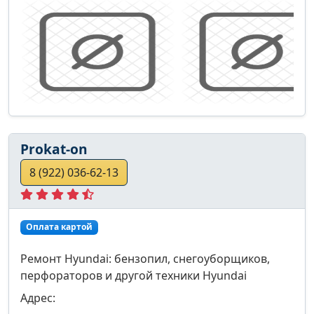
Prokat-on
8 (922) 036-62-13
Оплата картой
Ремонт Hyundai: бензопил, снегоуборщиков,
перфораторов и другой техники Hyundai
Адрес: