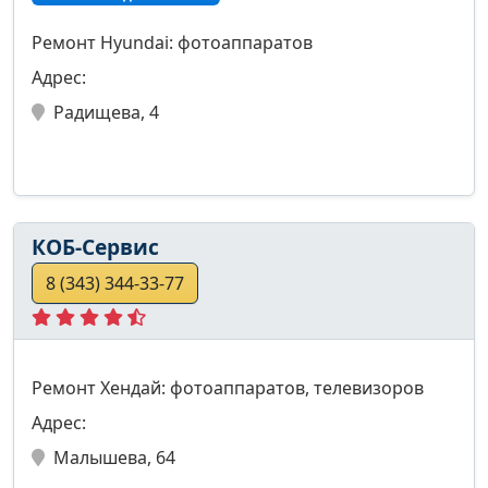
Ремонт Hyundai: фотоаппаратов
Адрес:
Радищева, 4
КОБ-Сервис
8 (343) 344-33-77
Ремонт Хендай: фотоаппаратов, телевизоров
Адрес:
Малышева, 64