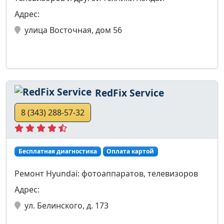
Адрес:
улица Восточная, дом 56
RedFix Service
8 (343) 288-57-32
Бесплатная диагностика
Оплата картой
Ремонт Hyundai: фотоаппаратов, телевизоров
Адрес:
ул. Белинского, д. 173