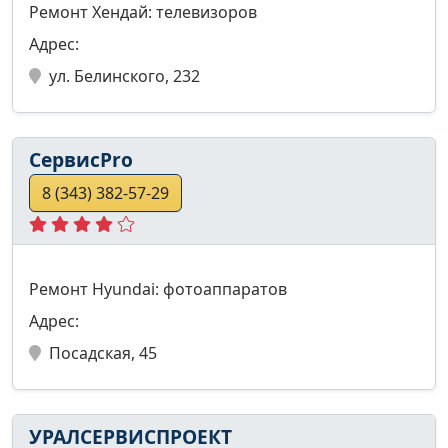
Ремонт Хендай: телевизоров
Адрес:
ул. Белинского, 232
СервисPro
8 (343) 382-57-29
Ремонт Hyundai: фотоаппаратов
Адрес:
Посадская, 45
УРАЛСЕРВИСПРОЕКТ