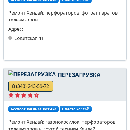
Ремонт Хендай: перфораторов, фотоаппаратов,
телевизоров
Адрес:
Советская 41
ПЕРЕЗАГРУЗКА
8 (343) 243-59-72
Бесплатная диагностика
Оплата картой
Ремонт Хендай: газонокосилок, перфораторов,
телевизоров и другой техники Хендай