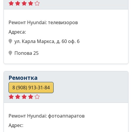
Ремонт Hyundai: телевизоров
Адреса:
ул. Карла Маркса, д. 60 оф. 6
Попова 25
Ремонтка
8 (908) 913-31-84
Ремонт Hyundai: фотоаппаратов
Адрес: