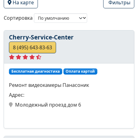
На карте
Фильтры
Сортировка
Cherry-Service-Center
8 (495) 643-83-63
Бесплатная диагностика
Оплата картой
Ремонт видеокамеры Панасоник
Адрес:
Молодежный проезд дом 6