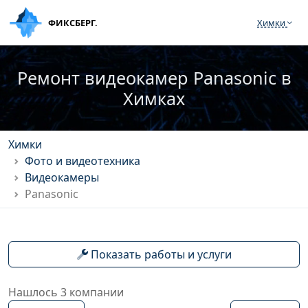
ФИКСБЕРГ.
Химки
Ремонт видеокамер Panasonic в
Химках
Химки
Фото и видеотехника
Видеокамеры
Panasonic
Показать работы и услуги
Нашлось 3 компании