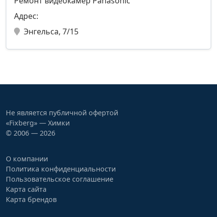
Ремонт видеокамер Panasonic
Адрес:
Энгельса, 7/15
Не является публичной офертой
«Fixberg» — Химки
© 2006 — 2026
О компании
Политика конфиденциальности
Пользовательское соглашение
Карта сайта
Карта брендов