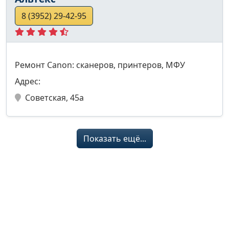
8 (3952) 29-42-95
Ремонт Canon: сканеров, принтеров, МФУ
Адрес:
Советская, 45а
Показать ещё...