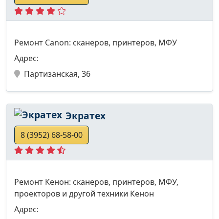
Ремонт Canon: сканеров, принтеров, МФУ
Адрес:
Партизанская, 36
Экратех
8 (3952) 68-58-00
Ремонт Кенон: сканеров, принтеров, МФУ,
проекторов и другой техники Кенон
Адрес: