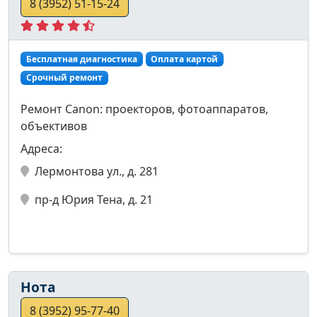
8 (3952) 51-15-24
Бесплатная диагностика
Оплата картой
Срочный ремонт
Ремонт Canon: проекторов, фотоаппаратов,
объективов
Адреса:
Лермонтова ул., д. 281
пр-д Юрия Тена, д. 21
Нота
8 (3952) 95-77-40