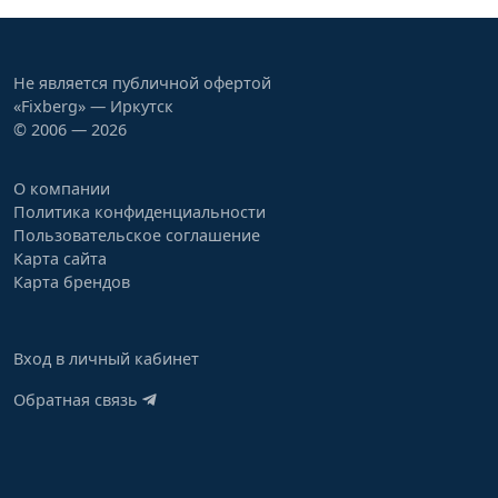
Не является публичной офертой
«Fixberg» — Иркутск
© 2006 — 2026
О компании
Политика конфиденциальности
Пользовательское соглашение
Карта сайта
Карта брендов
Вход в личный кабинет
Обратная связь