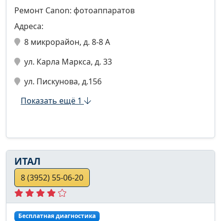
Ремонт Canon: фотоаппаратов
Адреса:
8 микрорайон, д. 8-8 А
ул. Карла Маркса, д. 33
ул. Пискунова, д.156
Показать ещё 1
ИТАЛ
8 (3952) 55-06-20
Бесплатная диагностика