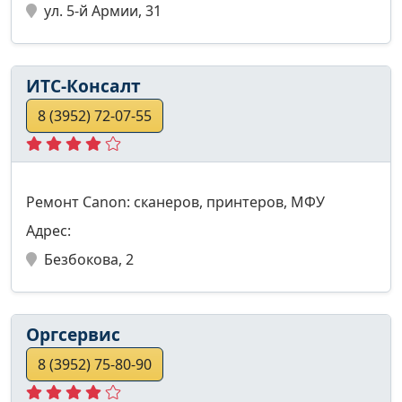
ул. 5-й Армии, 31
ИТС-Консалт
8 (3952) 72-07-55
Ремонт Canon: сканеров, принтеров, МФУ
Адрес:
Безбокова, 2
Оргсервис
8 (3952) 75-80-90