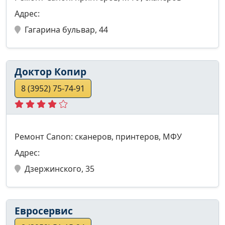
Адрес:
Гагарина бульвар, 44
Доктор Копир
8 (3952) 75-74-91
Ремонт Canon: сканеров, принтеров, МФУ
Адрес:
Дзержинского, 35
Евросервис