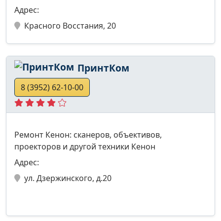
Адрес:
Красного Восстания, 20
ПринтКом
8 (3952) 62-10-00
Ремонт Кенон: сканеров, объективов,
проекторов и другой техники Кенон
Адрес:
ул. Дзержинского, д.20