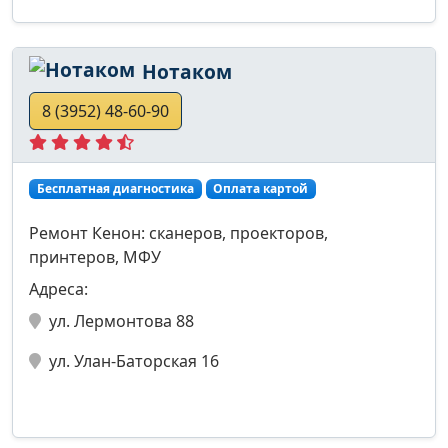
Нотаком
8 (3952) 48-60-90
Бесплатная диагностика
Оплата картой
Ремонт Кенон: сканеров, проекторов,
принтеров, МФУ
Адреса:
ул. Лермонтова 88
ул. Улан-Баторская 16