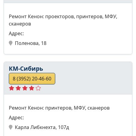
Ремонт Кенон: проекторов, принтеров, МФУ,
сканеров
Адрес:
Поленова, 18
КМ-Сибирь
8 (3952) 20-46-60
Ремонт Кенон: принтеров, МФУ, сканеров
Адрес:
Карла Либкнехта, 107д