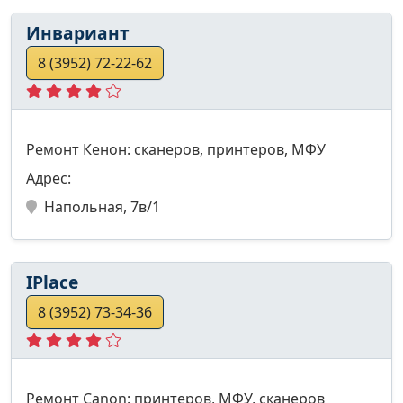
Инвариант
8 (3952) 72-22-62
Ремонт Кенон: сканеров, принтеров, МФУ
Адрес:
Напольная, 7в/1
IPlace
8 (3952) 73-34-36
Ремонт Canon: принтеров, МФУ, сканеров