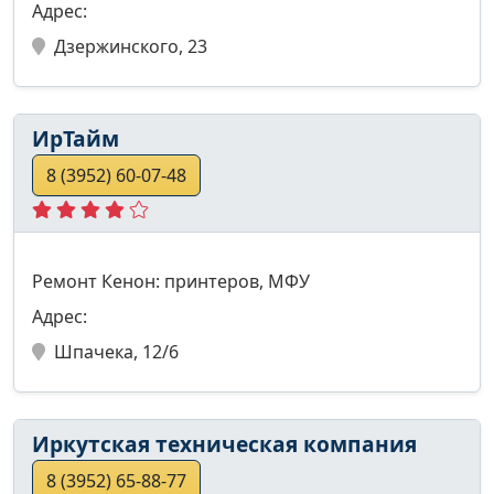
Адрес:
Дзержинского, 23
ИрТайм
8 (3952) 60-07-48
Ремонт Кенон: принтеров, МФУ
Адрес:
Шпачека, 12/6
Иркутская техническая компания
8 (3952) 65-88-77