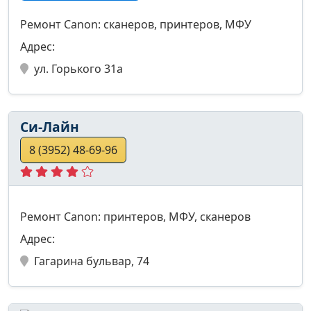
Ремонт Canon: сканеров, принтеров, МФУ
Адрес:
ул. Горького 31а
Си-Лайн
8 (3952) 48-69-96
Ремонт Canon: принтеров, МФУ, сканеров
Адрес:
Гагарина бульвар, 74