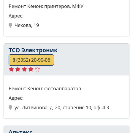
Ремонт Кенон: принтеров, МФУ
Адрес:
Чехова, 19
ТСО Электроник
8 (3952) 20-90-06
Ремонт Кенон: фотоаппаратов
Адрес:
ул. Литвинова, д. 20, строение 10, оф. 4.3
Альтекс