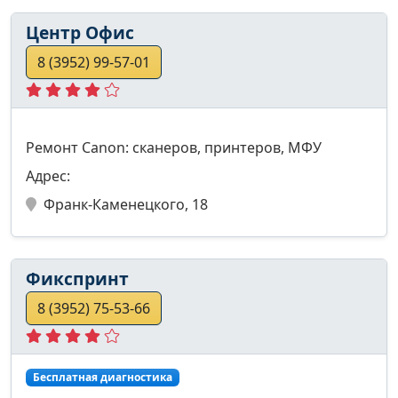
Центр Офис
8 (3952) 99-57-01
Ремонт Canon: сканеров, принтеров, МФУ
Адрес:
Франк-Каменецкого, 18
Фикспринт
8 (3952) 75-53-66
Бесплатная диагностика