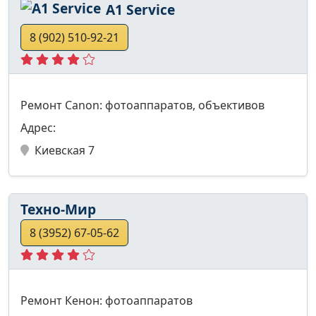
A1 Service
8 (902) 510-92-21
Ремонт Canon: фотоаппаратов, объективов
Адрес:
Киевская 7
Техно-Мир
8 (3952) 67-05-62
Ремонт Кенон: фотоаппаратов