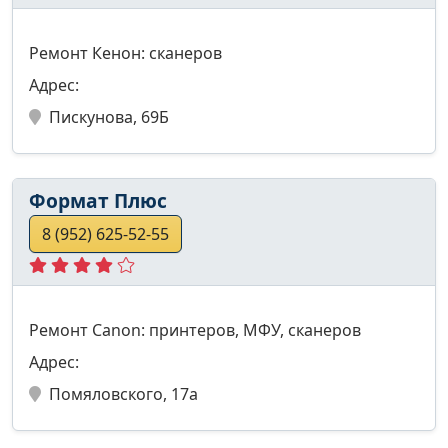
Ремонт Кенон: сканеров
Адрес:
Пискунова, 69Б
Формат Плюс
8 (952) 625-52-55
Ремонт Canon: принтеров, МФУ, сканеров
Адрес:
Помяловского, 17а