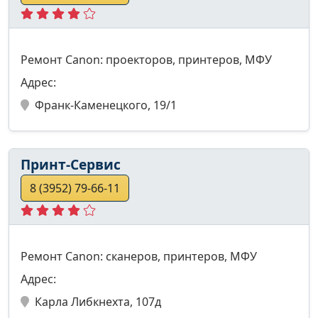
Ремонт Canon: проекторов, принтеров, МФУ
Адрес:
Франк-Каменецкого, 19/1
Принт-Сервис
8 (3952) 79-66-11
Ремонт Canon: сканеров, принтеров, МФУ
Адрес:
Карла Либкнехта, 107д