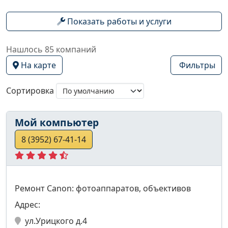
Показать работы и услуги
Нашлось 85 компаний
На карте
Фильтры
Сортировка
Мой компьютер
8 (3952) 67-41-14
Ремонт Canon: фотоаппаратов, объективов
Адрес:
ул.Урицкого д.4