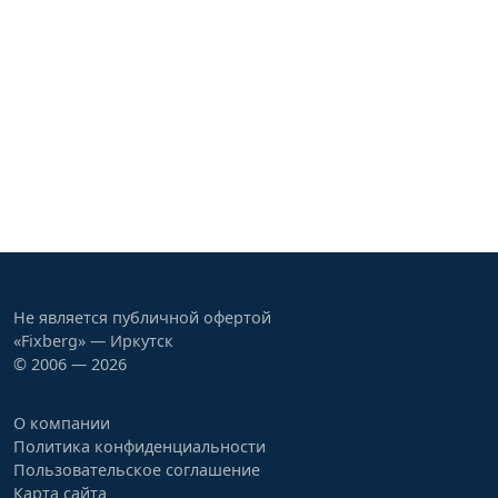
Не является публичной офертой
«Fixberg» — Иркутск
© 2006 — 2026
О компании
Политика конфиденциальности
Пользовательское соглашение
Карта сайта