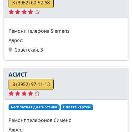
8 (3952) 60-52-68
Ремонт телефона Siemens
Адрес:
Советская, 3
АСИСТ
8 (3952) 97-11-13
Бесплатная диагностика
Оплата картой
Ремонт телефонов Сименс
Адрес: