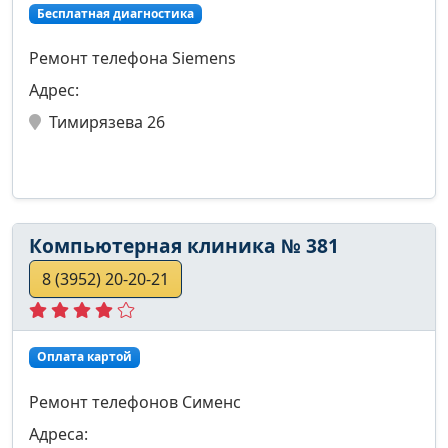
Бесплатная диагностика
Ремонт телефона Siemens
Адрес:
Тимирязева 26
Компьютерная клиника № 381
8 (3952) 20-20-21
Оплата картой
Ремонт телефонов Сименс
Адреса: