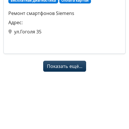
Бесплатная диагностика
Оплата картой
Ремонт смартфонов Siemens
Адрес:
ул.Гоголя 35
Показать ещё...