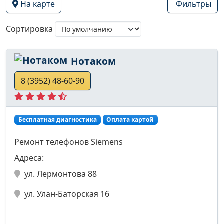
На карте
Фильтры
Сортировка
Нотаком
8 (3952) 48-60-90
Бесплатная диагностика
Оплата картой
Ремонт телефонов Siemens
Адреса:
ул. Лермонтова 88
ул. Улан-Баторская 16