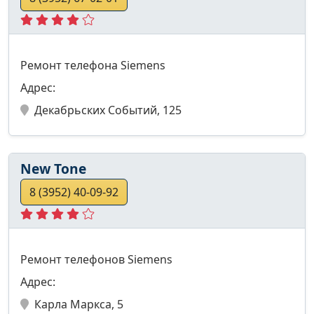
Ремонт телефона Siemens
Адрес:
Декабрьских Событий, 125
New Tone
8 (3952) 40-09-92
Ремонт телефонов Siemens
Адрес:
Карла Маркса, 5