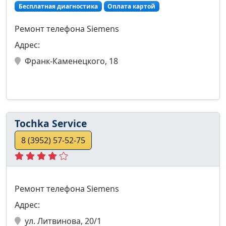
Бесплатная диагностика
Оплата картой
Ремонт телефона Siemens
Адрес:
Франк-Каменецкого, 18
Tochka Service
8 (3952) 57-52-75
Ремонт телефона Siemens
Адрес:
ул. Литвинова, 20/1