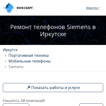
ФИКСБЕРГ.
Иркутск
Ремонт телефонов Siemens в
Иркутске
Иркутск
Портативная техника
Мобильные телефоны
Siemens
Показать работы и услуги
Нашлось 68 компаний