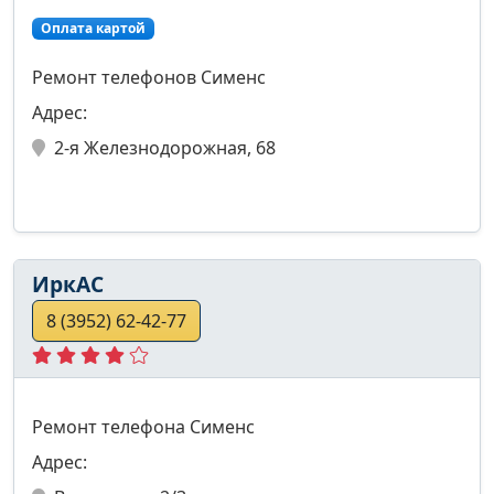
Оплата картой
Ремонт телефонов Сименс
Адрес:
2-я Железнодорожная, 68
ИркАС
8 (3952) 62-42-77
Ремонт телефона Сименс
Адрес: