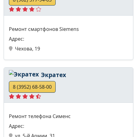
Ремонт смартфонов Siemens
Адрес:
Чехова, 19
Экратех
8 (3952) 68-58-00
Ремонт телефона Сименс
Адрес:
ул. 5-й Армии, 31