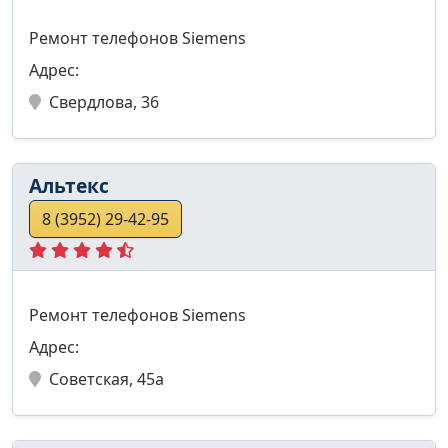
Ремонт телефонов Siemens
Адрес:
Свердлова, 36
Альтекс
8 (3952) 29-42-95
Ремонт телефонов Siemens
Адрес:
Советская, 45а