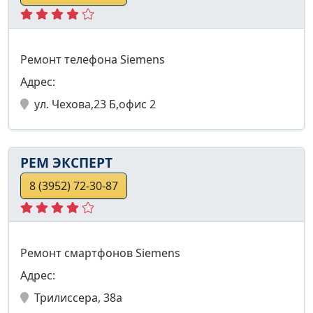
Ремонт телефона Siemens
Адрес:
ул. Чехова,23 Б,офис 2
РЕМ ЭКСПЕРТ
8 (3952) 72-30-87
Ремонт смартфонов Siemens
Адрес:
Трилиссера, 38а