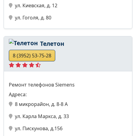
ул. Киевская, д. 12
ул. Гоголя, д. 80
Телетон
8 (3952) 53-75-28
Ремонт телефонов Siemens
Адреса:
8 микрорайон, д. 8-8 А
ул. Карла Маркса, д. 33
ул. Пискунова, д.156