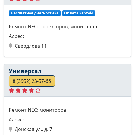
Бесплатная диагностика
Оплата картой
Ремонт NEC: проекторов, мониторов
Адрес:
Свердлова 11
Универсал
8 (3952) 23-57-66
Ремонт NEC: мониторов
Адрес:
Донская ул., д. 7