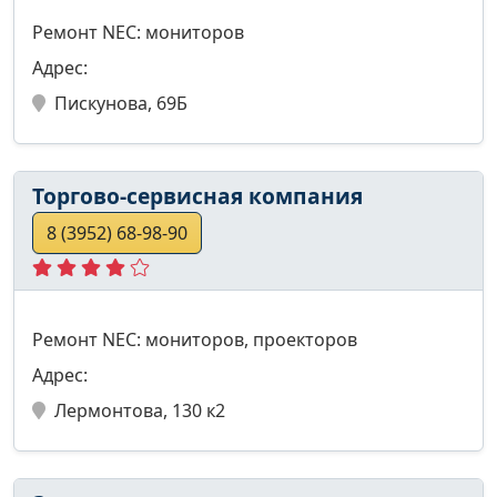
Ремонт NEC: мониторов
Адрес:
Пискунова, 69Б
Торгово-сервисная компания
8 (3952) 68-98-90
Ремонт NEC: мониторов, проекторов
Адрес:
Лермонтова, 130 к2