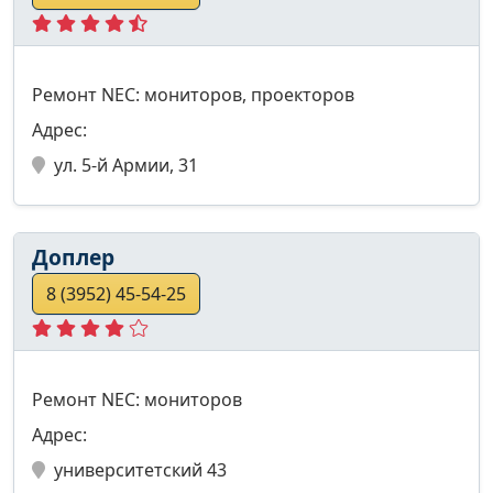
Ремонт NEC: мониторов, проекторов
Адрес:
ул. 5-й Армии, 31
Доплер
8 (3952) 45-54-25
Ремонт NEC: мониторов
Адрес:
университетский 43