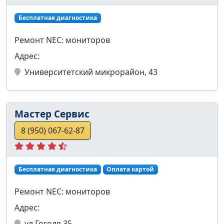
Бесплатная диагностика
Ремонт NEC: мониторов
Адрес:
Университетский микрорайон, 43
Мастер Сервис
8 (950) 067-62-87
Бесплатная диагностика
Оплата картой
Ремонт NEC: мониторов
Адрес:
ул.Гоголя 35