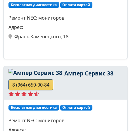
Бесплатная диагностика
Оплата картой
Ремонт NEC: мониторов
Адрес:
Франк-Каменецкого, 18
Ампер Сервис 38
8 (964) 650-00-84
Бесплатная диагностика
Оплата картой
Ремонт NEC: мониторов
Адреса: