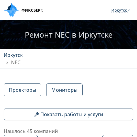
ФИКСБЕРГ.
Иркутск
Ремонт NEC в Иркутске
Иркутск
NEC
Проекторы
Мониторы
Показать работы и услуги
Нашлось 45 компаний