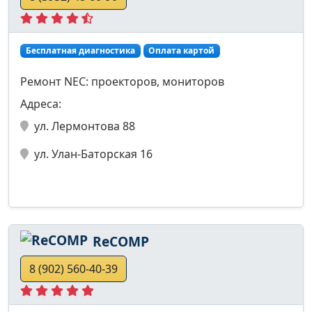
Бесплатная диагностика
Оплата картой
Ремонт NEC: проекторов, мониторов
Адреса:
ул. Лермонтова 88
ул. Улан-Баторская 16
ReCOMP
8 (902) 560-40-39