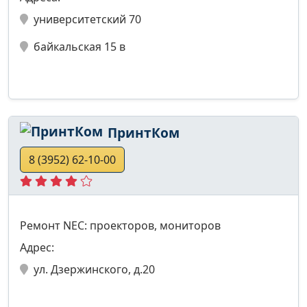
университетский 70
байкальская 15 в
ПринтКом
8 (3952) 62-10-00
Ремонт NEC: проекторов, мониторов
Адрес:
ул. Дзержинского, д.20