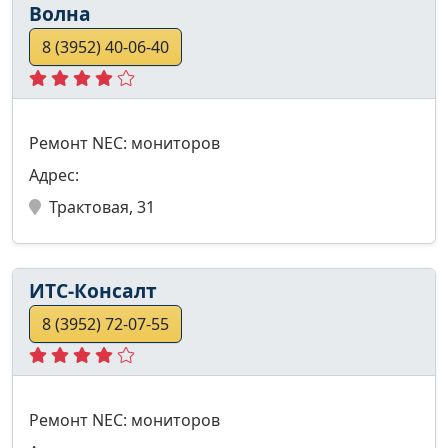
Волна
8 (3952) 40-06-40
Ремонт NEC: мониторов
Адрес:
Трактовая, 31
ИТС-Консалт
8 (3952) 72-07-55
Ремонт NEC: мониторов