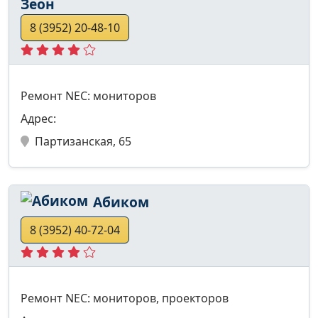
Зеон
8 (3952) 20-48-10
Ремонт NEC: мониторов
Адрес:
Партизанская, 65
Абиком
8 (3952) 40-72-04
Ремонт NEC: мониторов, проекторов