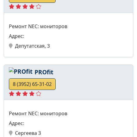
Ремонт NEC: мониторов
Адрес:
Депутатская, 3
PROfit
8 (3952) 65-31-02
Ремонт NEC: мониторов
Адрес:
Сергеева 3