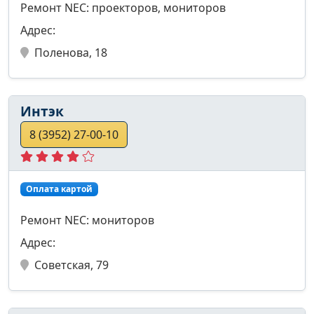
Ремонт NEC: проекторов, мониторов
Адрес:
Поленова, 18
Интэк
8 (3952) 27-00-10
Оплата картой
Ремонт NEC: мониторов
Адрес:
Советская, 79