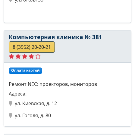
Компьютерная клиника № 381
8 (3952) 20-20-21
Оплата картой
Ремонт NEC: проекторов, мониторов
Адреса:
ул. Киевская, д. 12
ул. Гоголя, д. 80