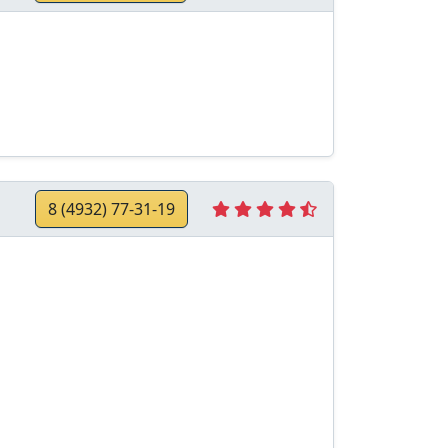
8 (4932) 77-31-19