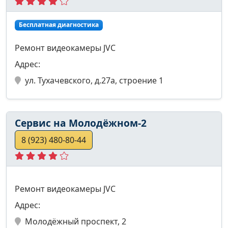
Бесплатная диагностика
Ремонт видеокамеры JVC
Адрес:
ул. Тухачевского, д.27а, строение 1
Сервис на Молодёжном-2
8 (923) 480-80-44
Ремонт видеокамеры JVC
Адрес:
Молодёжный проспект, 2