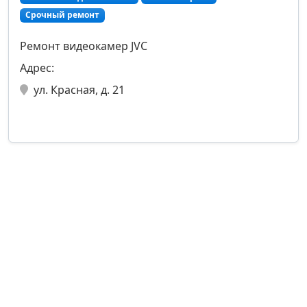
Срочный ремонт
Ремонт видеокамер JVC
Адрес:
ул. Красная, д. 21