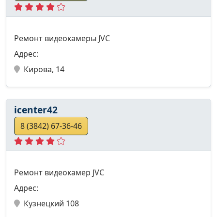
Ремонт видеокамеры JVC
Адрес:
Кирова, 14
icenter42
8 (3842) 67-36-46
Ремонт видеокамер JVC
Адрес:
Кузнецкий 108