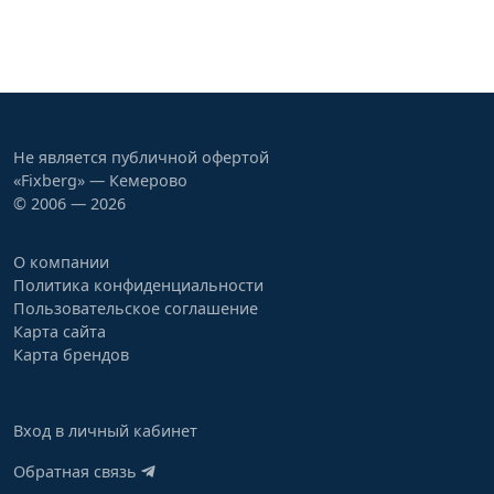
Не является публичной офертой
«Fixberg» — Кемерово
© 2006 — 2026
О компании
Политика конфиденциальности
Пользовательское соглашение
Карта сайта
Карта брендов
Вход в личный кабинет
Обратная связь