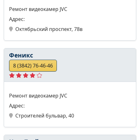
Ремонт видеокамер JVC
Адрес:
Октябрьский проспект, 78в
Феникс
8 (3842) 76-46-46
Ремонт видеокамер JVC
Адрес:
Строителей бульвар, 40