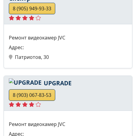
8 (905) 949-93-33
Ремонт видеокамер JVC
Адрес:
Патриотов, 30
UPGRADE
8 (903) 067-83-53
Ремонт видеокамер JVC
Адрес: