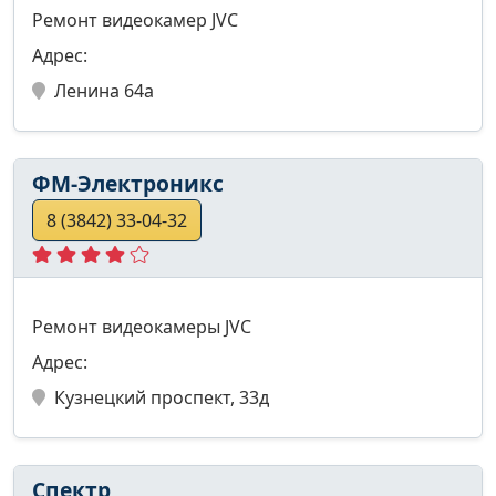
Ремонт видеокамер JVC
Адрес:
Ленина 64а
ФМ-Электроникс
8 (3842) 33-04-32
Ремонт видеокамеры JVC
Адрес:
Кузнецкий проспект, 33д
Спектр