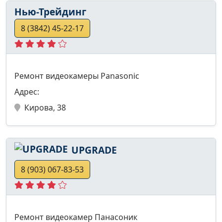
Нью-Трейдинг
8 (3842) 45-22-17
Ремонт видеокамеры Panasonic
Адрес:
Кирова, 38
UPGRADE
8 (903) 067-83-53
Ремонт видеокамер Панасоник