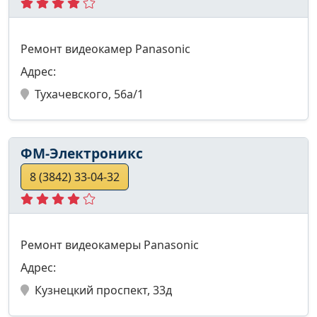
Ремонт видеокамер Panasonic
Адрес:
Тухачевского, 56а/1
ФМ-Электроникс
8 (3842) 33-04-32
Ремонт видеокамеры Panasonic
Адрес:
Кузнецкий проспект, 33д