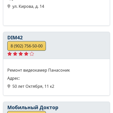
ул. Кирова, д. 14
DIM42
8 (902) 756-50-00
Ремонт видеокамер Панасоник
Адрес:
50 лет Октября, 11 к2
Мобильный Доктор