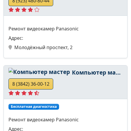
8 (923) 480-80-44
Ремонт видеокамер Panasonic
Адрес:
Молодёжный проспект, 2
Компьютер мастер
8 (3842) 36-00-12
Бесплатная диагностика
Ремонт видеокамер Panasonic
Адрес: