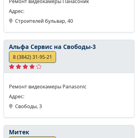
Ремонт видеокамеры Панасоник
Адрес:
Строителей бульвар, 40
Альфа Сервис на Свободы-3
8 (3842) 31-95-21
Ремонт видеокамеры Panasonic
Адрес:
Свободы, 3
Митек