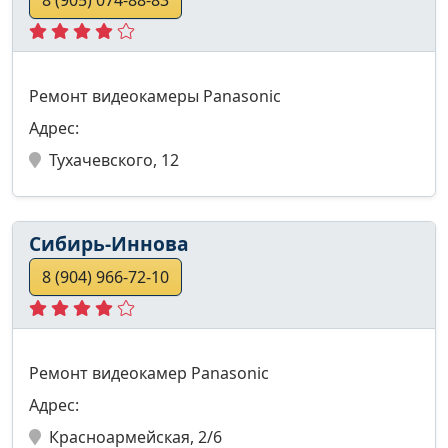
8 (905) 074-88-83
Ремонт видеокамеры Panasonic
Адрес:
Тухачевского, 12
Сибирь-Иннова
8 (904) 966-72-10
Ремонт видеокамер Panasonic
Адрес:
Красноармейская, 2/6