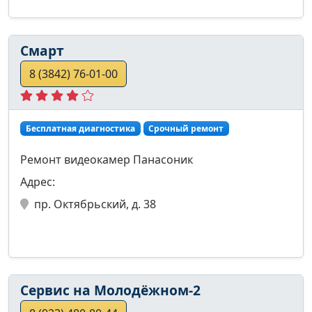
Смарт
8 (3842) 76-01-00
Бесплатная диагностика
Срочный ремонт
Ремонт видеокамер Панасоник
Адрес:
пр. Октябрьский, д. 38
Сервис на Молодёжном-2