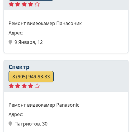
Ремонт видеокамер Панасоник
Адрес:
9 Января, 12
Спектр
8 (905) 949-93-33
Ремонт видеокамер Panasonic
Адрес:
Патриотов, 30