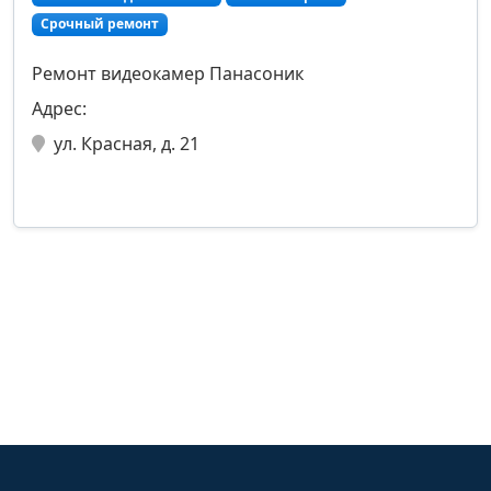
Срочный ремонт
Ремонт видеокамер Панасоник
Адрес:
ул. Красная, д. 21