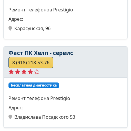
Ремонт телефонов Prestigio
Адрес:
Карасунская, 96
Фаст ПК Хелп - сервис
8 (918) 218-53-76
Бесплатная диагностика
Ремонт телефона Prestigio
Адрес:
Владислава Посадского 53