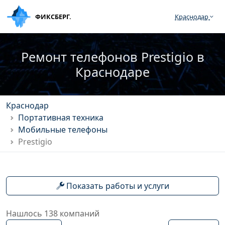
ФИКСБЕРГ.
Краснодар
Ремонт телефонов Prestigio в
Краснодаре
Краснодар
Портативная техника
Мобильные телефоны
Prestigio
Показать работы и услуги
Нашлось 138 компаний