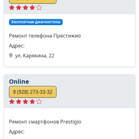
Бесплатная диагностика
Ремонт телефона Престижио
Адрес:
ул. Карякина, 22
Online
8 (928) 273-33-32
Ремонт смартфонов Prestigio
Адрес: