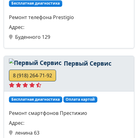
Бесплатная диагностика
Ремонт телефона Prestigio
Адрес:
Буденного 129
Первый Сервис
8 (918) 264-71-92
Бесплатная диагностика
Оплата картой
Ремонт смартфонов Престижио
Адрес:
ленина 63