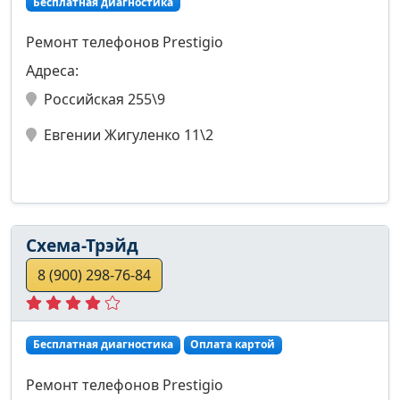
Бесплатная диагностика
Ремонт телефонов Prestigio
Адреса:
Российская 255\9
Евгении Жигуленко 11\2
Схема-Трэйд
8 (900) 298-76-84
Бесплатная диагностика
Оплата картой
Ремонт телефонов Prestigio