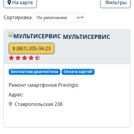
На карте
Фильтры
Сортировка
МУЛЬТИСЕРВИС
8 (861) 205-34-23
Бесплатная диагностика
Оплата картой
Ремонт смартфонов Prestigio
Адрес:
Ставропольская 238