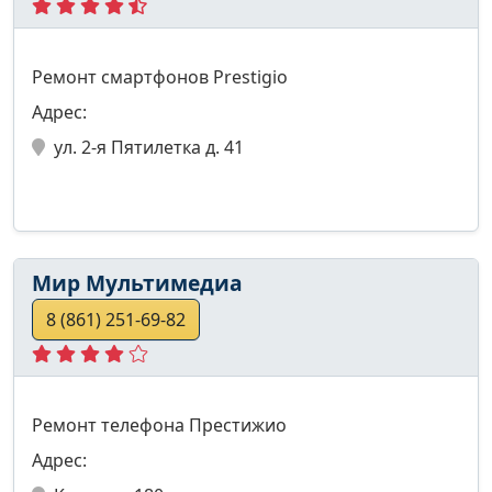
Ремонт смартфонов Prestigio
Адрес:
ул. 2-я Пятилетка д. 41
Мир Мультимедиа
8 (861) 251-69-82
Ремонт телефона Престижио
Адрес: