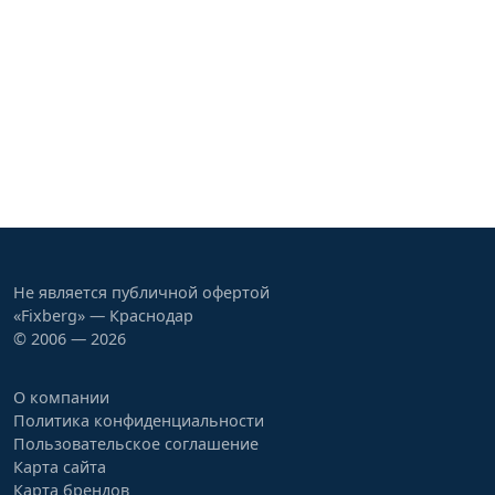
Не является публичной офертой
«Fixberg» — Краснодар
© 2006 — 2026
О компании
Политика конфиденциальности
Пользовательское соглашение
Карта сайта
Карта брендов