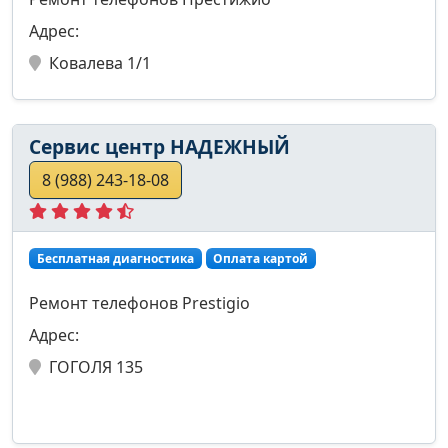
Адрес:
Ковалева 1/1
Сервис центр НАДЕЖНЫЙ
8 (988) 243-18-08
Бесплатная диагностика
Оплата картой
Ремонт телефонов Prestigio
Адрес:
ГОГОЛЯ 135