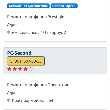
Бесплатная диагностика
Оплата картой
Ремонт смартфонов Prestigio
Адрес:
им. Селезнева 4/13 корпус 2
PC-Second
8 (961) 507-39-33
Ремонт смартфонов Престижио
Адрес:
Красноармейская, 64