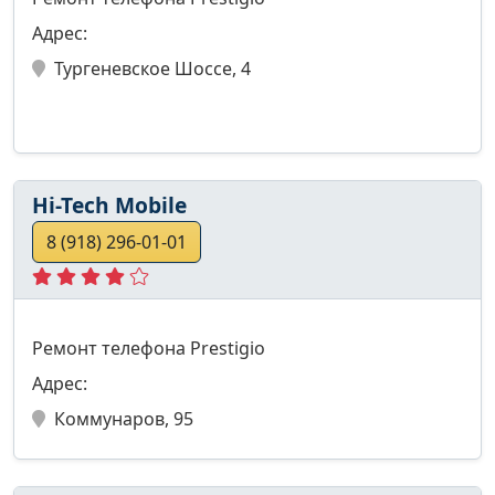
Адрес:
Тургеневское Шоссе, 4
Hi-Tech Mobile
8 (918) 296-01-01
Ремонт телефона Prestigio
Адрес:
Коммунаров, 95