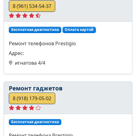
8 (961) 534-54-37
Бесплатная диагностика
Оплата картой
Ремонт телефонов Prestigio
Адрес:
игнатова 4/4
Ремонт гаджетов
8 (918) 179-05-02
Бесплатная диагностика
Ремонт телефона Prestigio