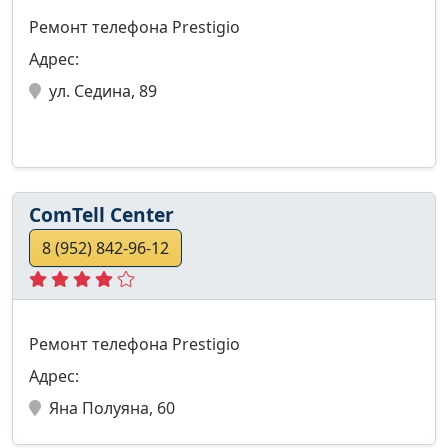
Ремонт телефона Prestigio
Адрес:
ул. Седина, 89
ComTell Center
8 (952) 842-96-12
Ремонт телефона Prestigio
Адрес:
Яна Полуяна, 60