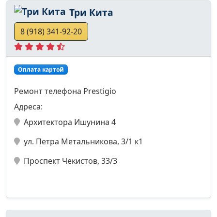
Три Кита
8 (918) 341-92-20
Оплата картой
Ремонт телефона Prestigio
Адреса:
Архитектора Ишунина 4
ул. Петра Метальникова, 3/1 к1
Проспект Чекистов, 33/3