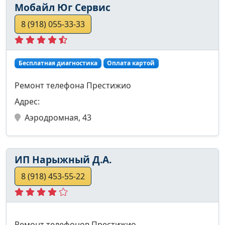
Мобайл Юг Сервис
8 (918) 055-33-33
Бесплатная диагностика
Оплата картой
Ремонт телефона Престижио
Адрес:
Аэродромная, 43
ИП Нарыжный Д.А.
8 (918) 453-55-22
Ремонт телефонов Престижио