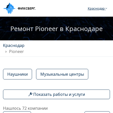
ФИКСБЕРГ.
Краснодар
Ремонт Pioneer в Краснодаре
Краснодар
Pioneer
Наушники
Музыкальные центры
Показать работы и услуги
Нашлось 72 компании