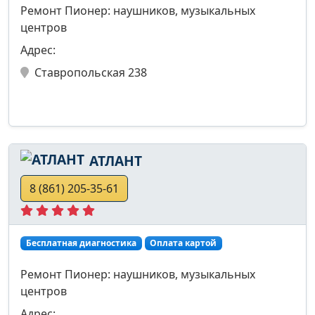
Ремонт Пионер: наушников, музыкальных
центров
Адрес:
Ставропольская 238
АТЛАНТ
8 (861) 205-35-61
Бесплатная диагностика
Оплата картой
Ремонт Пионер: наушников, музыкальных
центров
Адрес: