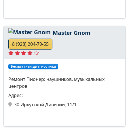
Master Gnom
8 (928) 204-79-55
Бесплатная диагностика
Ремонт Пионер: наушников, музыкальных
центров
Адрес:
30 Иркутской Дивизии, 11/1