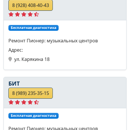
8 (928) 408-40-43
Бесплатная диагностика
Ремонт Пионер: музыкальных центров
Адрес:
ул. Карякина 18
БИТ
8 (989) 235-35-15
Бесплатная диагностика
Ремонт Пионер: музыкальных центров