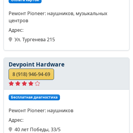
Ремонт Pioneer: наушников, музыкальных
центров
Адрес:
Ул. Тургенева 215
Devpoint Hardware
8 (918) 946-94-69
Бесплатная диагностика
Ремонт Pioneer: наушников
Адрес:
40 лет Победы, 33/5