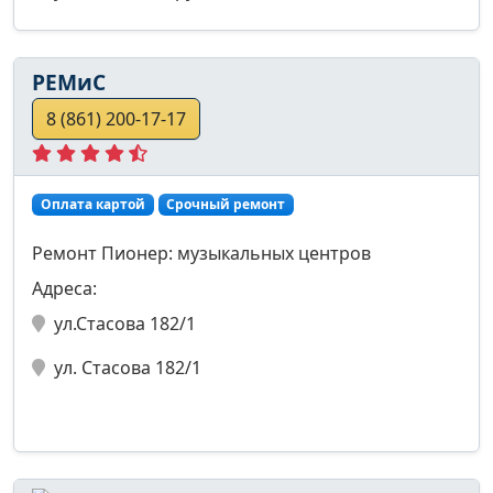
РЕМиС
8 (861) 200-17-17
Оплата картой
Срочный ремонт
Ремонт Пионер: музыкальных центров
Адреса:
ул.Стасова 182/1
ул. Стасова 182/1