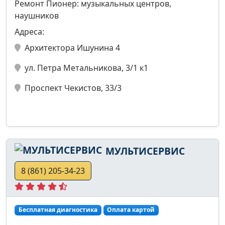
Ремонт Пионер: музыкальных центров,
наушников
Адреса:
Архитектора Ишунина 4
ул. Петра Метальникова, 3/1 к1
Проспект Чекистов, 33/3
МУЛЬТИСЕРВИС
8 (861) 205-34-23
Бесплатная диагностика
Оплата картой