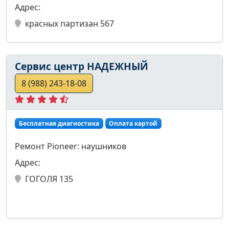
Адрес:
красных партизан 567
Сервис центр НАДЕЖНЫЙ
8 (988) 243-18-08
Бесплатная диагностика
Оплата картой
Ремонт Pioneer: наушников
Адрес:
ГОГОЛЯ 135