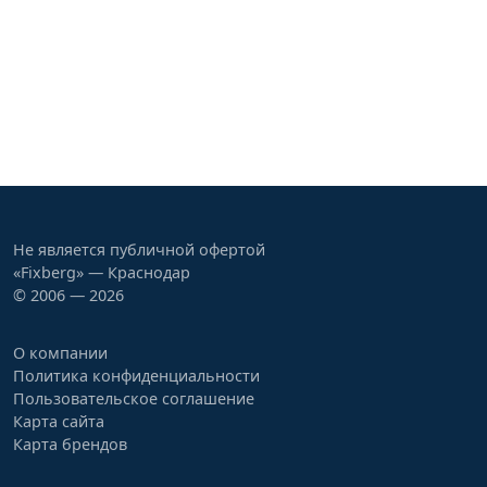
Не является публичной офертой
«Fixberg» — Краснодар
© 2006 — 2026
О компании
Политика конфиденциальности
Пользовательское соглашение
Карта сайта
Карта брендов