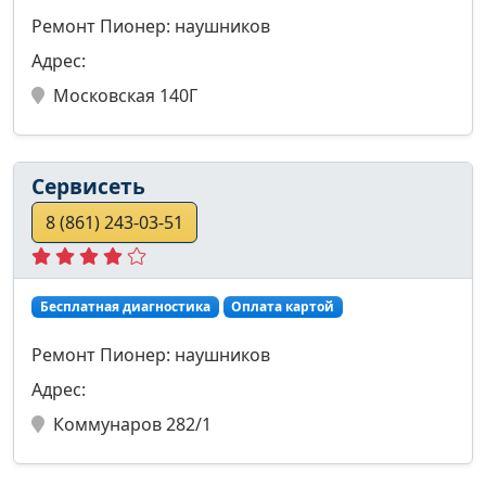
Ремонт Пионер: наушников
Адрес:
Московская 140Г
Сервисеть
8 (861) 243-03-51
Бесплатная диагностика
Оплата картой
Ремонт Пионер: наушников
Адрес:
Коммунаров 282/1