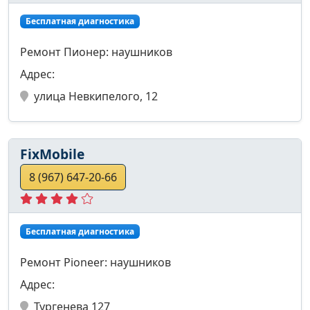
Бесплатная диагностика
Ремонт Пионер: наушников
Адрес:
улица Невкипелого, 12
FixMobile
8 (967) 647-20-66
Бесплатная диагностика
Ремонт Pioneer: наушников
Адрес:
Тургенева 127