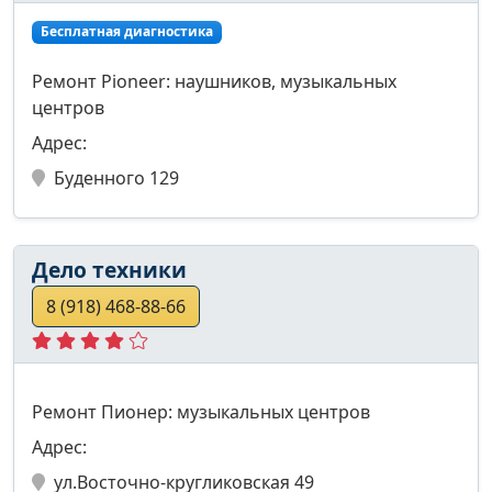
Бесплатная диагностика
Ремонт Pioneer: наушников, музыкальных
центров
Адрес:
Буденного 129
Дело техники
8 (918) 468-88-66
Ремонт Пионер: музыкальных центров
Адрес:
ул.Восточно-кругликовская 49