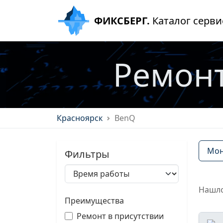
ФИКСБЕРГ.
Каталог серви
Ремонт
Красноярск
BenQ
Мон
Фильтры
Нашло
Преимущества
Ремонт в присутствии