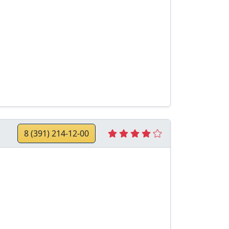
8 (391) 214-12-00