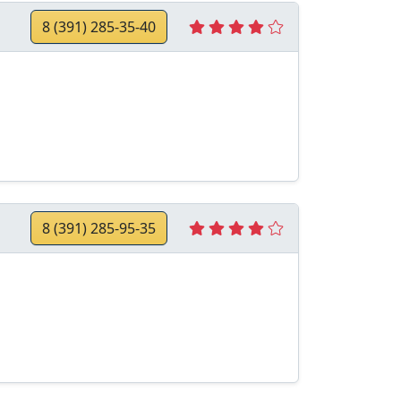
8 (391) 285-35-40
8 (391) 285-95-35