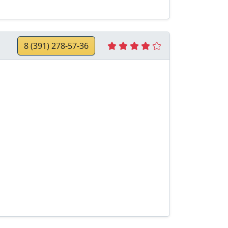
8 (391) 278-57-36