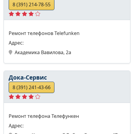
8 (391) 214-78-55
Ремонт телефонов Telefunken
Адрес:
Академика Вавилова, 2а
Дока-Сервис
8 (391) 241-43-66
Ремонт телефона Телефункен
Адрес: