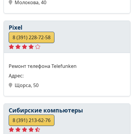
Молокова, 40
Pixel
8 (391) 228-72-58
Ремонт телефона Telefunken
Адрес:
Щорса, 50
Сибирские компьютеры
8 (391) 213-62-76