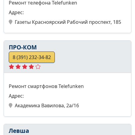
Ремонт телефона Telefunken
Адрес:
Газеты Красноярский Рабочий проспект, 185
ПРО-КОМ
8 (391) 232-34-82
Ремонт смартфонов Telefunken
Адрес:
Академика Вавилова, 2а/16
Левша