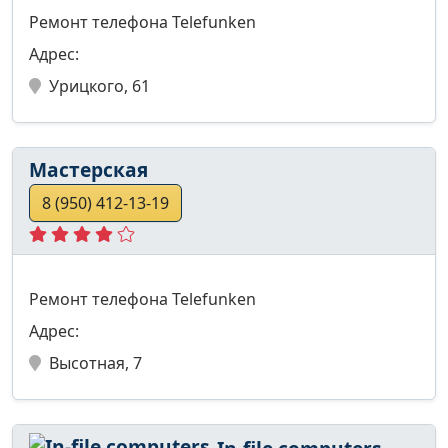
Ремонт телефона Telefunken
Адрес:
Урицкого, 61
Мастерская
8 (950) 412-13-19
Ремонт телефона Telefunken
Адрес:
Высотная, 7