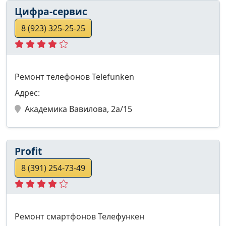
Цифра-сервис
8 (923) 325-25-25
Ремонт телефонов Telefunken
Адрес:
Академика Вавилова, 2а/15
Profit
8 (391) 254-73-49
Ремонт смартфонов Телефункен