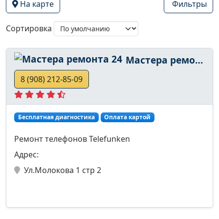
На карте
Фильтры
Сортировка
Мастера ремонта 24
8 (908) 212-85-09
Бесплатная диагностика
Оплата картой
Ремонт телефонов Telefunken
Адрес:
Ул.Молокова 1 стр 2