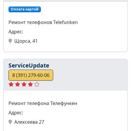
Оплата картой
Ремонт телефонов Telefunken
Адрес:
Щорса, 41
ServiceUpdate
8 (391) 279-60-06
Ремонт телефона Телефункен
Адрес:
Алексеева 27