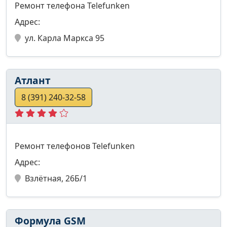
Ремонт телефона Telefunken
Адрес:
ул. Карла Маркса 95
Атлант
8 (391) 240-32-58
Ремонт телефонов Telefunken
Адрес:
Взлётная, 26Б/1
Формула GSM