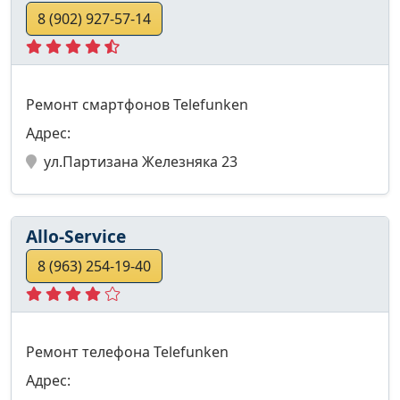
8 (902) 927-57-14
Ремонт смартфонов Telefunken
Адрес:
ул.Партизана Железняка 23
Allo-Service
8 (963) 254-19-40
Ремонт телефона Telefunken
Адрес: