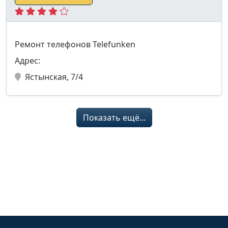
Ремонт телефонов Telefunken
Адрес:
Ястынская, 7/4
Показать ещё...