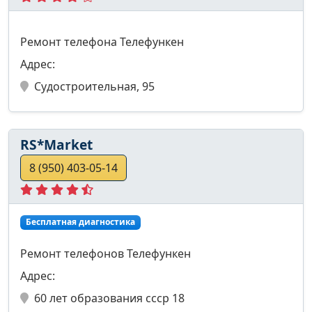
Ремонт телефона Телефункен
Адрес:
Судостроительная, 95
RS*Market
8 (950) 403-05-14
Бесплатная диагностика
Ремонт телефонов Телефункен
Адрес:
60 лет образования ссср 18