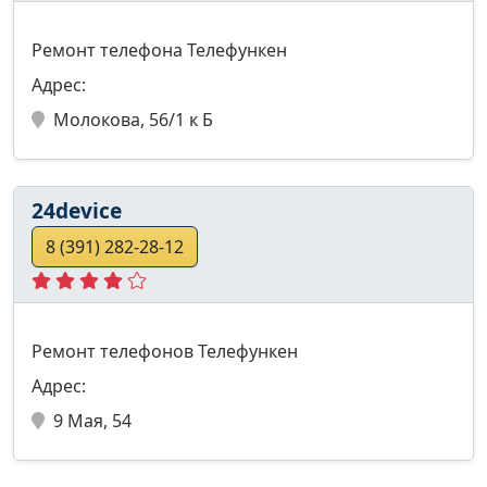
Ремонт телефона Телефункен
Адрес:
Молокова, 56/1 к Б
24device
8 (391) 282-28-12
Ремонт телефонов Телефункен
Адрес:
9 Мая, 54