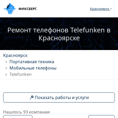
ФИКСБЕРГ.
Красноярск
Ремонт телефонов Telefunken в
Красноярске
Красноярск
Портативная техника
Мобильные телефоны
Telefunken
Показать работы и услуги
Нашлось 93 компании