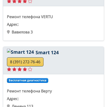
Ремонт телефона VERTU
Адрес:
Вавилова 3
Smart 124
8 (391) 272-76-46
Бесплатная диагностика
Ремонт телефона Верту
Адрес:
Ленина 113