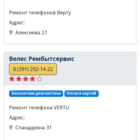
Ремонт телефонов Верту
Адрес:
Алексеева 27
Велес Рембытсервис
8 (391) 292-14-22
Бесплатная диагностика
Оплата картой
Ремонт телефона VERTU
Адрес:
Спандаряна 31