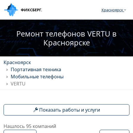
ФИКСБЕРГ.
Красноярск
Ремонт телефонов VERTU в
Красноярске
Красноярск
Портативная техника
Мобильные телефоны
VERTU
Показать работы и услуги
Нашлось 95 компаний