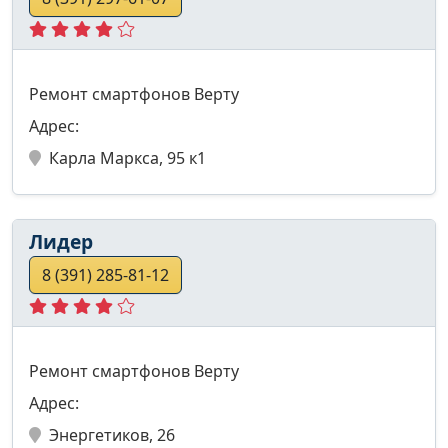
Ремонт смартфонов Верту
Адрес:
Карла Маркса, 95 к1
Лидер
8 (391) 285-81-12
Ремонт смартфонов Верту
Адрес:
Энергетиков, 26