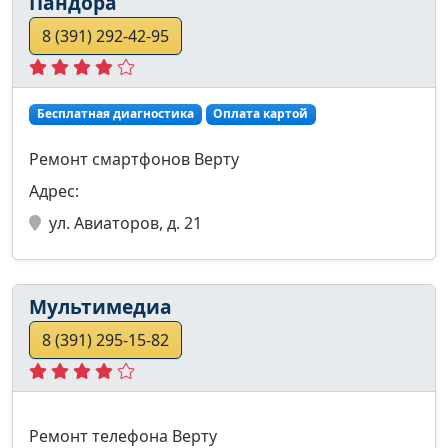
Пандора
8 (391) 292-42-95
Бесплатная диагностика
Оплата картой
Ремонт смартфонов Верту
Адрес:
ул. Авиаторов, д. 21
Мультимедиа
8 (391) 295-15-82
Ремонт телефона Верту