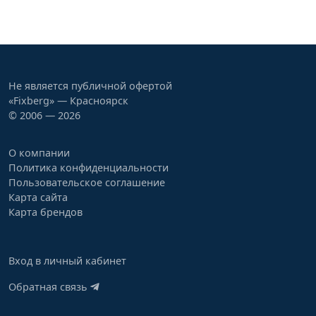
Не является публичной офертой
«Fixberg» — Красноярск
© 2006 — 2026
О компании
Политика конфиденциальности
Пользовательское соглашение
Карта сайта
Карта брендов
Вход в личный кабинет
Обратная связь