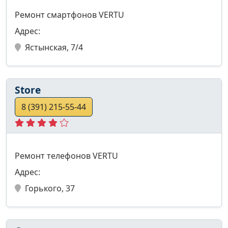
Ремонт смартфонов VERTU
Адрес:
Ястынская, 7/4
Store
8 (391) 215-55-44
Ремонт телефонов VERTU
Адрес:
Горького, 37