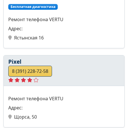
Бесплатная диагностика
Ремонт телефона VERTU
Адрес:
Ястынская 16
Pixel
8 (391) 228-72-58
Ремонт телефона VERTU
Адрес:
Щорса, 50