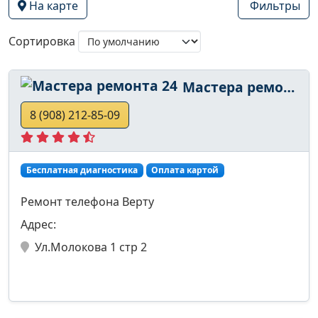
На карте
Фильтры
Сортировка
Мастера ремонта 24
8 (908) 212-85-09
Бесплатная диагностика
Оплата картой
Ремонт телефона Верту
Адрес:
Ул.Молокова 1 стр 2