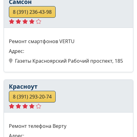
Самсон
8 (391) 236-43-98
Ремонт смартфонов VERTU
Адрес:
Газеты Красноярский Рабочий проспект, 185
Красноут
8 (391) 293-20-74
Ремонт телефона Верту
Адрес: