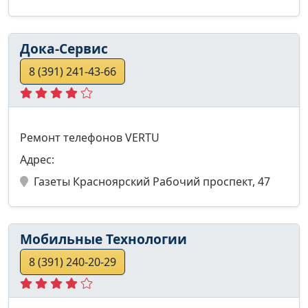
Дока-Сервис
8 (391) 241-43-66
Ремонт телефонов VERTU
Адрес:
Газеты Красноярский Рабочий проспект, 47
Мобильные Технологии
8 (391) 240-20-29