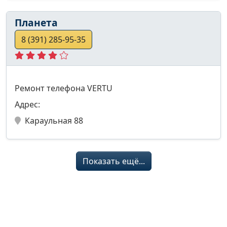
Планета
8 (391) 285-95-35
Ремонт телефона VERTU
Адрес:
Караульная 88
Показать ещё...