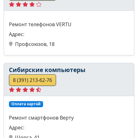
Ремонт телефонов VERTU
Адрес:
Профсоюзов, 18
Сибирские компьютеры
8 (391) 213-62-76
Оплата картой
Ремонт смартфонов Верту
Адрес:
Щорса, 41