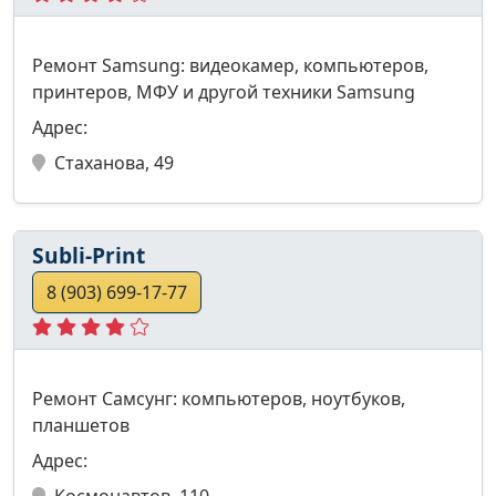
Ремонт Samsung: видеокамер, компьютеров,
принтеров, МФУ и другой техники Samsung
Адрес:
Стаханова, 49
Subli-Print
8 (903) 699-17-77
Ремонт Самсунг: компьютеров, ноутбуков,
планшетов
Адрес:
Космонавтов, 110