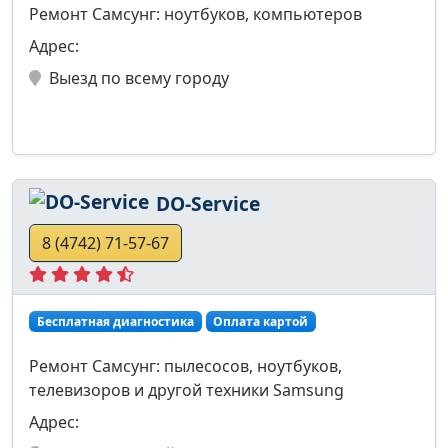
Ремонт Самсунг: ноутбуков, компьютеров
Адрес:
Выезд по всему городу
DO-Service
8 (4742) 71-57-67
Бесплатная диагностика
Оплата картой
Ремонт Самсунг: пылесосов, ноутбуков,
телевизоров и другой техники Samsung
Адрес: