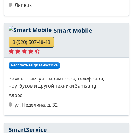
Липецк
Smart Mobile
8 (920) 507-48-48
Бесплатная диагностика
Ремонт Самсунг: мониторов, телефонов,
ноутбуков и другой техники Samsung
Адрес:
ул. Неделина, д. 32
SmartService