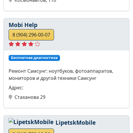
Mobi Help
8 (904) 296-00-07
Бесплатная диагностика
Ремонт Самсунг: ноутбуков, фотоаппаратов,
мониторов и другой техники Самсунг
Адрес:
Стаханова 29
LipetskMobile