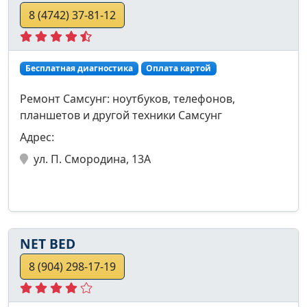
8 (4742) 37-81-12
Бесплатная диагностика
Оплата картой
Ремонт Самсунг: ноутбуков, телефонов,
планшетов и другой техники Самсунг
Адрес:
ул. П. Смородина, 13А
NET BED
8 (904) 298-17-19