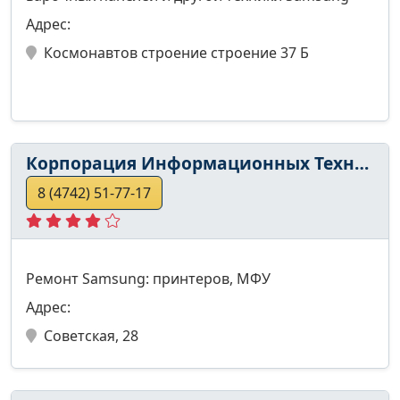
Адрес:
Космонавтов строение строение 37 Б
Корпорация Информационных Технологий
8 (4742) 51-77-17
Ремонт Samsung: принтеров, МФУ
Адрес:
Советская, 28