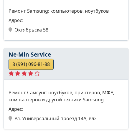
Ремонт Samsung: компьютеров, ноутбуков
Адрес:
Октябрьска 58
Ne-Min Service
8 (991) 096-81-88
Ремонт Самсунг: ноутбуков, принтеров, МФУ,
компьютеров и другой техники Samsung
Адрес:
Ул. Универсальный проезд 14А, вл2