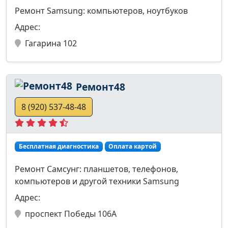
Ремонт Samsung: компьютеров, ноутбуков
Адрес:
Гагарина 102
Ремонт48
8 (920) 537-48-48
Бесплатная диагностика
Оплата картой
Ремонт Самсунг: планшетов, телефонов,
компьютеров и другой техники Samsung
Адрес:
проспект Победы 106А