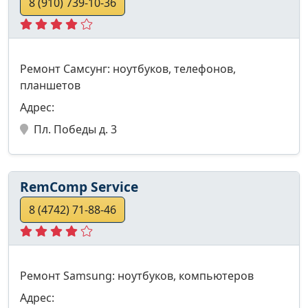
8 (910) 739-10-36
Ремонт Самсунг: ноутбуков, телефонов,
планшетов
Адрес:
Пл. Победы д. 3
RemComp Service
8 (4742) 71-88-46
Ремонт Samsung: ноутбуков, компьютеров
Адрес: