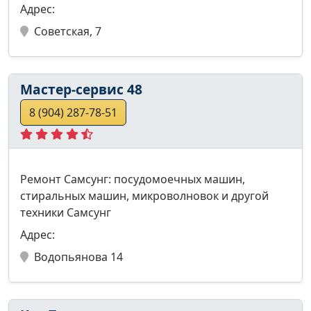
Адрес:
Советская, 7
Мастер-сервис 48
8 (904) 287-78-51
Ремонт Самсунг: посудомоечных машин,
стиральных машин, микроволновок и другой
техники Самсунг
Адрес:
Водопьянова 14