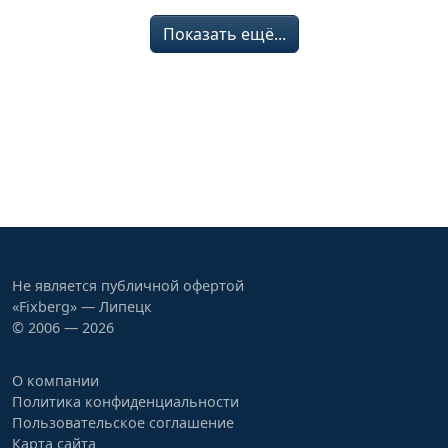
Показать ещё...
Не является публичной офертой
«Fixberg» — Липецк
© 2006 — 2026
О компании
Политика конфиденциальности
Пользовательское соглашение
Карта сайта