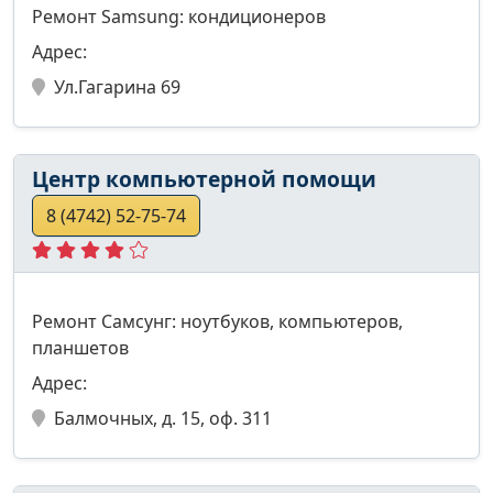
Ремонт Samsung: кондиционеров
Адрес:
Ул.Гагарина 69
Центр компьютерной помощи
8 (4742) 52-75-74
Ремонт Самсунг: ноутбуков, компьютеров,
планшетов
Адрес:
Балмочных, д. 15, оф. 311