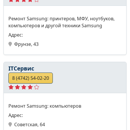
Ремонт Samsung: принтеров, МФУ, ноутбуков,
компьютеров и другой техники Samsung
Адрес:
Фрунзе, 43
ITСервис
8 (4742) 54-02-20
Ремонт Samsung: компьютеров
Адрес:
Советская, 64