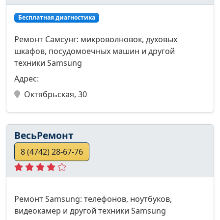
Бесплатная диагностика
Ремонт Самсунг: микроволновок, духовых
шкафов, посудомоечных машин и другой
техники Samsung
Адрес:
Октябрьская, 30
ВесьРемонт
8 (4742) 28-67-76
Ремонт Samsung: телефонов, ноутбуков,
видеокамер и другой техники Samsung