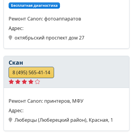
Бесплатная диагностика
Ремонт Canon: фотоаппаратов
Адрес:
октябрьский проспект дом 27
Скан
8 (495) 565-41-14
Ремонт Canon: принтеров, МФУ
Адрес:
Люберцы (Люберецкий район), Красная, 1