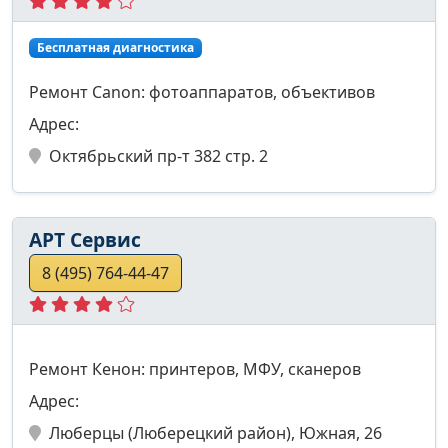
Бесплатная диагностика
Ремонт Canon: фотоаппаратов, объективов
Адрес:
Октябрьский пр-т 382 стр. 2
АРТ Сервис
8 (495) 764-44-47
Ремонт Кенон: принтеров, МФУ, сканеров
Адрес:
Люберцы (Люберецкий район), Южная, 26