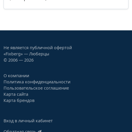
Не является публичной офертой
«Fixberg» — Люберцы
© 2006 — 2026
О компании
Политика конфиденциальности
Пользовательское соглашение
Карта сайта
Карта брендов
Вход в личный кабинет
Обратная связь