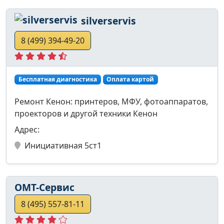
silverservis
8 (499) 394-49-20
Бесплатная диагностика
Оплата картой
Ремонт Кенон: принтеров, МФУ, фотоаппаратов,
проекторов и другой техники Кенон
Адрес:
Инициативная 5ст1
ОМТ-Сервис
8 (495) 557-81-11