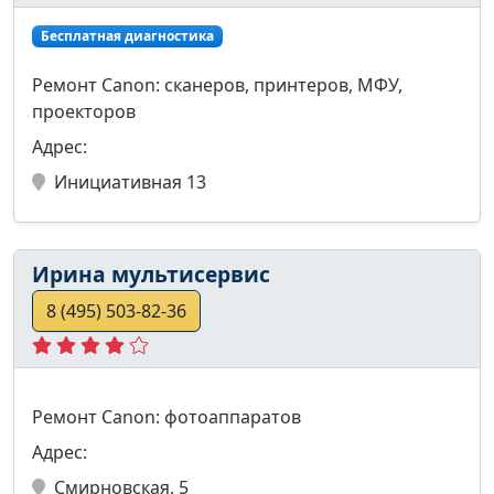
Бесплатная диагностика
Ремонт Canon: сканеров, принтеров, МФУ,
проекторов
Адрес:
Инициативная 13
Ирина мультисервис
8 (495) 503-82-36
Ремонт Canon: фотоаппаратов
Адрес:
Смирновская, 5