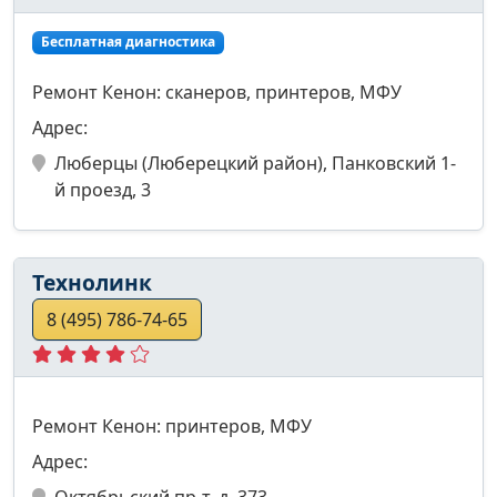
Бесплатная диагностика
Ремонт Кенон: сканеров, принтеров, МФУ
Адрес:
Люберцы (Люберецкий район), Панковский 1-
й проезд, 3
Технолинк
8 (495) 786-74-65
Ремонт Кенон: принтеров, МФУ
Адрес:
Октябрьский пр-т, д. 373