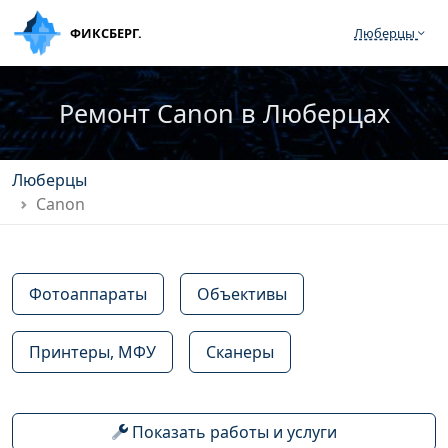
ФИКСБЕРГ.
Люберцы
Ремонт Canon в Люберцах
Люберцы
Canon
Фотоаппараты
Объективы
Принтеры, МФУ
Сканеры
Показать работы и услуги