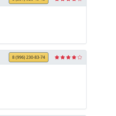
8 (996) 230-83-74