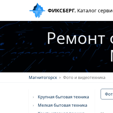
ФИКСБЕРГ.
Каталог серви
Ремонт 
Магнитогорск
Фото и видеотехника
Фот
Крупная бытовая техника
Мелкая бытовая техника