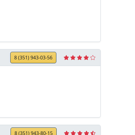
8 (351) 943-03-56
8 (351) 943-80-15