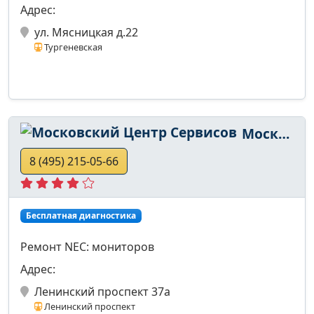
Адрес:
ул. Мясницкая д.22
Тургеневская
Московский Центр Сервисов
8 (495) 215-05-66
Бесплатная диагностика
Ремонт NEC: мониторов
Адрес:
Ленинский проспект 37а
Ленинский проспект