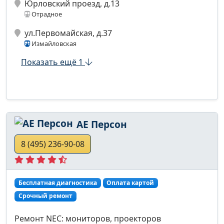
Юрловский проезд, д.13
Отрадное
ул.Первомайская, д.37
Измайловская
Показать ещё 1
АЕ Персон
8 (495) 236-90-08
Бесплатная диагностика
Оплата картой
Срочный ремонт
Ремонт NEC: мониторов, проекторов