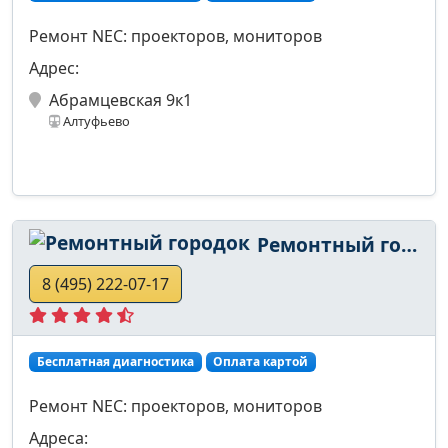
Ремонт NEC: проекторов, мониторов
Адрес:
Абрамцевская 9к1
Алтуфьево
Ремонтный городок
8 (495) 222-07-17
Бесплатная диагностика
Оплата картой
Ремонт NEC: проекторов, мониторов
Адреса: