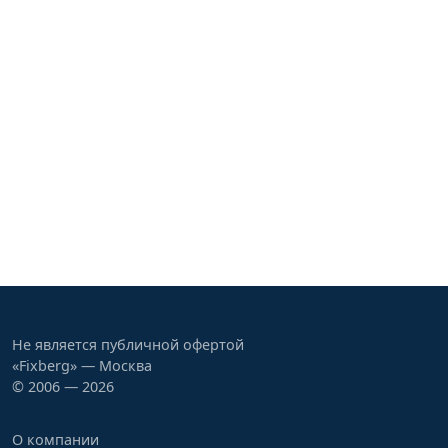
Не является публичной офертой
«Fixberg» — Москва
© 2006 — 2026
О компании