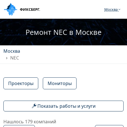
ФИКСБЕРГ.
Москва
Ремонт NEC в Москве
Москва
NEC
Проекторы
Мониторы
Показать работы и услуги
Нашлось 179 компаний