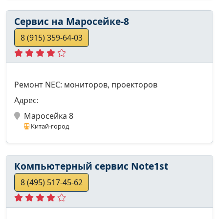
Сервис на Маросейке-8
8 (915) 359-64-03
Ремонт NEC: мониторов, проекторов
Адрес:
Маросейка 8
Китай-город
Компьютерный сервис Note1st
8 (495) 517-45-62