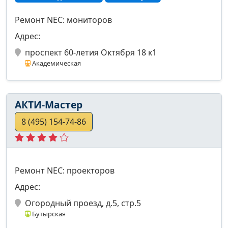
Ремонт NEC: мониторов
Адрес:
проспект 60-летия Октября 18 к1
Академическая
АКТИ-Мастер
8 (495) 154-74-86
Ремонт NEC: проекторов
Адрес:
Огородный проезд, д.5, стр.5
Бутырская