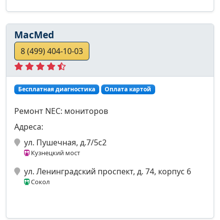
MacMed
8 (499) 404-10-03
Бесплатная диагностика
Оплата картой
Ремонт NEC: мониторов
Адреса:
ул. Пушечная, д.7/5с2
Кузнецкий мост
ул. Ленинградский проспект, д. 74, корпус 6
Сокол