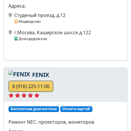
Адреса:
Студеный проезд, д.12
Медведково
г.Москва, Каширское шоссе д.122
Домодедовская
FENIX
8 (916) 225-11-06
Бесплатная диагностика
Оплата картой
Ремонт NEC: проекторов, мониторов