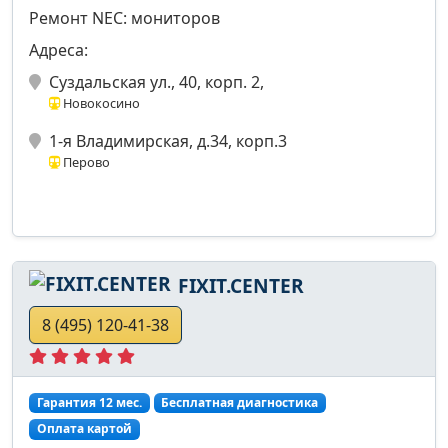
Ремонт NEC: мониторов
Адреса:
Суздальская ул., 40, корп. 2,
Новокосино
1-я Владимирская, д.34, корп.3
Перово
FIXIT.CENTER
8 (495) 120-41-38
Гарантия 12 мес.
Бесплатная диагностика
Оплата картой