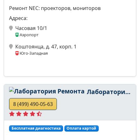
Ремонт NEC: проекторов, мониторов
Адреса:
Часовая 10/1
Аэропорт
Коштоянца, д. 47, корп. 1
Юго-Западная
Лаборатория Ремонта
8 (499) 490-05-63
Бесплатная диагностика
Оплата картой