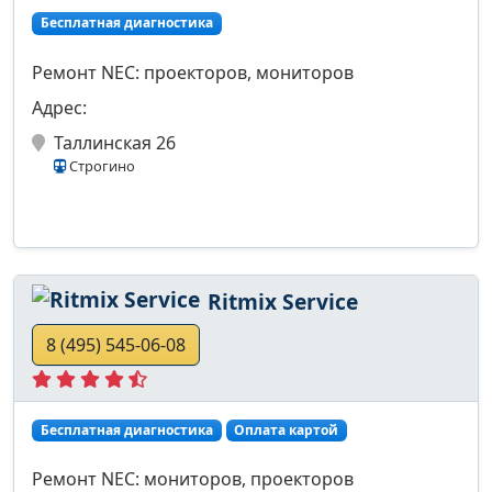
Бесплатная диагностика
Ремонт NEC: проекторов, мониторов
Адрес:
Таллинская 26
Строгино
Ritmix Service
8 (495) 545-06-08
Бесплатная диагностика
Оплата картой
Ремонт NEC: мониторов, проекторов