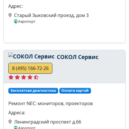
Адрес:
Старый Зыковский проезд, дом 3
Аэропорт
СОКОЛ Сервис
8 (495) 166-72-26
Бесплатная диагностика
Оплата картой
Ремонт NEC: мониторов, проекторов
Адреса:
Ленинградский проспект д.66
Аэропорт