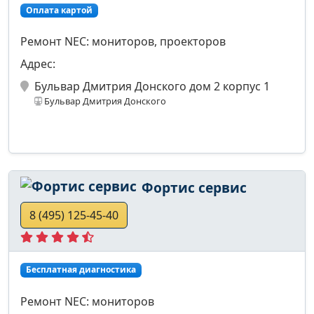
Оплата картой
Ремонт NEC: мониторов, проекторов
Адрес:
Бульвар Дмитрия Донского дом 2 корпус 1
Бульвар Дмитрия Донского
Фортис сервис
8 (495) 125-45-40
Бесплатная диагностика
Ремонт NEC: мониторов