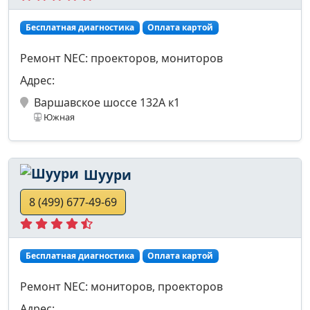
Бесплатная диагностика
Оплата картой
Ремонт NEC: проекторов, мониторов
Адрес:
Варшавское шоссе 132А к1
Южная
Шуури
8 (499) 677-49-69
Бесплатная диагностика
Оплата картой
Ремонт NEC: мониторов, проекторов
Адрес: