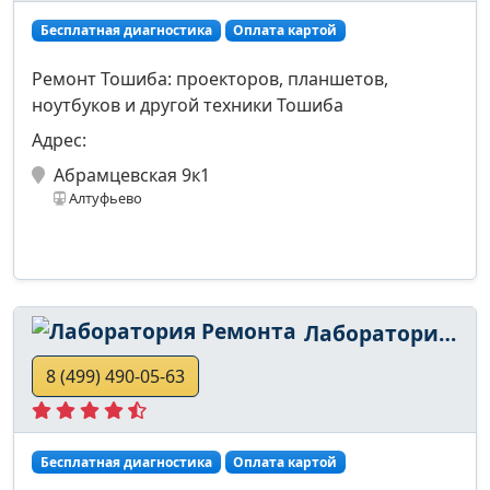
Бесплатная диагностика
Оплата картой
Ремонт Тошиба: проекторов, планшетов,
ноутбуков и другой техники Тошиба
Адрес:
Абрамцевская 9к1
Алтуфьево
Лаборатория Ремонта
8 (499) 490-05-63
Бесплатная диагностика
Оплата картой