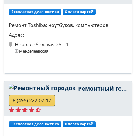
Бесплатная диагностика
Оплата картой
Ремонт Toshiba: ноутбуков, компьютеров
Адрес:
Новослободская 26 с 1
Менделеевская
Ремонтный городок
8 (495) 222-07-17
Бесплатная диагностика
Оплата картой