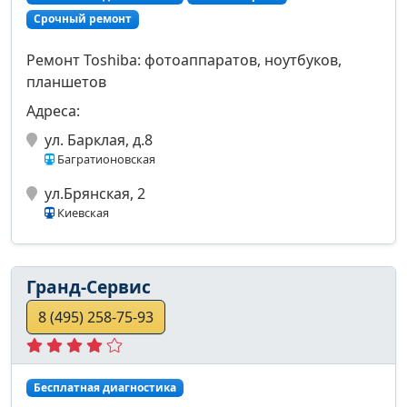
Срочный ремонт
Ремонт Toshiba: фотоаппаратов, ноутбуков,
планшетов
Адреса:
ул. Барклая, д.8
Багратионовская
ул.Брянская, 2
Киевская
Гранд-Сервис
8 (495) 258-75-93
Бесплатная диагностика