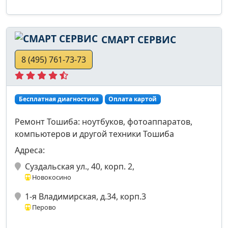
СМАРТ СЕРВИС
8 (495) 761-73-73
Бесплатная диагностика
Оплата картой
Ремонт Тошиба: ноутбуков, фотоаппаратов,
компьютеров и другой техники Тошиба
Адреса:
Суздальская ул., 40, корп. 2,
Новокосино
1-я Владимирская, д.34, корп.3
Перово