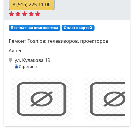
8 (916) 225-11-06
Бесплатная диагностика
Оплата картой
Ремонт Toshiba: телевизоров, проекторов
Адрес:
ул. Кулакова 19
Строгино