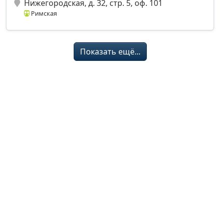
Нижегородская, д. 32, стр. 5, оф. 101
Римская
Показать ещё...