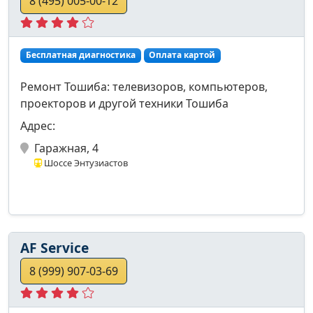
8 (495) 005-00-12
Бесплатная диагностика
Оплата картой
Ремонт Тошиба: телевизоров, компьютеров,
проекторов и другой техники Тошиба
Адрес:
Гаражная, 4
Шоссе Энтузиастов
AF Service
8 (999) 907-03-69