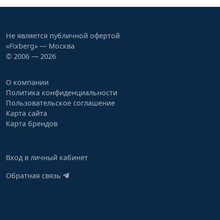
Не является публичной офертой
«Fixberg» — Москва
© 2006 — 2026
О компании
Политика конфиденциальности
Пользовательское соглашение
Карта сайта
Карта брендов
Вход в личный кабинет
Обратная связь