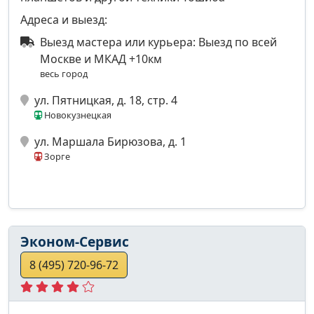
Адреса и выезд:
Выезд мастера или курьера: Выезд по всей
Москве и МКАД +10км
весь город
ул. Пятницкая, д. 18, стр. 4
Новокузнецкая
ул. Маршала Бирюзова, д. 1
Зорге
Эконом-Сервис
8 (495) 720-96-72