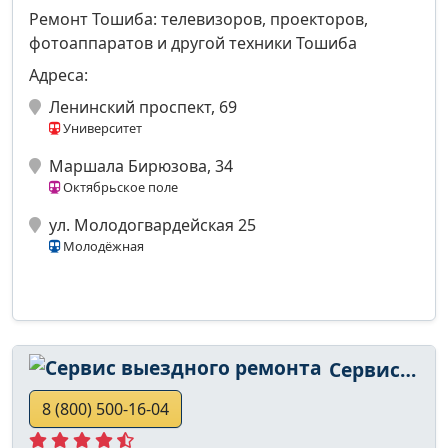
Ремонт Тошиба: телевизоров, проекторов,
фотоаппаратов и другой техники Тошиба
Адреса:
Ленинский проспект, 69
Университет
Маршала Бирюзова, 34
Октябрьское поле
ул. Молодогвардейская 25
Молодёжная
Сервис выездного ремонта
8 (800) 500-16-04