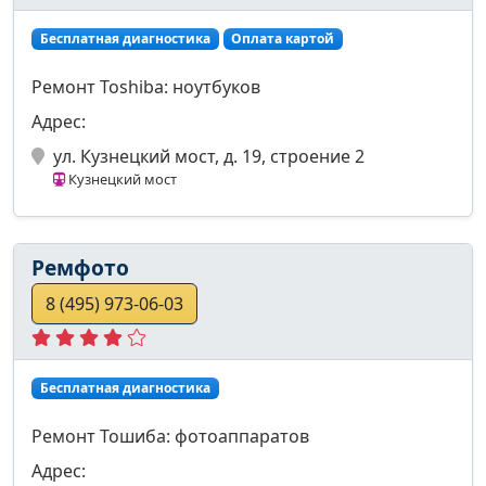
Бесплатная диагностика
Оплата картой
Ремонт Toshiba: ноутбуков
Адрес:
ул. Кузнецкий мост, д. 19, строение 2
Кузнецкий мост
Ремфото
8 (495) 973-06-03
Бесплатная диагностика
Ремонт Тошиба: фотоаппаратов
Адрес: