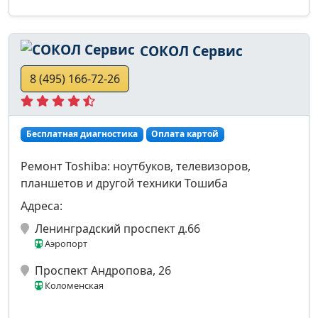
СОКОЛ Сервис
8 (495) 166-72-26
Бесплатная диагностика
Оплата картой
Ремонт Toshiba: ноутбуков, телевизоров,
планшетов и другой техники Тошиба
Адреса:
Ленинградский проспект д.66
Аэропорт
Проспект Андропова, 26
Коломенская