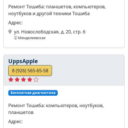
Ремонт Тошиба: планшетов, компьютеров,
ноутбуков и другой техники Тошиба
Адрес:
ул. Новослободская, д. 20, стр. 6
Менделеевская
UppsApple
8 (926) 565-65-58
Бесплатная диагностика
Ремонт Тошиба: компьютеров, ноутбуков,
планшетов
Адрес: