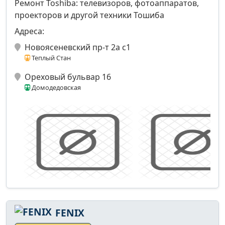
Ремонт Toshiba: телевизоров, фотоаппаратов,
проекторов и другой техники Тошиба
Адреса:
Новоясеневский пр-т 2а с1
Теплый Стан
Ореховый бульвар 16
Домодедовская
FENIX