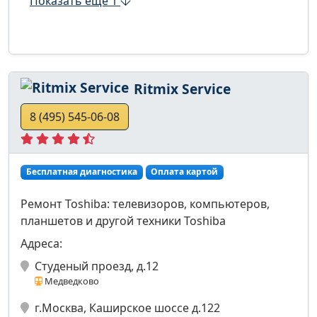
Показать ещё 1
Ritmix Service
8 (495) 545-06-08
Бесплатная диагностика
Оплата картой
Ремонт Toshiba: телевизоров, компьютеров,
планшетов и другой техники Toshiba
Адреса:
Студеный проезд, д.12
Медведково
г.Москва, Каширское шоссе д.122