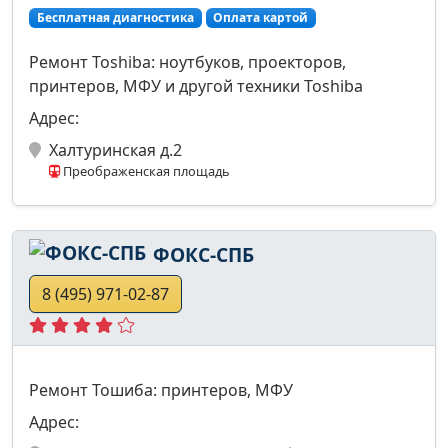
Бесплатная диагностика
Оплата картой
Ремонт Toshiba: ноутбуков, проекторов,
принтеров, МФУ и другой техники Toshiba
Адрес:
Халтуринская д.2
Преображенская площадь
ФОКС-СПБ
8 (495) 971-02-87
Ремонт Тошиба: принтеров, МФУ
Адрес: