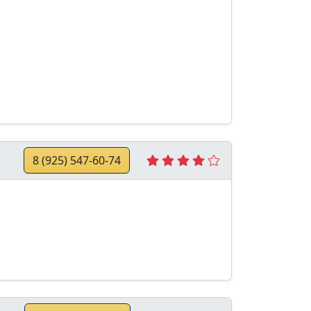
8 (925) 547-60-74