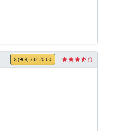
8 (968) 332-20-00