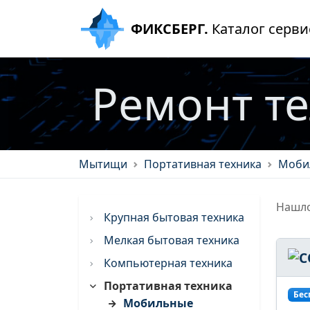
ФИКСБЕРГ.
Каталог серви
Ремонт т
Мытищи
Портативная техника
Моби
Нашло
Крупная бытовая техника
Мелкая бытовая техника
Компьютерная техника
Портативная техника
Бес
Мобильные