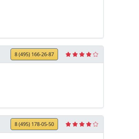
8 (495) 166-26-87
8 (495) 178-05-50