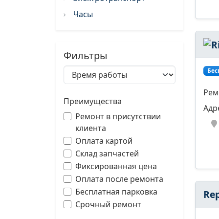
Часы
Фильтры
Бес
Рем
Преимущества
Адр
Ремонт в присутствии
клиента
Оплата картой
Склад запчастей
Фиксированная цена
Оплата после ремонта
Бесплатная парковка
Re
Срочный ремонт