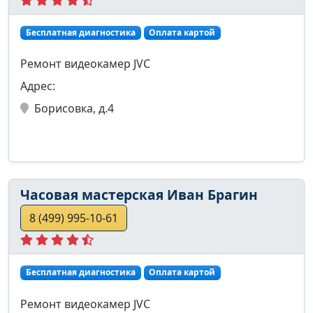
Бесплатная диагностика
Оплата картой
Ремонт видеокамер JVC
Адрес:
Борисовка, д.4
Часовая мастерская Иван Брагин
8 (499) 995-10-61
Бесплатная диагностика
Оплата картой
Ремонт видеокамер JVC