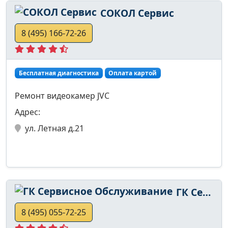
СОКОЛ Сервис
8 (495) 166-72-26
Бесплатная диагностика
Оплата картой
Ремонт видеокамер JVC
Адрес:
ул. Летная д.21
ГК Сервисное Обслуживание
8 (495) 055-72-25