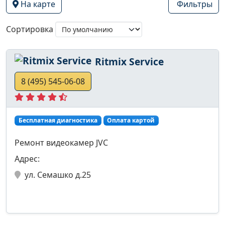
На карте
Фильтры
Сортировка
Ritmix Service
8 (495) 545-06-08
Бесплатная диагностика
Оплата картой
Ремонт видеокамер JVC
Адрес:
ул. Семашко д.25