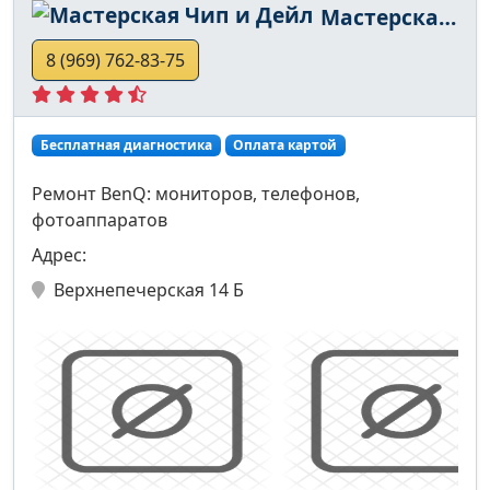
Мастерская Чип и Дейл
8 (969) 762-83-75
Бесплатная диагностика
Оплата картой
Ремонт BenQ: мониторов, телефонов,
фотоаппаратов
Адрес:
Верхнепечерская 14 Б