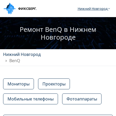
ФИКСБЕРГ.
Нижний Новгород
Ремонт BenQ в Нижнем
Новгороде
Нижний Новгород
BenQ
Мониторы
Проекторы
Мобильные телефоны
Фотоаппараты