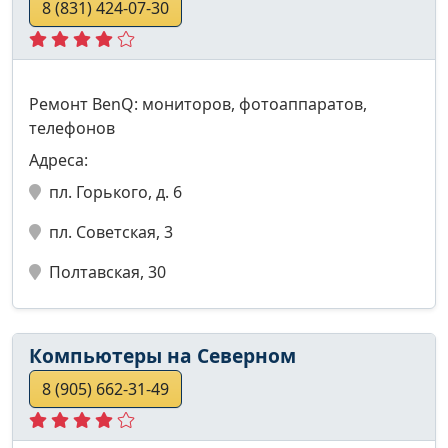
8 (831) 424-07-30
Ремонт BenQ: мониторов, фотоаппаратов,
телефонов
Адреса:
пл. Горького, д. 6
пл. Советская, 3
Полтавская, 30
Компьютеры на Северном
8 (905) 662-31-49