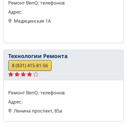
Ремонт BenQ: телефонов
Адрес:
Медицинская 1А
Технологии Ремонта
8 (831) 415-81-56
Ремонт BenQ: телефонов
Адрес:
Ленина проспект, 85а