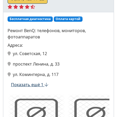
Бесплатная диагностика
Оплата картой
Ремонт BenQ: телефонов, мониторов,
фотоаппаратов
Адреса:
ул. Советская, 12
проспект Ленина, д. 33
ул. Коминтерна, д. 117
Показать ещё 1