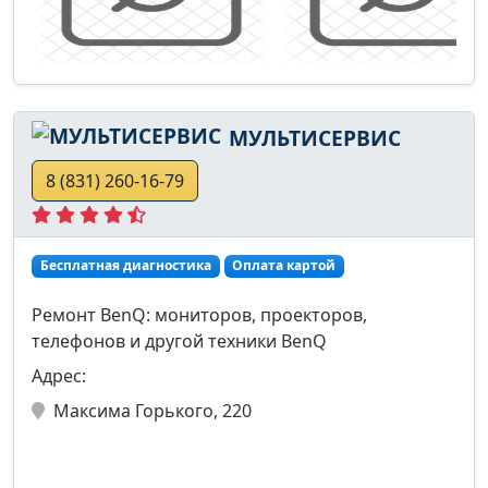
МУЛЬТИСЕРВИС
8 (831) 260-16-79
Бесплатная диагностика
Оплата картой
Ремонт BenQ: мониторов, проекторов,
телефонов и другой техники BenQ
Адрес:
Максима Горького, 220