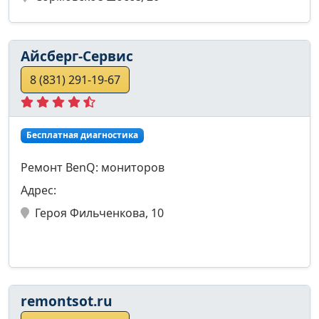
Айсберг-Сервис
8 (831) 291-19-67
Бесплатная диагностика
Ремонт BenQ: мониторов
Адрес:
Героя Фильченкова, 10
remontsot.ru