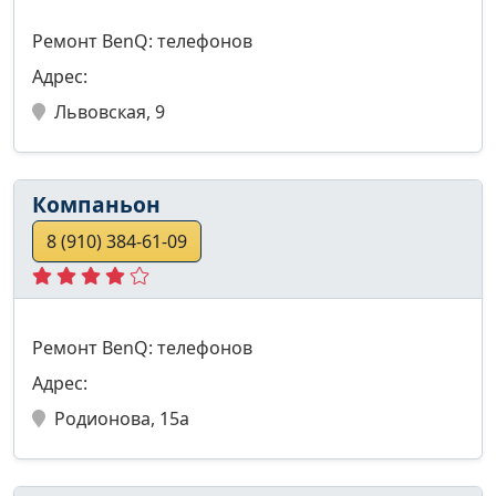
Ремонт BenQ: телефонов
Адрес:
Львовская, 9
Компаньон
8 (910) 384-61-09
Ремонт BenQ: телефонов
Адрес:
Родионова, 15а