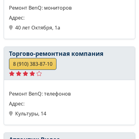
Ремонт BenQ: мониторов
Адрес:
40 лет Октября, 1а
Торгово-ремонтная компания
8 (910) 383-87-10
Ремонт BenQ: телефонов
Адрес:
Культуры, 14