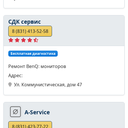
СДК сервис
8 (831) 413-52-58
Бесплатная диагностика
Ремонт BenQ: мониторов
Адрес:
Ул. Коммунистическая, дом 47
A-Service
8 (831) 423-77-22