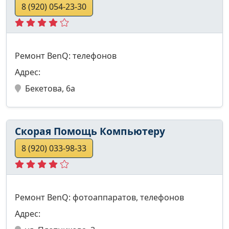
8 (920) 054-23-30
Ремонт BenQ: телефонов
Адрес:
Бекетова, 6а
Скорая Помощь Компьютеру
8 (920) 033-98-33
Ремонт BenQ: фотоаппаратов, телефонов
Адрес: