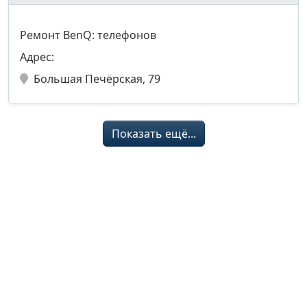
Ремонт BenQ: телефонов
Адрес:
Большая Печёрская, 79
Показать ещё...