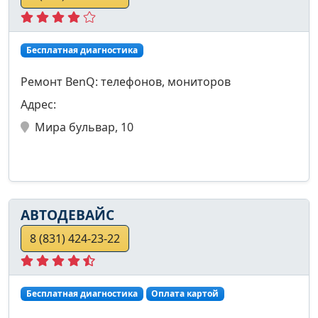
Бесплатная диагностика
Ремонт BenQ: телефонов, мониторов
Адрес:
Мира бульвар, 10
АВТОДЕВАЙС
8 (831) 424-23-22
Бесплатная диагностика
Оплата картой