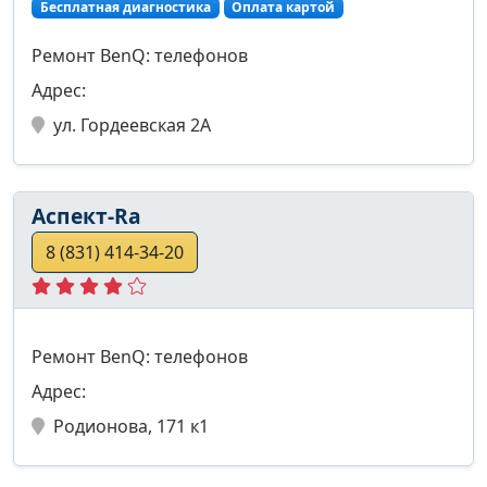
Бесплатная диагностика
Оплата картой
Ремонт BenQ: телефонов
Адрес:
ул. Гордеевская 2А
Аспект-Ra
8 (831) 414-34-20
Ремонт BenQ: телефонов
Адрес:
Родионова, 171 к1