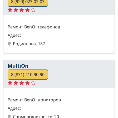
8 (920) 023-02-03
Ремонт BenQ: телефонов
Адрес:
Родионова, 187
MultiOn
8 (831) 210-90-90
Ремонт BenQ: мониторов
Адрес:
Сормовское шоссе, 20