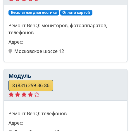
Бесплатная диагностика
Оплата картой
Ремонт BenQ: мониторов, фотоаппаратов,
телефонов
Адрес:
Московское шоссе 12
Модуль
8 (831) 259-36-86
Ремонт BenQ: телефонов
Адрес: