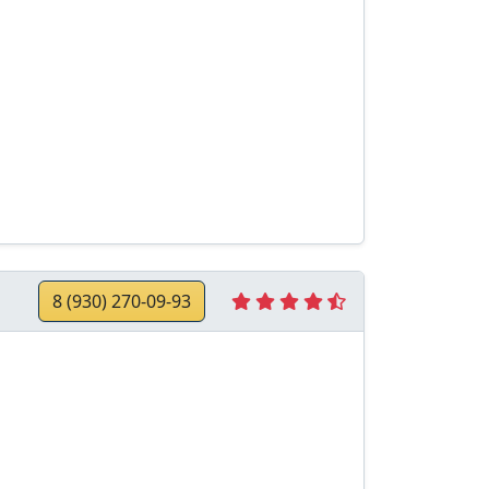
8 (930) 270-09-93