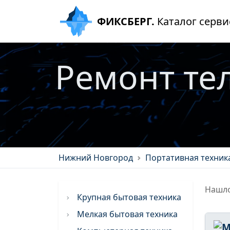
ФИКСБЕРГ.
Каталог серви
Ремонт те
Нижний Новгород
Портативная техник
Нашло
Крупная бытовая техника
Мелкая бытовая техника