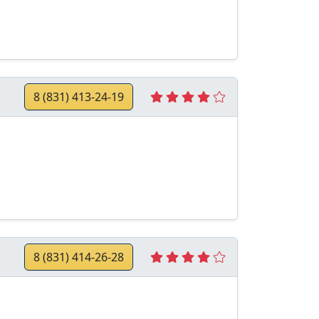
8 (831) 413-24-19
8 (831) 414-26-28