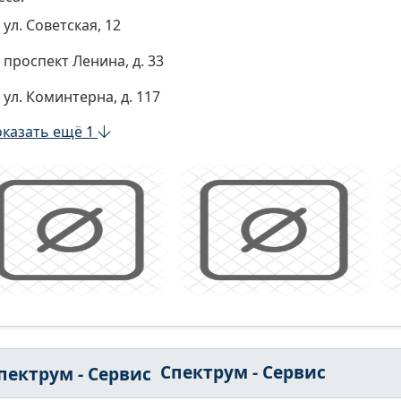
ул. Советская, 12
проспект Ленина, д. 33
ул. Коминтерна, д. 117
казать ещё 1
Спектрум - Сервис