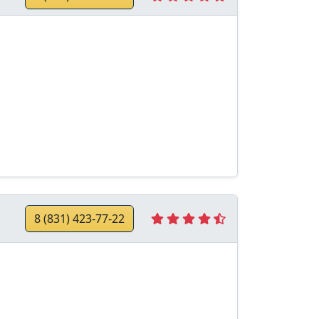
8 (831) 423-77-22