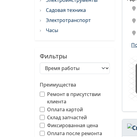
Электроинструменты
Садовая техника
Электротранспорт
Часы
По
Фильтры
Преимущества
Ремонт в присутствии
клиента
Оплата картой
Склад запчастей
Фиксированная цена
Оплата после ремонта