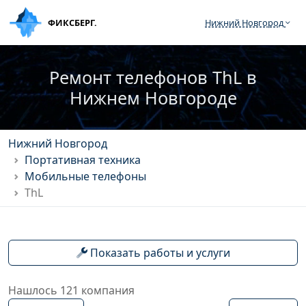
ФИКСБЕРГ.
Нижний Новгород
Ремонт телефонов ThL в
Нижнем Новгороде
Нижний Новгород
Портативная техника
Мобильные телефоны
ThL
Показать работы и услуги
Нашлось 121 компания