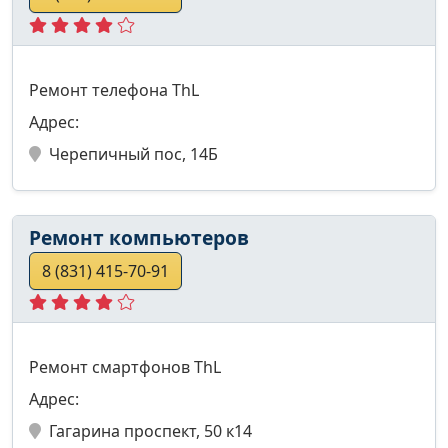
Ремонт телефона ThL
Адрес:
Черепичный пос, 14Б
Ремонт компьютеров
8 (831) 415-70-91
Ремонт смартфонов ThL
Адрес:
Гагарина проспект, 50 к14