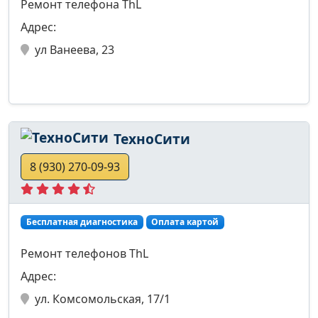
Ремонт телефона ThL
Адрес:
ул Ванеева, 23
ТехноСити
8 (930) 270-09-93
Бесплатная диагностика
Оплата картой
Ремонт телефонов ThL
Адрес:
ул. Комсомольская, 17/1