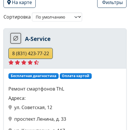
На карте
Фильтры
Сортировка
A-Service
8 (831) 423-77-22
Бесплатная диагностика
Оплата картой
Ремонт смартфонов ThL
Адреса:
ул. Советская, 12
проспект Ленина, д. 33