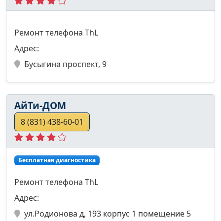
Ремонт телефона ThL
Адрес:
Бусыгина проспект, 9
АйТи-ДОМ
8 (831) 438-60-01
Бесплатная диагностика
Ремонт телефона ThL
Адрес:
ул.Родионова д, 193 корпус 1 помещение 5