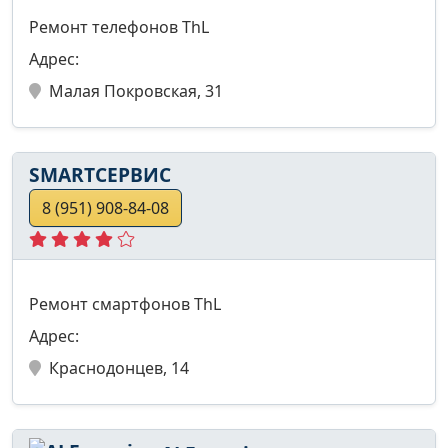
Ремонт телефонов ThL
Адрес:
Малая Покровская, 31
SMARTСЕРВИС
8 (951) 908-84-08
Ремонт смартфонов ThL
Адрес:
Краснодонцев, 14