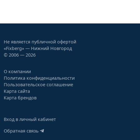
Не является публичной офертой
«Fixberg» — Нижний Новгород
© 2006 — 2026
О компании
Политика конфиденциальности
Пользовательское соглашение
Карта сайта
Карта брендов
Вход в личный кабинет
Обратная связь