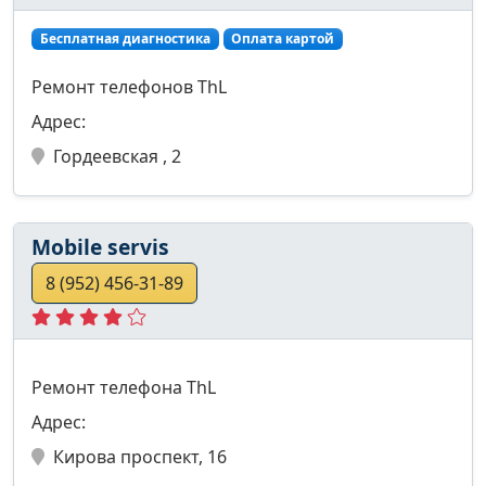
Бесплатная диагностика
Оплата картой
Ремонт телефонов ThL
Адрес:
Гордеевская , 2
Mobile servis
8 (952) 456-31-89
Ремонт телефона ThL
Адрес:
Кирова проспект, 16