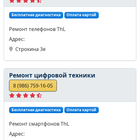
Бесплатная диагностика
Оплата картой
Ремонт телефонов ThL
Адрес:
Строкина 3е
Ремонт цифровой техники
8 (986) 759-16-05
Бесплатная диагностика
Оплата картой
Ремонт смартфонов ThL
Адрес: