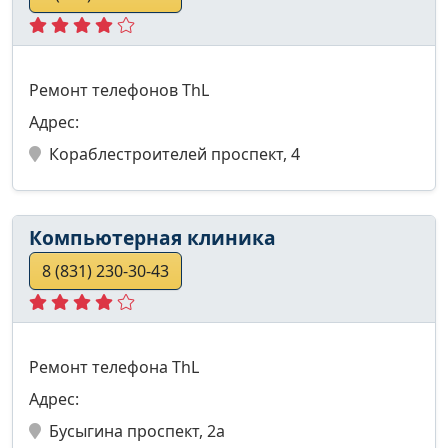
Ремонт телефонов ThL
Адрес:
Кораблестроителей проспект, 4
Компьютерная клиника
8 (831) 230-30-43
Ремонт телефона ThL
Адрес:
Бусыгина проспект, 2а