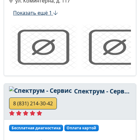
ул. Коминтерна, д. 117
Показать ещё 1
Спектрум - Сервис
8 (831) 214-30-42
Бесплатная диагностика
Оплата картой