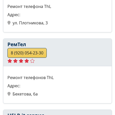
Ремонт телефона ThL
Адрес:
ул. Плотникова, 3
РемТел
8 (920) 054-23-30
Ремонт телефонов ThL
Адрес:
Бекетова, 6а