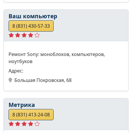
Ваш компьютер
8 (831) 430-57-33
Ремонт Sony: моноблоков, компьютеров,
ноутбуков
Адрес:
Большая Покровская, 68
Метрика
8 (831) 413-24-08