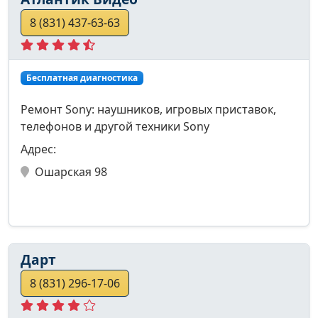
8 (831) 437-63-63
Бесплатная диагностика
Ремонт Sony: наушников, игровых приставок,
телефонов и другой техники Sony
Адрес:
Ошарская 98
Дарт
8 (831) 296-17-06