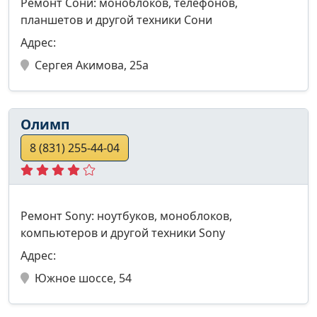
Ремонт Сони: моноблоков, телефонов,
планшетов и другой техники Сони
Адрес:
Сергея Акимова, 25а
Олимп
8 (831) 255-44-04
Ремонт Sony: ноутбуков, моноблоков,
компьютеров и другой техники Sony
Адрес:
Южное шоссе, 54