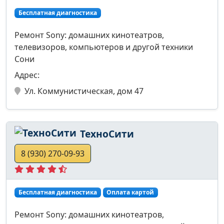
Бесплатная диагностика
Ремонт Sony: домашних кинотеатров,
телевизоров, компьютеров и другой техники
Сони
Адрес:
Ул. Коммунистическая, дом 47
ТехноСити
8 (930) 270-09-93
Бесплатная диагностика
Оплата картой
Ремонт Sony: домашних кинотеатров,