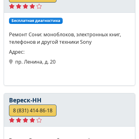
Бесплатная диагностика
Ремонт Сони: моноблоков, электронных книг,
телефонов и другой техники Sony
Адрес:
пр. Ленина, д. 20
Вереск-НН
8 (831) 414-86-18