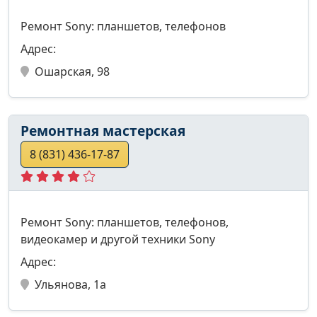
Ремонт Sony: планшетов, телефонов
Адрес:
Ошарская, 98
Ремонтная мастерская
8 (831) 436-17-87
Ремонт Sony: планшетов, телефонов,
видеокамер и другой техники Sony
Адрес:
Ульянова, 1а