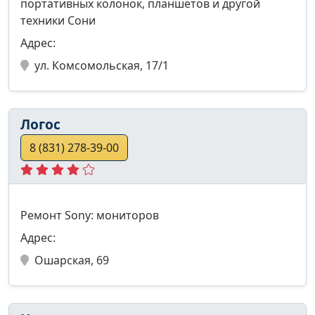
портативных колонок, планшетов и другой
техники Сони
Адрес:
ул. Комсомольская, 17/1
Логос
8 (831) 278-39-00
Ремонт Sony: мониторов
Адрес:
Ошарская, 69