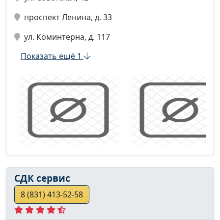
проспект Ленина, д. 33
ул. Коминтерна, д. 117
Показать ещё 1
СДК сервис
8 (831) 413-52-58