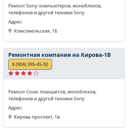
Ремонт Sony: компьютеров, моноблоков,
телефонов и другой техники Sony
Адрес:
Комсомольская, 1Б
Ремонтная компания на Кирова-1В
8 (904) 395-45-92
Ремонт Сони: планшетов, моноблоков,
телефонов и другой техники Sony
Адрес:
Кирова проспект, 1в