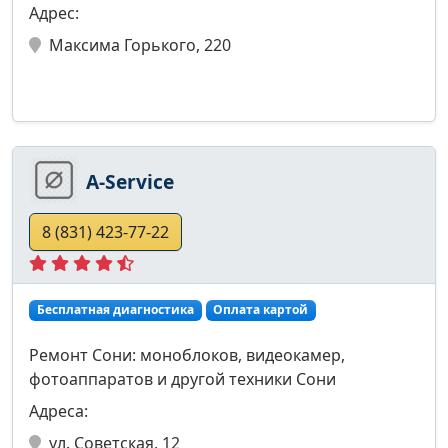
Адрес:
Максима Горького, 220
A-Service
8 (831) 423-77-22
Бесплатная диагностика
Оплата картой
Ремонт Сони: моноблоков, видеокамер,
фотоаппаратов и другой техники Сони
Адреса:
ул. Советская, 12