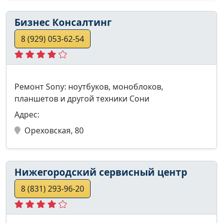
Бизнес Консалтинг
8 (929) 053-62-54
Ремонт Sony: ноутбуков, моноблоков,
планшетов и другой техники Сони
Адрес:
Ореховская, 80
Нижегородский сервисный центр
8 (831) 293-96-20