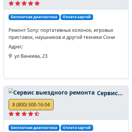
Бесплатная диагностика
Оплата картой
Ремонт Sony: портативных колонок, игровых
приставок, наушников и другой техники Сони
Адрес:
ул Ванеева, 23
Сервис выездного ремонта
8 (800) 500-16-04
Бесплатная диагностика
Оплата картой