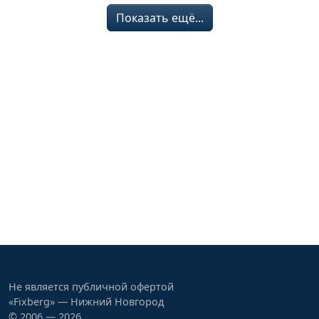
Показать ещё...
Не является публичной офертой
«Fixberg» — Нижний Новгород
© 2006 — 2026