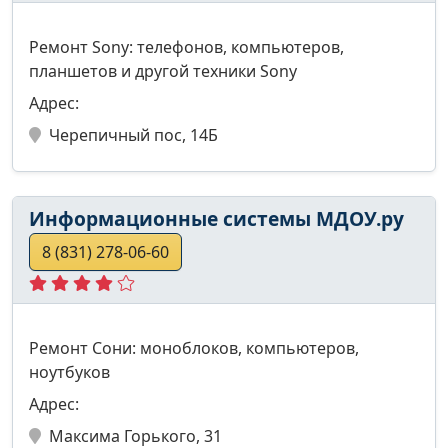
Ремонт Sony: телефонов, компьютеров,
планшетов и другой техники Sony
Адрес:
Черепичный пос, 14Б
Информационные системы МДОУ.ру
8 (831) 278-06-60
Ремонт Сони: моноблоков, компьютеров,
ноутбуков
Адрес:
Максима Горького, 31