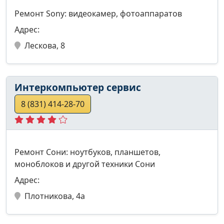
Ремонт Sony: видеокамер, фотоаппаратов
Адрес:
Лескова, 8
Интеркомпьютер сервис
8 (831) 414-28-70
Ремонт Сони: ноутбуков, планшетов,
моноблоков и другой техники Сони
Адрес:
Плотникова, 4а