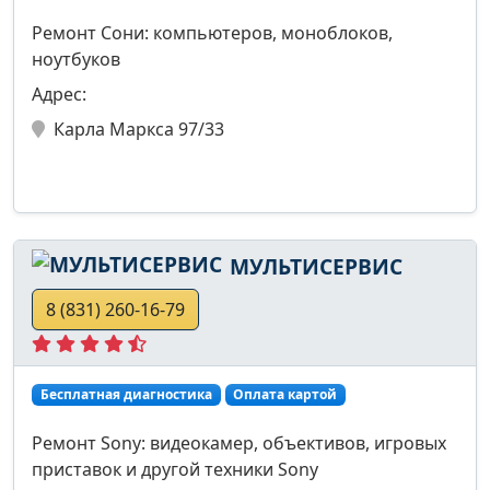
Ремонт Сони: компьютеров, моноблоков,
ноутбуков
Адрес:
Карла Маркса 97/33
МУЛЬТИСЕРВИС
8 (831) 260-16-79
Бесплатная диагностика
Оплата картой
Ремонт Sony: видеокамер, объективов, игровых
приставок и другой техники Sony