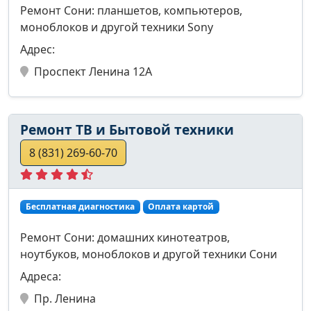
Ремонт Сони: планшетов, компьютеров,
моноблоков и другой техники Sony
Адрес:
Проспект Ленина 12А
Ремонт ТВ и Бытовой техники
8 (831) 269-60-70
Бесплатная диагностика
Оплата картой
Ремонт Сони: домашних кинотеатров,
ноутбуков, моноблоков и другой техники Сони
Адреса:
Пр. Ленина