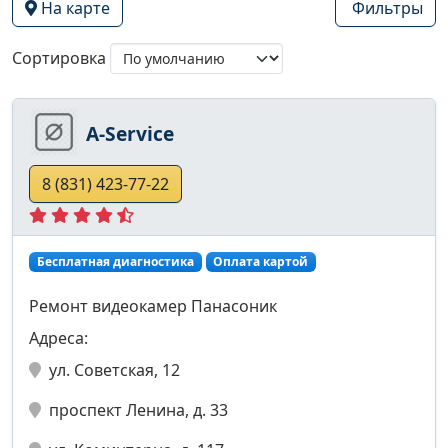
На карте
Фильтры
Сортировка
A-Service
8 (831) 423-77-22
Бесплатная диагностика
Оплата картой
Ремонт видеокамер Панасоник
Адреса:
ул. Советская, 12
проспект Ленина, д. 33