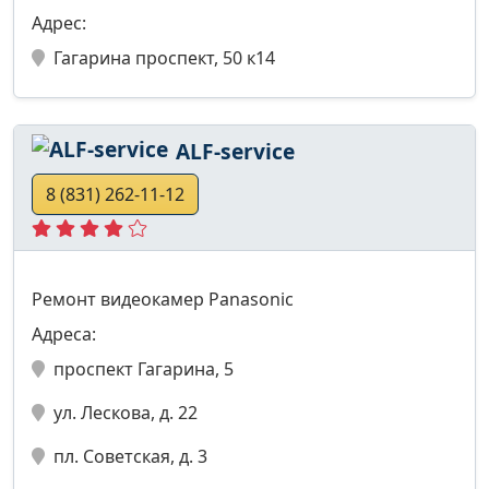
Адрес:
Гагарина проспект, 50 к14
ALF-service
8 (831) 262-11-12
Ремонт видеокамер Panasonic
Адреса:
проспект Гагарина, 5
ул. Лескова, д. 22
пл. Советская, д. 3