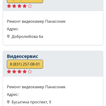
Ремонт видеокамер Панасоник
Адрес:
Добролюбова 6а
Видеосервис
8 (831) 257-08-01
Ремонт видеокамер Панасоник
Адрес:
Бусыгина проспект, 9