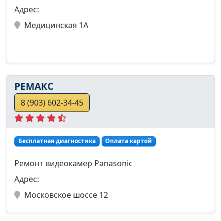
Адрес:
Медицинская 1А
РЕМАКС
8 (903) 602-34-45
Бесплатная диагностика
Оплата картой
Ремонт видеокамер Panasonic
Адрес:
Московское шоссе 12