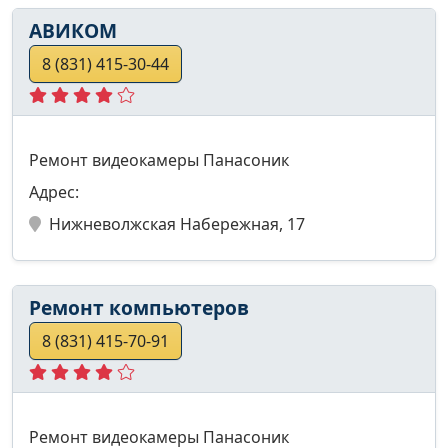
АВИКОМ
8 (831) 415-30-44
Ремонт видеокамеры Панасоник
Адрес:
Нижневолжская Набережная, 17
Ремонт компьютеров
8 (831) 415-70-91
Ремонт видеокамеры Панасоник