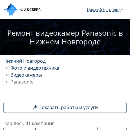
ФИКСБЕРГ.
Нижний Новгород
Ремонт видеокамер Panasonic в
Нижнем Новгороде
Нижний Новгород
Фото и видеотехника
Видеокамеры
Panasonic
Показать работы и услуги
Нашлось 41 компания