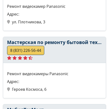
Ремонт видеокамер Panasonic
Адрес:
ул. Плотникова, 3
Мастерская по ремонту бытовой техники
8 (831) 226-56-44
Ремонт видеокамеры Panasonic
Адрес:
Героев Космоса, 6