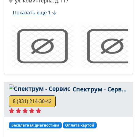
ул. Коминтерна, д. 117
Показать ещё 1
Спектрум - Сервис
8 (831) 214-30-42
Бесплатная диагностика
Оплата картой