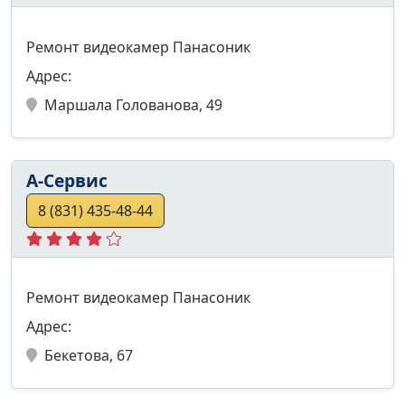
Ремонт видеокамер Панасоник
Адрес:
Маршала Голованова, 49
А-Сервис
8 (831) 435-48-44
Ремонт видеокамер Панасоник
Адрес:
Бекетова, 67