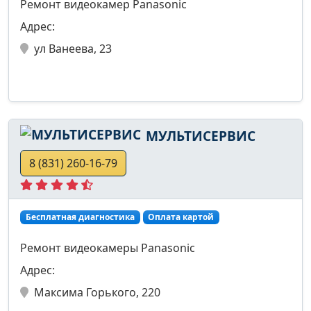
Ремонт видеокамер Panasonic
Адрес:
ул Ванеева, 23
МУЛЬТИСЕРВИС
8 (831) 260-16-79
Бесплатная диагностика
Оплата картой
Ремонт видеокамеры Panasonic
Адрес:
Максима Горького, 220