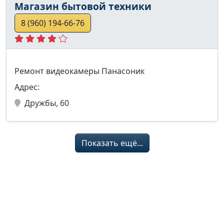
Магазин бытовой техники
8 (960) 194-66-76
Ремонт видеокамеры Панасоник
Адрес:
Дружбы, 60
Показать ещё...