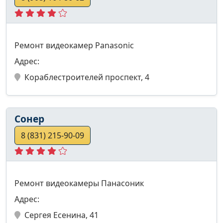
Ремонт видеокамер Panasonic
Адрес:
Кораблестроителей проспект, 4
Сонер
8 (831) 215-90-09
Ремонт видеокамеры Панасоник
Адрес:
Сергея Есенина, 41