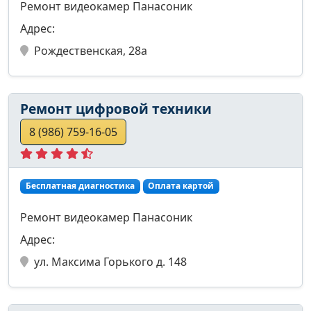
Ремонт видеокамер Панасоник
Адрес:
Рождественская, 28а
Ремонт цифровой техники
8 (986) 759-16-05
Бесплатная диагностика
Оплата картой
Ремонт видеокамер Панасоник
Адрес:
ул. Максима Горького д. 148