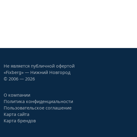
Не является публичной офертой
«Fixberg» — Нижний Новгород
© 2006 — 2026
О компании
Политика конфиденциальности
Пользовательское соглашение
Карта сайта
Карта брендов