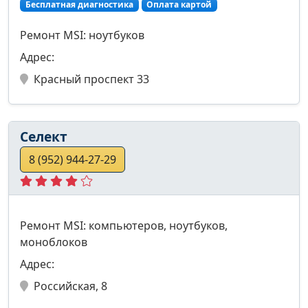
Бесплатная диагностика
Оплата картой
Ремонт MSI: ноутбуков
Адрес:
Красный проспект 33
Селект
8 (952) 944-27-29
Ремонт MSI: компьютеров, ноутбуков,
моноблоков
Адрес:
Российская, 8