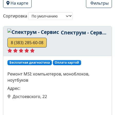
На карте
Фильтры
Сортировка
Спектрум - Сервис
8 (383) 285-60-08
Бесплатная диагностика
Оплата картой
Ремонт MSI: компьютеров, моноблоков,
ноутбуков
Адрес:
Достоевского, 22