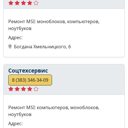
Ремонт MSI: моноблоков, компьютеров,
ноутбуков
Адрес:
Богдана Хмельницкого, 6
Соцтехсервис
8 (383) 346-34-09
Ремонт MSI: компьютеров, моноблоков,
ноутбуков
Адрес: