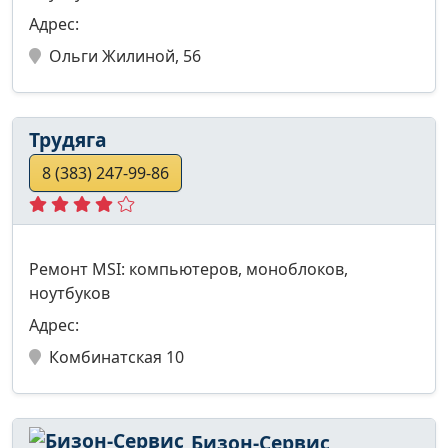
Адрес:
Ольги Жилиной, 56
Трудяга
8 (383) 247-99-86
Ремонт MSI: компьютеров, моноблоков,
ноутбуков
Адрес:
Комбинатская 10
Бизон-Сервис