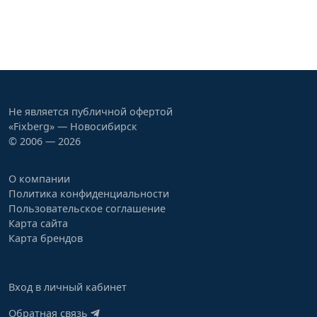
Не является публичной офертой
«Fixberg» — Новосибирск
© 2006 — 2026
О компании
Политика конфиденциальности
Пользовательское соглашение
Карта сайта
Карта брендов
Вход в личный кабинет
Обратная связь