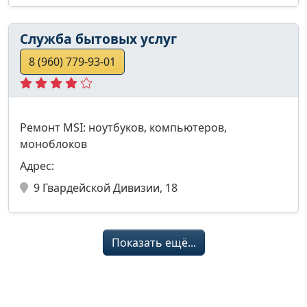
Служба бытовых услуг
8 (960) 779-93-01
Ремонт MSI: ноутбуков, компьютеров,
моноблоков
Адрес:
9 Гвардейской Дивизии, 18
Показать ещё...