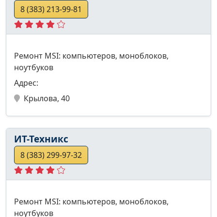
8 (383) 213-99-81
Ремонт MSI: компьютеров, моноблоков,
ноутбуков
Адрес:
Крылова, 40
ИТ-Техникс
8 (383) 299-97-32
Ремонт MSI: компьютеров, моноблоков,
ноутбуков