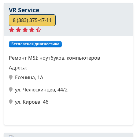
VR Service
8 (383) 375-47-11
Бесплатная диагностика
Ремонт MSI: ноутбуков, компьютеров
Адреса:
Есенина, 1А
ул. Челюскинцев, 44/2
ул. Кирова, 46