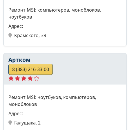
Ремонт MSI: компьютеров, моноблоков,
ноутбуков
Адрес:
Крамского, 39
Артком
8 (383) 216-33-00
Ремонт MSI: ноутбуков, компьютеров,
моноблоков
Адрес:
Галущака, 2