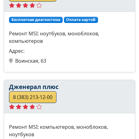
Бесплатная диагностика
Оплата картой
Ремонт MSI: ноутбуков, моноблоков,
компьютеров
Адрес:
Воинская, 63
Дженерал плюс
8 (383) 213-12-00
Ремонт MSI: компьютеров, моноблоков,
ноутбуков