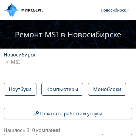
ФИКСБЕРГ.
Новосибирск
Ремонт MSI в Новосибирске
Новосибирск
MSI
Ноутбуки
Компьютеры
Моноблоки
Показать работы и услуги
Нашлось 310 компаний