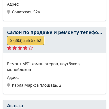
Адрес:
Советская, 52а
Салон по продаже и ремонту телефонии
8 (383) 255-57-52
Ремонт MSI: компьютеров, ноутбуков,
моноблоков
Адрес:
Карла Маркса площадь, 2
Агаста