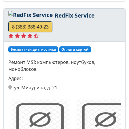
RedFix Service
8 (383) 388-49-23
Бесплатная диагностика
Оплата картой
Ремонт MSI: компьютеров, ноутбуков,
моноблоков
Адрес:
ул. Мичурина, д. 21