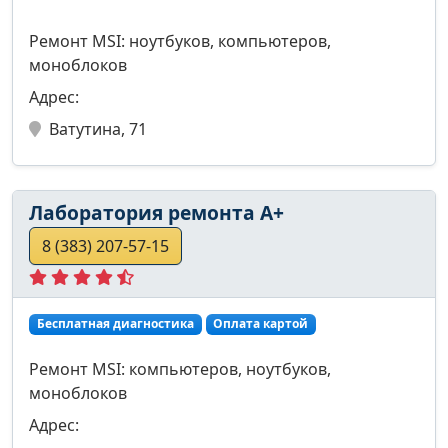
Ремонт MSI: ноутбуков, компьютеров,
моноблоков
Адрес:
Ватутина, 71
Лаборатория ремонта А+
8 (383) 207-57-15
Бесплатная диагностика
Оплата картой
Ремонт MSI: компьютеров, ноутбуков,
моноблоков
Адрес: