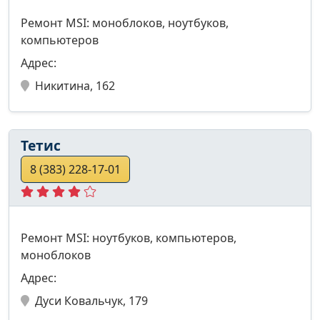
Ремонт MSI: моноблоков, ноутбуков,
компьютеров
Адрес:
Никитина, 162
Тетис
8 (383) 228-17-01
Ремонт MSI: ноутбуков, компьютеров,
моноблоков
Адрес:
Дуси Ковальчук, 179