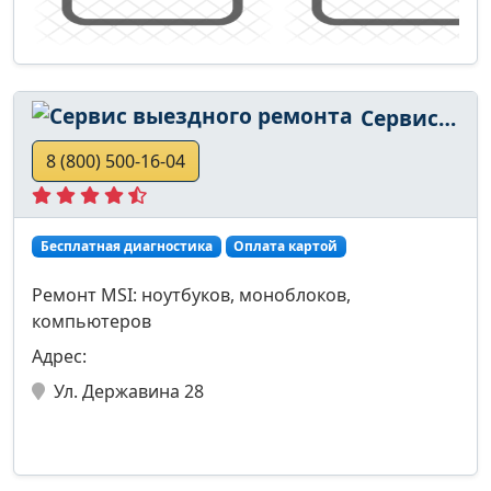
Сервис выездного ремонта
8 (800) 500-16-04
Бесплатная диагностика
Оплата картой
Ремонт MSI: ноутбуков, моноблоков,
компьютеров
Адрес:
Ул. Державина 28