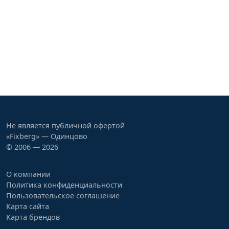
Не является публичной офертой
«Fixberg» — Одинцово
© 2006 — 2026
О компании
Политика конфиденциальности
Пользовательское соглашение
Карта сайта
Карта брендов