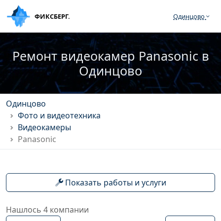
ФИКСБЕРГ.
Одинцово
Ремонт видеокамер Panasonic в
Одинцово
Одинцово
Фото и видеотехника
Видеокамеры
Panasonic
Показать работы и услуги
Нашлось 4 компании