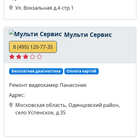
Ул. Вокзальная д.4 стр.1
Мульти Cервис
8 (495) 120-77-35
Бесплатная диагностика
Оплата картой
Ремонт видеокамер Панасоник
Адрес:
Московская область, Одинцовский район,
село Успенское, д.35