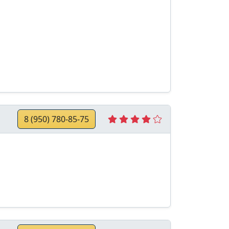
8 (950) 780-85-75