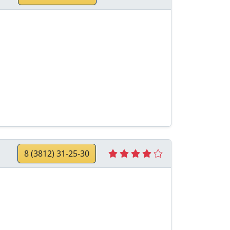
8 (3812) 31-25-30