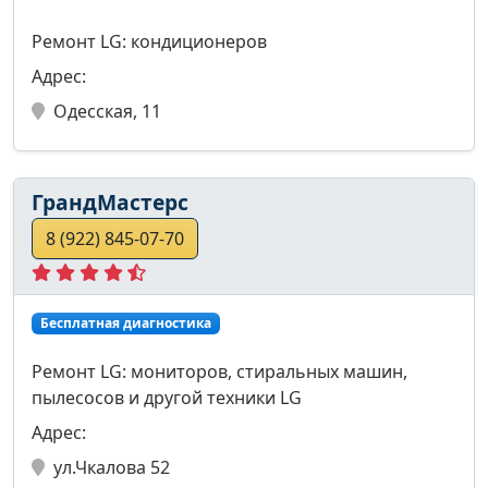
Ремонт LG: кондиционеров
Адрес:
Одесская, 11
ГрандМастерс
8 (922) 845-07-70
Бесплатная диагностика
Ремонт LG: мониторов, стиральных машин,
пылесосов и другой техники LG
Адрес:
ул.Чкалова 52