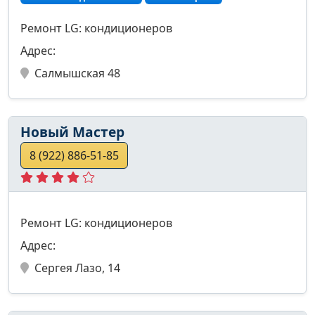
Ремонт LG: кондиционеров
Адрес:
Салмышская 48
Новый Мастер
8 (922) 886-51-85
Ремонт LG: кондиционеров
Адрес:
Сергея Лазо, 14