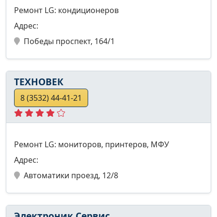
Ремонт LG: кондиционеров
Адрес:
Победы проспект, 164/1
ТЕХНОВЕК
8 (3532) 44-41-21
Ремонт LG: мониторов, принтеров, МФУ
Адрес:
Автоматики проезд, 12/8
Электроник Сервис