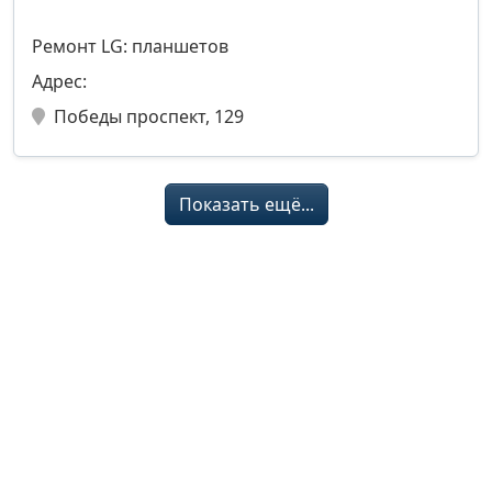
Ремонт LG: планшетов
Адрес:
Победы проспект, 129
Показать ещё...