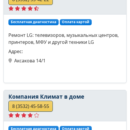
Бесплатная диагностика
Оплата картой
Ремонт LG: телевизоров, музыкальных центров,
принтеров, МФУ и другой техники LG
Адрес:
Аксакова 14/1
Компания Климат в доме
8 (3532) 45-58-55
Бесплатная диагностика
Оплата картой