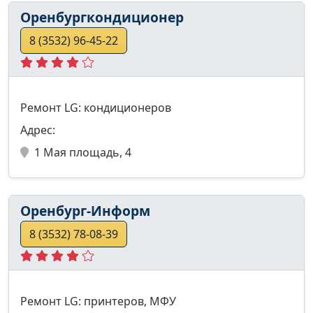
Оренбургкондиционер
8 (3532) 96-45-22
Ремонт LG: кондиционеров
Адрес:
1 Мая площадь, 4
Оренбург-Информ
8 (3532) 78-08-39
Ремонт LG: принтеров, МФУ