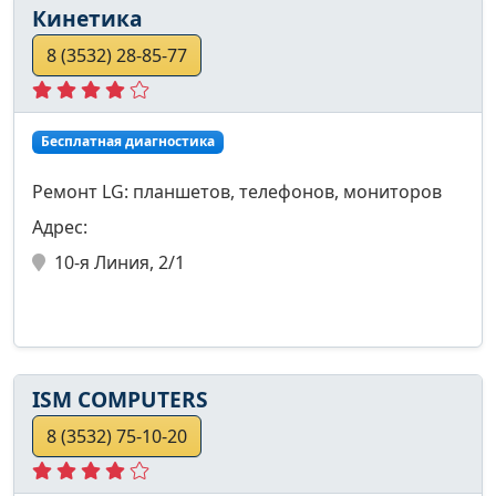
Кинетика
8 (3532) 28-85-77
Бесплатная диагностика
Ремонт LG: планшетов, телефонов, мониторов
Адрес:
10-я Линия, 2/1
ISM COMPUTERS
8 (3532) 75-10-20