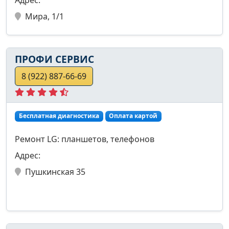
Адрес:
Мира, 1/1
ПРОФИ СЕРВИС
8 (922) 887-66-69
Бесплатная диагностика
Оплата картой
Ремонт LG: планшетов, телефонов
Адрес:
Пушкинская 35