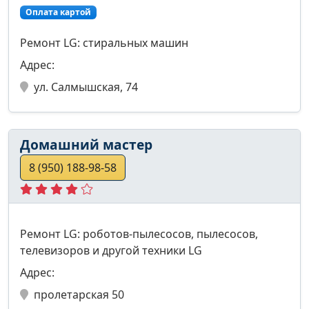
Оплата картой
Ремонт LG: стиральных машин
Адрес:
ул. Салмышская, 74
Домашний мастер
8 (950) 188-98-58
Ремонт LG: роботов-пылесосов, пылесосов,
телевизоров и другой техники LG
Адрес:
пролетарская 50