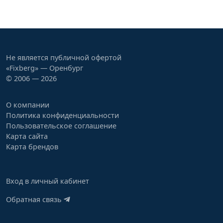
Не является публичной офертой
«Fixberg» — Оренбург
© 2006 — 2026
О компании
Политика конфиденциальности
Пользовательское соглашение
Карта сайта
Карта брендов
Вход в личный кабинет
Обратная связь