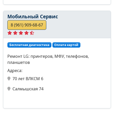
Мобильный Сервис
8 (961) 909-68-67
Бесплатная диагностика
Оплата картой
Ремонт LG: принтеров, МФУ, телефонов,
планшетов
Адреса:
70 лет ВЛКСМ 6
Салмышская 74