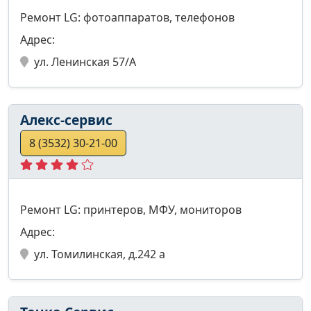
Ремонт LG: фотоаппаратов, телефонов
Адрес:
ул. Ленинская 57/А
Алекс-сервис
8 (3532) 30-21-00
Ремонт LG: принтеров, МФУ, мониторов
Адрес:
ул. Томилинская, д.242 а