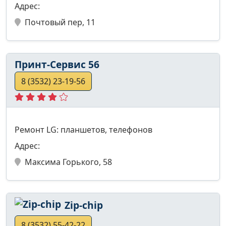
Адрес:
Почтовый пер, 11
Принт-Сервис 56
8 (3532) 23-19-56
Ремонт LG: планшетов, телефонов
Адрес:
Максима Горького, 58
Zip-chip
8 (3532) 55-42-22