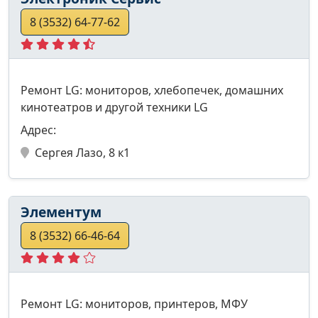
8 (3532) 64-77-62
Ремонт LG: мониторов, хлебопечек, домашних
кинотеатров и другой техники LG
Адрес:
Сергея Лазо, 8 к1
Элементум
8 (3532) 66-46-64
Ремонт LG: мониторов, принтеров, МФУ