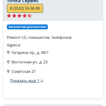
Точка Сервис
8 (3532) 55-56-90
Бесплатная диагностика
Ремонт LG: планшетов, телефонов
Адреса:
Гагарина пр., д. 48/1
Восточная ул., д. 23
Советская 27
Показать ещё 1