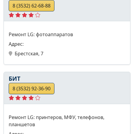
8 (3532) 62-68-88
Ремонт LG: фотоаппаратов
Адрес:
Брестская, 7
БИТ
8 (3532) 92-36-90
Ремонт LG: принтеров, МФУ, телефонов,
планшетов