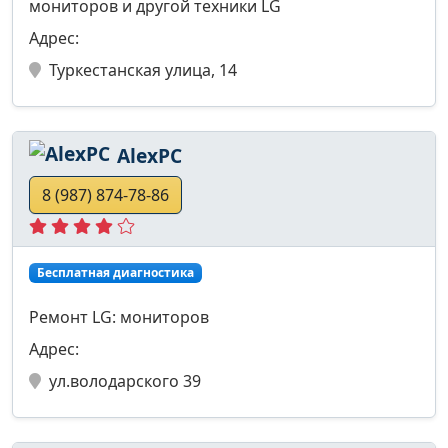
мониторов и другой техники LG
Адрес:
Туркестанская улица, 14
AlexPC
8 (987) 874-78-86
Бесплатная диагностика
Ремонт LG: мониторов
Адрес:
ул.володарского 39