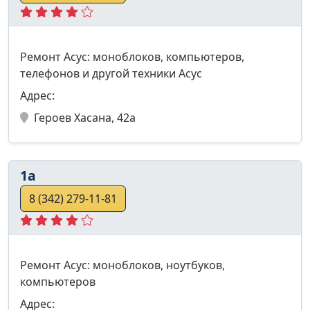
Ремонт Асус: моноблоков, компьютеров,
телефонов и другой техники Асус
Адрес:
Героев Хасана, 42а
1а
8 (342) 279-11-81
Ремонт Асус: моноблоков, ноутбуков,
компьютеров
Адрес: