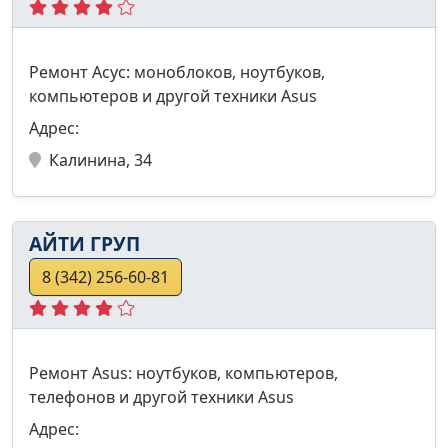
Ремонт Асус: моноблоков, ноутбуков,
компьютеров и другой техники Asus
Адрес:
Калинина, 34
АЙТИ ГРУП
8 (342) 256-60-81
Ремонт Asus: ноутбуков, компьютеров,
телефонов и другой техники Asus
Адрес: