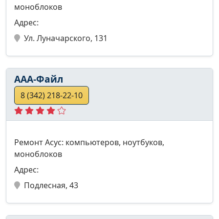
моноблоков
Адрес:
Ул. Луначарского, 131
ААА-Файл
8 (342) 218-22-10
Ремонт Асус: компьютеров, ноутбуков,
моноблоков
Адрес:
Подлесная, 43