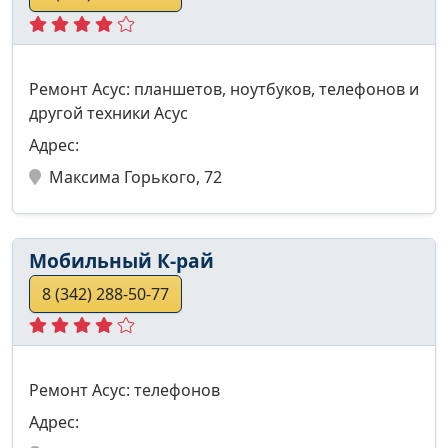
Ремонт Асус: планшетов, ноутбуков, телефонов и
другой техники Асус
Адрес:
Максима Горького, 72
Мобильный К-рай
8 (342) 288-50-77
Ремонт Асус: телефонов
Адрес: