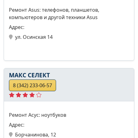
Ремонт Asus: телефонов, планшетов,
компьютеров и другой техники Asus
Адрес:
ул. Осинская 14
МАКС СЕЛЕКТ
8 (342) 233-06-57
Ремонт Асус: ноутбуков
Адрес:
Борчанинова, 12