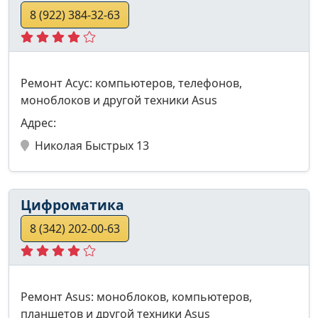
8 (922) 384-32-63
Ремонт Асус: компьютеров, телефонов,
моноблоков и другой техники Asus
Адрес:
Николая Быстрых 13
Цифроматика
8 (342) 202-00-63
Ремонт Asus: моноблоков, компьютеров,
планшетов и другой техники Asus