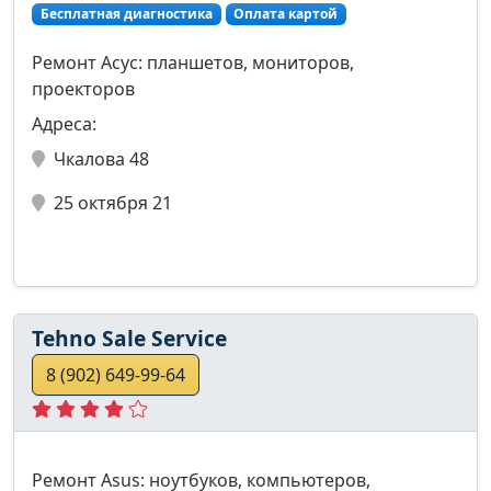
Бесплатная диагностика
Оплата картой
Ремонт Асус: планшетов, мониторов,
проекторов
Адреса:
Чкалова 48
25 октября 21
Tehno Sale Service
8 (902) 649-99-64
Ремонт Asus: ноутбуков, компьютеров,