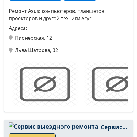
Ремонт Asus: компьютеров, планшетов,
проекторов и другой техники Асус
Адреса:
Пионерская, 12
Льва Шатрова, 32
Сервис выездного ремонта