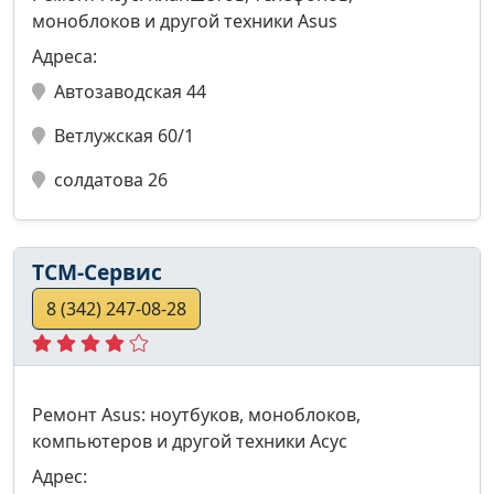
моноблоков и другой техники Asus
Адреса:
Автозаводская 44
Ветлужская 60/1
солдатова 26
ТСМ-Сервис
8 (342) 247-08-28
Ремонт Asus: ноутбуков, моноблоков,
компьютеров и другой техники Асус
Адрес: