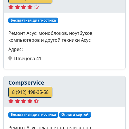
Бесплатная диагностика
Ремонт Асус: моноблоков, ноутбуков,
компьютеров и другой техники Асус
Адрес:
Швецова 41
CompService
8 (912) 498-35-58
Бесплатная диагностика
Оплата картой
Ремонт Асус: планшетов, телефонов,