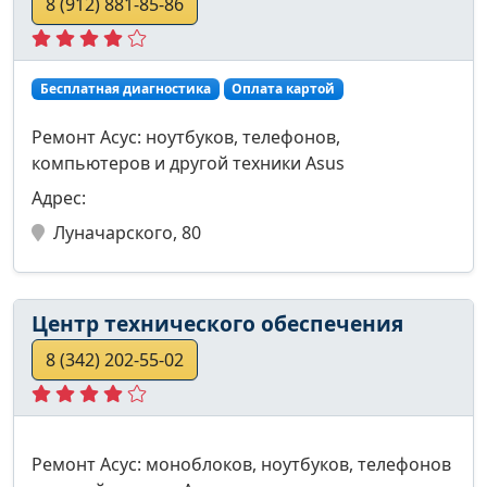
8 (912) 881-85-86
Бесплатная диагностика
Оплата картой
Ремонт Асус: ноутбуков, телефонов,
компьютеров и другой техники Asus
Адрес:
Луначарского, 80
Центр технического обеспечения
8 (342) 202-55-02
Ремонт Асус: моноблоков, ноутбуков, телефонов