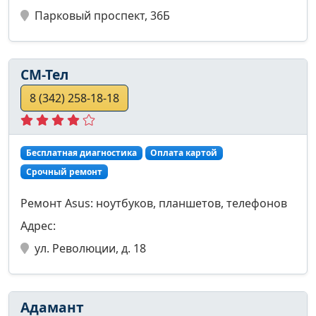
Парковый проспект, 36Б
СМ-Тел
8 (342) 258-18-18
Бесплатная диагностика
Оплата картой
Срочный ремонт
Ремонт Asus: ноутбуков, планшетов, телефонов
Адрес:
ул. Революции, д. 18
Адамант