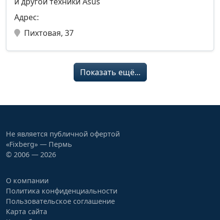
и другой техники Asus
Адрес:
Пихтовая, 37
Показать ещё...
Не является публичной офертой
«Fixberg» — Пермь
© 2006 — 2026
О компании
Политика конфиденциальности
Пользовательское соглашение
Карта сайта