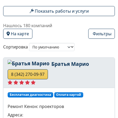
Показать работы и услуги
Нашлось 180 компаний
На карте
Фильтры
Сортировка
Братья Марио
8 (342) 270-09-97
Бесплатная диагностика
Оплата картой
Ремонт Кенон: проекторов
Адреса: