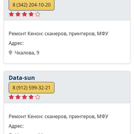
8 (342) 204-10-20
Ремонт Кенон: сканеров, принтеров, МФУ
Адрес:
Чкалова, 9
Data-sun
8 (912) 599-32-21
Ремонт Кенон: сканеров, принтеров, МФУ
Адрес: