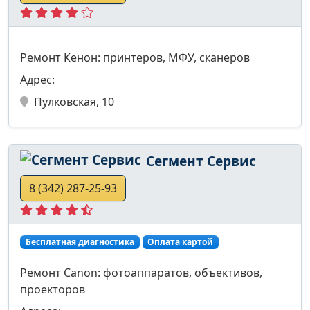
Ремонт Кенон: принтеров, МФУ, сканеров
Адрес:
Пулковская, 10
Сегмент Сервис
8 (342) 287-25-93
Бесплатная диагностика
Оплата картой
Ремонт Canon: фотоаппаратов, объективов,
проекторов