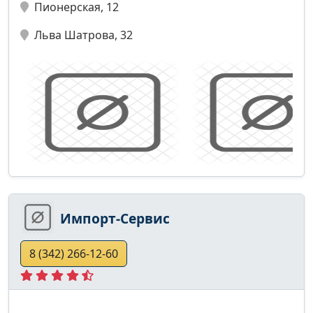
Пионерская, 12
Льва Шатрова, 32
Импорт-Сервис
8 (342) 266-12-60