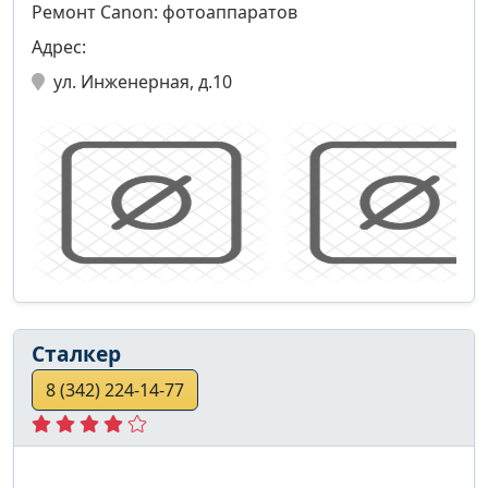
Ремонт Canon: фотоаппаратов
Адрес:
ул. Инженерная, д.10
Сталкер
8 (342) 224-14-77