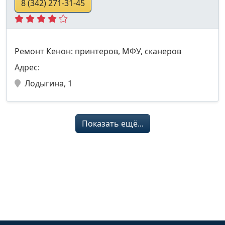
8 (342) 271-31-45
Ремонт Кенон: принтеров, МФУ, сканеров
Адрес:
Лодыгина, 1
Показать ещё...