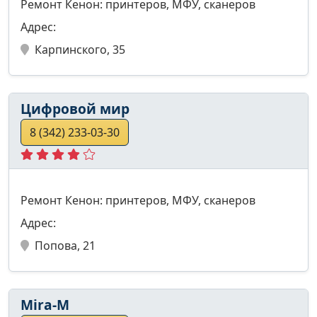
Ремонт Кенон: принтеров, МФУ, сканеров
Адрес:
Карпинского, 35
Цифровой мир
8 (342) 233-03-30
Ремонт Кенон: принтеров, МФУ, сканеров
Адрес:
Попова, 21
Mira-M