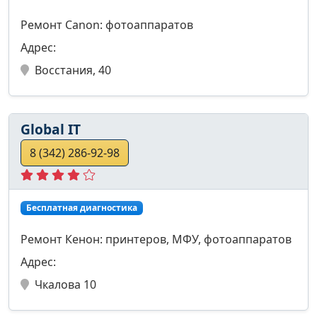
Ремонт Canon: фотоаппаратов
Адрес:
Восстания, 40
Global IT
8 (342) 286-92-98
Бесплатная диагностика
Ремонт Кенон: принтеров, МФУ, фотоаппаратов
Адрес:
Чкалова 10