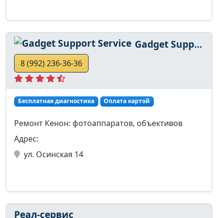
Gadget Support Service
8 (992) 236-36-36
Бесплатная диагностика
Оплата картой
Ремонт Кенон: фотоаппаратов, объективов
Адрес:
ул. Осинская 14
Реал-сервис