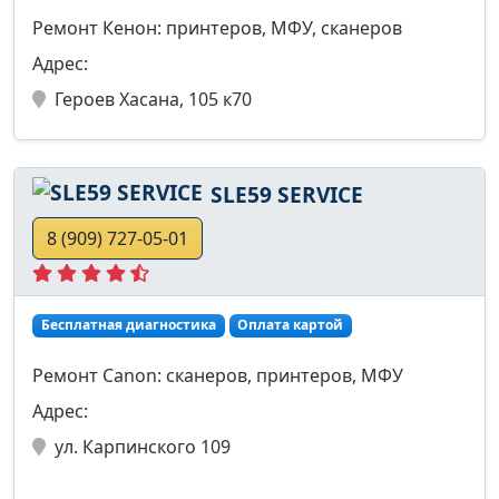
Ремонт Кенон: принтеров, МФУ, сканеров
Адрес:
Героев Хасана, 105 к70
SLE59 SERVICE
8 (909) 727-05-01
Бесплатная диагностика
Оплата картой
Ремонт Canon: сканеров, принтеров, МФУ
Адрес:
ул. Карпинского 109