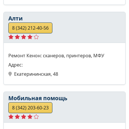
Алти
8 (342) 212-40-56
Ремонт Кенон: сканеров, принтеров, МФУ
Адрес:
Екатерининская, 48
Мобильная помощь
8 (342) 203-60-23