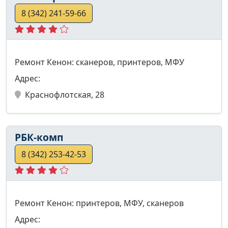
8 (342) 241-59-66
Ремонт Кенон: сканеров, принтеров, МФУ
Адрес:
Краснофлотская, 28
РБК-комп
8 (342) 253-42-53
Ремонт Кенон: принтеров, МФУ, сканеров
Адрес: