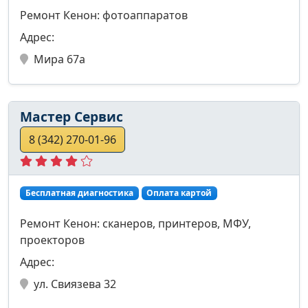
Ремонт Кенон: фотоаппаратов
Адрес:
Мира 67а
Мастер Сервис
8 (342) 270-01-96
Бесплатная диагностика
Оплата картой
Ремонт Кенон: сканеров, принтеров, МФУ,
проекторов
Адрес:
ул. Свиязева 32