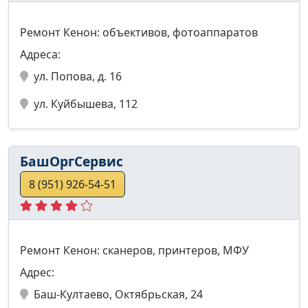
Ремонт Кенон: объективов, фотоаппаратов
Адреса:
ул. Попова, д. 16
ул. Куйбышева, 112
БашОргСервис
8 (951) 926-54-51
Ремонт Кенон: сканеров, принтеров, МФУ
Адрес:
Баш-Култаево, Октябрьская, 24