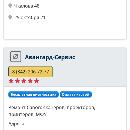
Чкалова 48
25 октября 21
Авангард-Сервис
8 (342) 206-72-77
Бесплатная диагностика
Оплата картой
Ремонт Canon: сканеров, проекторов,
принтеров, МФУ
Адреса: