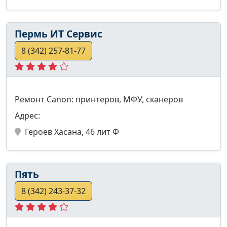
Пермь ИТ Сервис
8 (342) 257-81-77
Ремонт Canon: принтеров, МФУ, сканеров
Адрес:
Героев Хасана, 46 лит Ф
Пять
8 (342) 243-37-32