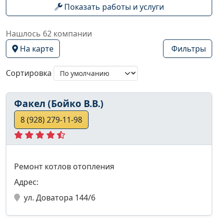
Показать работы и услуги
Нашлось 62 компании
На карте
Фильтры
Сортировка
Факел (Бойко В.В.)
8 (928) 279-11-98
Ремонт котлов отопления
Адрес:
ул. Доватора 144/6