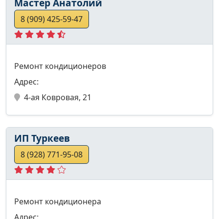
Мастер Анатолий
8 (909) 425-59-47
Ремонт кондиционеров
Адрес:
4-ая Ковровая, 21
ИП Туркеев
8 (928) 771-95-08
Ремонт кондиционера
Адрес: