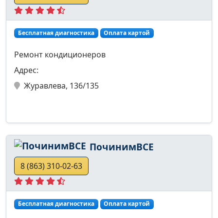
Бесплатная диагностика
Оплата картой
Ремонт кондиционеров
Адрес:
Журавлева, 136/135
ПочинимВСЕ
8 (863) 310-02-63
Бесплатная диагностика
Оплата картой