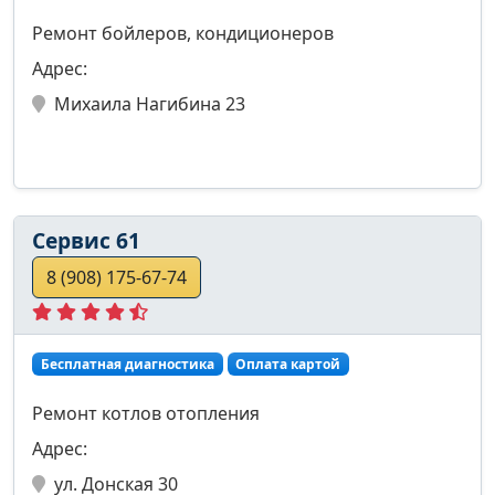
Ремонт бойлеров, кондиционеров
Адрес:
Михаила Нагибина 23
Сервис 61
8 (908) 175-67-74
Бесплатная диагностика
Оплата картой
Ремонт котлов отопления
Адрес:
ул. Донская 30