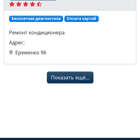
Бесплатная диагностика
Оплата картой
Ремонт кондиционера
Адрес:
Еременко 96
Показать ещё...