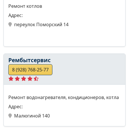
Ремонт котлов
Адрес:
переулок Поморский 14
Рембытсервис
8 (928) 768-25-77
Ремонт водонагревателя, кондиционеров, котла
Адрес:
Малюгиной 140