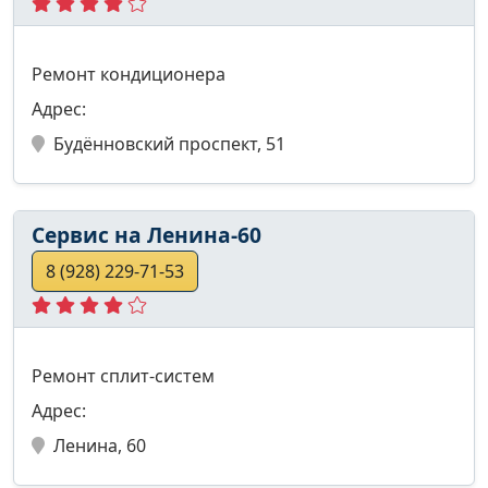
Ремонт кондиционера
Адрес:
Будённовский проспект, 51
Сервис на Ленина-60
8 (928) 229-71-53
Ремонт сплит-систем
Адрес:
Ленина, 60