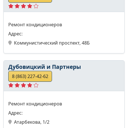
Ремонт кондиционеров
Адрес:
Коммунистический проспект, 48Б
Дубовицкий и Партнеры
8 (863) 227-42-62
Ремонт кондиционеров
Адрес:
Атарбекова, 1/2