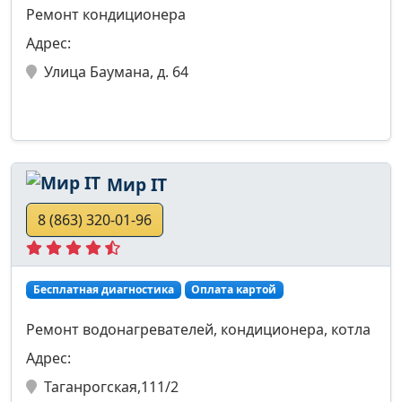
Ремонт кондиционера
Адрес:
Улица Баумана, д. 64
Мир IT
8 (863) 320-01-96
Бесплатная диагностика
Оплата картой
Ремонт водонагревателей, кондиционера, котла
Адрес:
Таганрогская,111/2