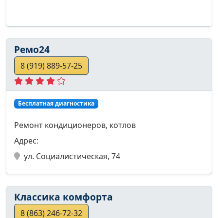
Ремо24
8 (919) 889-57-25
Бесплатная диагностика
Ремонт кондиционеров, котлов
Адрес:
ул. Социалистическая, 74
Классика комфорта
8 (863) 246-72-32