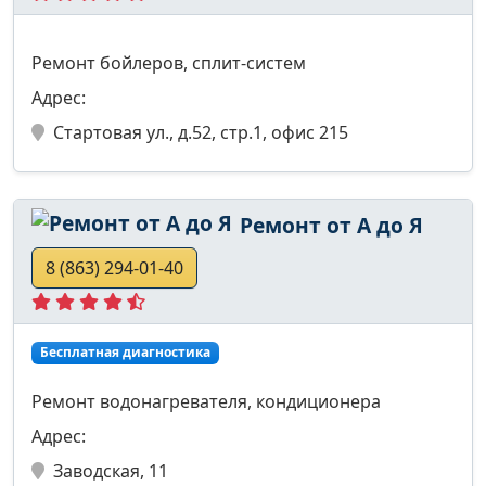
Ремонт бойлеров, сплит-систем
Адрес:
Стартовая ул., д.52, стр.1, офис 215
Ремонт от А до Я
8 (863) 294-01-40
Бесплатная диагностика
Ремонт водонагревателя, кондиционера
Адрес:
Заводская, 11