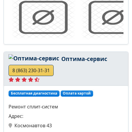
Оптима-сервис
8 (863) 230-31-31
Бесплатная диагностика
Оплата картой
Ремонт сплит-систем
Адрес:
Космонавтов 43