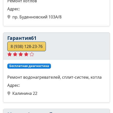
Ремонт котлов
Адрес:
пр. Буденновский 103А/8
Гарантия61
8 (938) 128-23-76
Бесплатная диагностика
Ремонт водонагревателей, сплит-систем, котла
Адрес:
Калинина 22