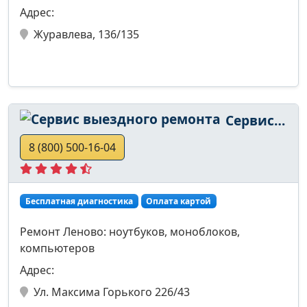
Адрес:
Журавлева, 136/135
Сервис выездного ремонта
8 (800) 500-16-04
Бесплатная диагностика
Оплата картой
Ремонт Леново: ноутбуков, моноблоков,
компьютеров
Адрес:
Ул. Максима Горького 226/43