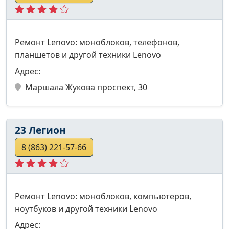
Ремонт Lenovo: моноблоков, телефонов,
планшетов и другой техники Lenovo
Адрес:
Маршала Жукова проспект, 30
23 Легион
8 (863) 221-57-66
Ремонт Lenovo: моноблоков, компьютеров,
ноутбуков и другой техники Lenovo
Адрес: