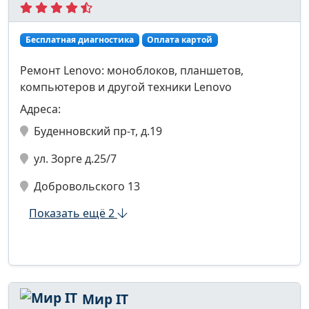
Бесплатная диагностика
Оплата картой
Ремонт Lenovo: моноблоков, планшетов,
компьютеров и другой техники Lenovo
Адреса:
Буденновский пр-т, д.19
ул. Зорге д.25/7
Добровольского 13
Показать ещё 2
Мир IT