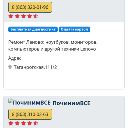
8 (863) 320-01-96
Бесплатная диагностика
Оплата картой
Ремонт Леново: ноутбуков, мониторов,
компьютеров и другой техники Lenovo
Адрес:
Таганрогская,111/2
ПочинимВСЕ
8 (863) 310-02-63