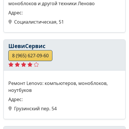
моноблоков и другой техники Леново
Адрес:
Социалистическая, 51
ШевиСервис
8 (965) 627-09-60
Ремонт Lenovo: компьютеров, моноблоков,
ноутбуков
Адрес:
Грузинский пер. 54