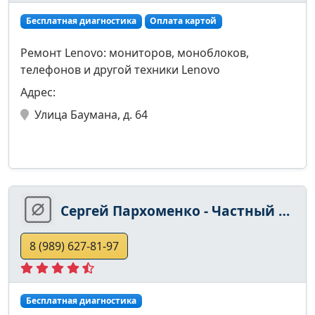
Бесплатная диагностика
Оплата картой
Ремонт Lenovo: мониторов, моноблоков,
телефонов и другой техники Lenovo
Адрес:
Улица Баумана, д. 64
Сергей Пархоменко - Частный Мастер
8 (989) 627-81-97
Бесплатная диагностика