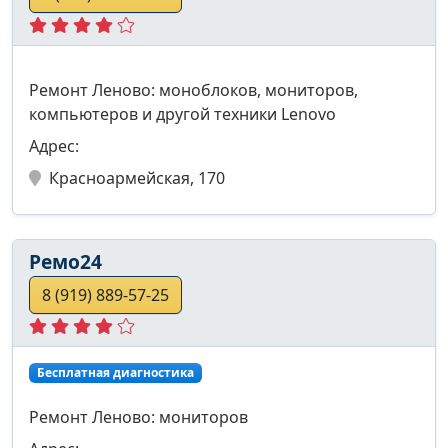
Ремонт Леново: моноблоков, мониторов,
компьютеров и другой техники Lenovo
Адрес:
Красноармейская, 170
Ремо24
8 (919) 889-57-25
Бесплатная диагностика
Ремонт Леново: мониторов