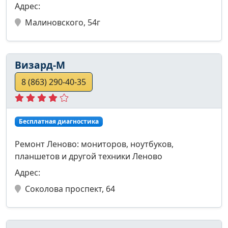
Адрес:
Малиновского, 54г
Визард-М
8 (863) 290-40-35
Бесплатная диагностика
Ремонт Леново: мониторов, ноутбуков,
планшетов и другой техники Леново
Адрес:
Соколова проспект, 64