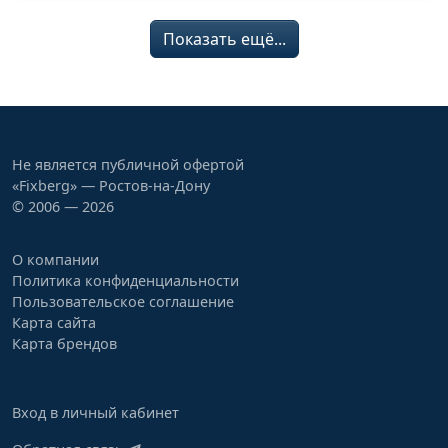
Показать ещё...
Не является публичной офертой
«Fixberg» — Ростов‑на‑Дону
© 2006 — 2026
О компании
Политика конфиденциальности
Пользовательское соглашение
Карта сайта
Карта брендов
Вход в личный кабинет