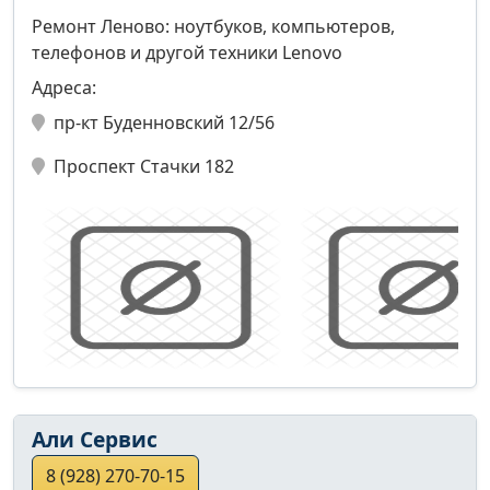
Ремонт Леново: ноутбуков, компьютеров,
телефонов и другой техники Lenovo
Адреса:
пр-кт Буденновский 12/56
Проспект Стачки 182
Али Сервис
8 (928) 270-70-15