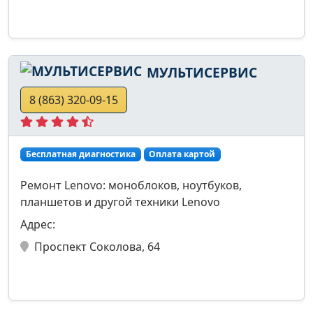
МУЛЬТИСЕРВИС
8 (863) 320-09-15
Бесплатная диагностика
Оплата картой
Ремонт Lenovo: моноблоков, ноутбуков,
планшетов и другой техники Lenovo
Адрес:
Проспект Соколова, 64