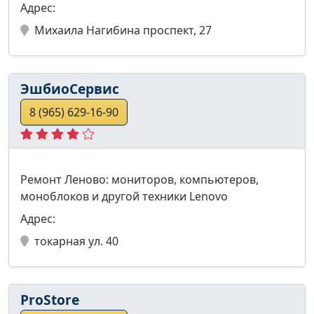
Адрес:
Михаила Нагибина проспект, 27
ЭшбиоСервис
8 (965) 629-16-90
Ремонт Леново: мониторов, компьютеров,
моноблоков и другой техники Lenovo
Адрес:
токарная ул. 40
ProStore