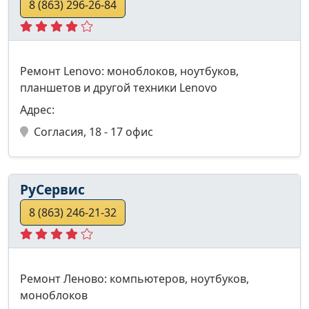
8 (863) 296-26-84
Ремонт Lenovo: моноблоков, ноутбуков,
планшетов и другой техники Lenovo
Адрес:
Согласия, 18 - 17 офис
РуСервис
8 (863) 246-21-32
Ремонт Леново: компьютеров, ноутбуков,
моноблоков