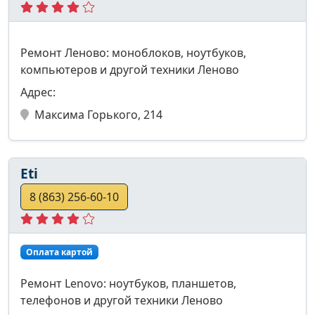
Ремонт Леново: моноблоков, ноутбуков,
компьютеров и другой техники Леново
Адрес:
Максима Горького, 214
Eti
8 (863) 256-60-10
Оплата картой
Ремонт Lenovo: ноутбуков, планшетов,
телефонов и другой техники Леново