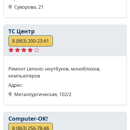
Суворова, 21
ТС Центр
8 (863) 200-23-61
Ремонт Lenovo: ноутбуков, моноблоков,
компьютеров
Адрес:
Металлургическая, 102/2
Computer-OK!
8 (863) 256-78-66