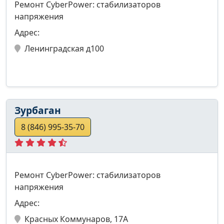
Ремонт CyberPower: стабилизаторов
напряжения
Адрес:
Ленинградская д100
Зурбаган
8 (846) 995-35-70
Ремонт CyberPower: стабилизаторов
напряжения
Адрес:
Красных Коммунаров, 17А