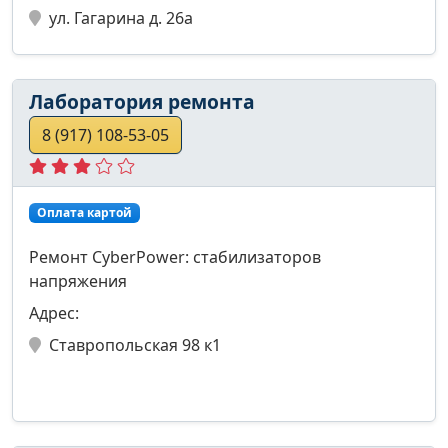
ул. Гагарина д. 26а
Лаборатория ремонта
8 (917) 108-53-05
Оплата картой
Ремонт CyberPower: стабилизаторов
напряжения
Адрес:
Ставропольская 98 к1