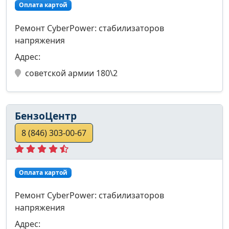
Оплата картой
Ремонт CyberPower: стабилизаторов
напряжения
Адрес:
советской армии 180\2
БензоЦентр
8 (846) 303-00-67
Оплата картой
Ремонт CyberPower: стабилизаторов
напряжения
Адрес: