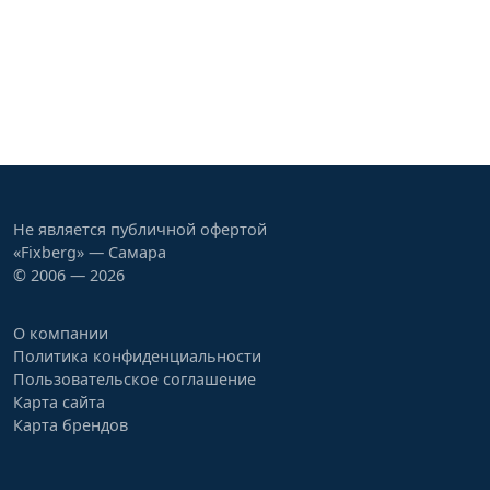
Не является публичной офертой
«Fixberg» — Самара
© 2006 — 2026
О компании
Политика конфиденциальности
Пользовательское соглашение
Карта сайта
Карта брендов