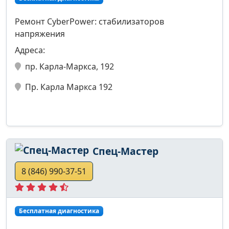
Ремонт CyberPower: стабилизаторов
напряжения
Адреса:
пр. Карла-Маркса, 192
Пр. Карла Маркса 192
Спец-Мастер
8 (846) 990-37-51
Бесплатная диагностика