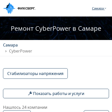
ФИКСБЕРГ.
Самара
Ремонт CyberPower в Самаре
Самара
CyberPower
Стабилизаторы напряжения
Показать работы и услуги
Нашлось 24 компании