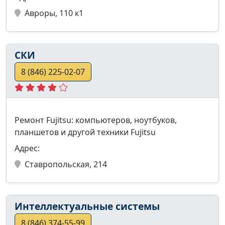
Авроры, 110 к1
СКИ
8 (846) 225-02-07
Ремонт Fujitsu: компьютеров, ноутбуков,
планшетов и другой техники Fujitsu
Адрес:
Ставропольская, 214
Интеллектуальные системы
8 (846) 374-55-99