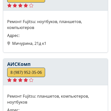
Ремонт Fujitsu: ноутбуков, планшетов,
компьютеров
Адрес:
Мичурина, 21д к1
АИСКомп
8 (987) 952-35-06
Ремонт Fujitsu: планшетов, компьютеров,
ноутбуков
Адрес: