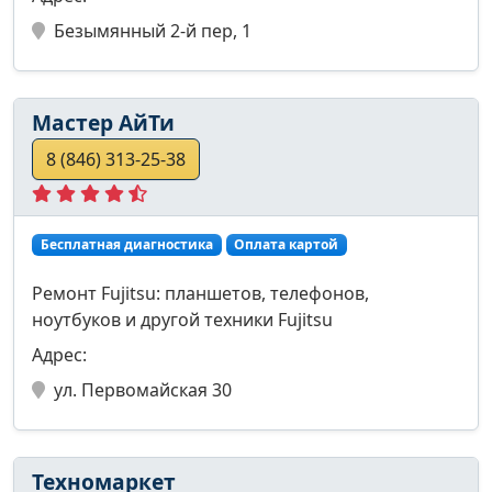
Безымянный 2-й пер, 1
Мастер АйТи
8 (846) 313-25-38
Бесплатная диагностика
Оплата картой
Ремонт Fujitsu: планшетов, телефонов,
ноутбуков и другой техники Fujitsu
Адрес:
ул. Первомайская 30
Техномаркет