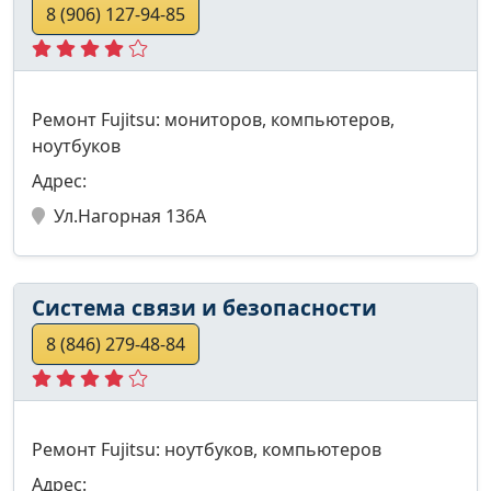
8 (906) 127-94-85
Ремонт Fujitsu: мониторов, компьютеров,
ноутбуков
Адрес:
Ул.Нагорная 136А
Система связи и безопасности
8 (846) 279-48-84
Ремонт Fujitsu: ноутбуков, компьютеров
Адрес: