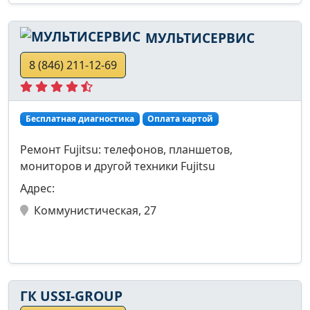
МУЛЬТИСЕРВИС
8 (846) 211-12-69
Бесплатная диагностика
Оплата картой
Ремонт Fujitsu: телефонов, планшетов,
мониторов и другой техники Fujitsu
Адрес:
Коммунистическая, 27
ГК USSI-GROUP