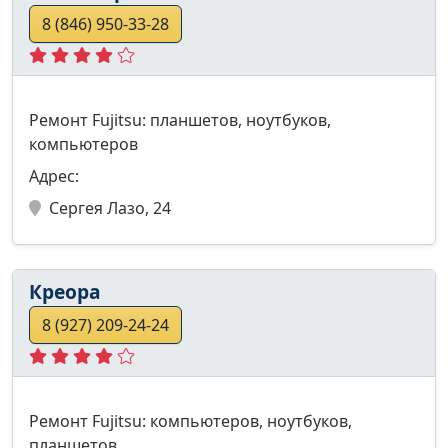
8 (846) 950-33-28
Ремонт Fujitsu: планшетов, ноутбуков,
компьютеров
Адрес:
Сергея Лазо, 24
Креора
8 (927) 209-24-24
Ремонт Fujitsu: компьютеров, ноутбуков,
планшетов