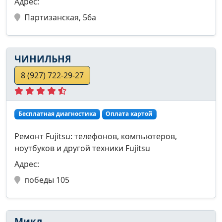
Адрес:
Партизанская, 56а
ЧИНИЛЬНЯ
8 (927) 722-29-27
Бесплатная диагностика
Оплата картой
Ремонт Fujitsu: телефонов, компьютеров,
ноутбуков и другой техники Fujitsu
Адрес:
победы 105
Микл