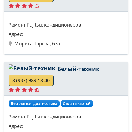
Ремонт Fujitsu: кондиционеров
Адрес:
Мориса Тореза, 67а
Белый-техник
8 (937) 989-18-40
Бесплатная диагностика
Оплата картой
Ремонт Fujitsu: кондиционеров
Адрес: