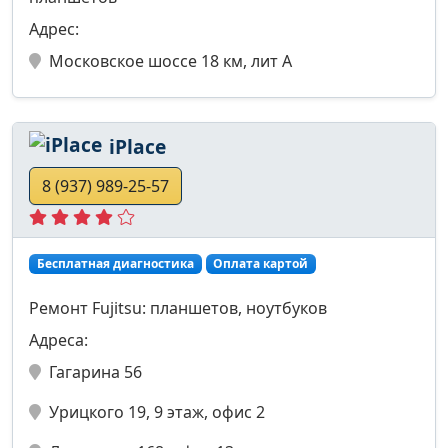
Адрес:
Московское шоссе 18 км, лит А
iPlace
8 (937) 989-25-57
Бесплатная диагностика
Оплата картой
Ремонт Fujitsu: планшетов, ноутбуков
Адреса:
Гагарина 56
Урицкого 19, 9 этаж, офис 2