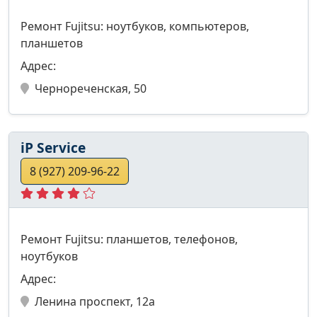
Ремонт Fujitsu: ноутбуков, компьютеров,
планшетов
Адрес:
Чернореченская, 50
iP Service
8 (927) 209-96-22
Ремонт Fujitsu: планшетов, телефонов,
ноутбуков
Адрес:
Ленина проспект, 12а