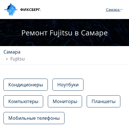
ФИКСБЕРГ.
Самара
Ремонт Fujitsu в Самаре
Самара
Fujitsu
Кондиционеры
Ноутбуки
Компьютеры
Мониторы
Планшеты
Мобильные телефоны