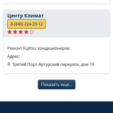
Центр Климат
8 (846) 224-20-12
Ремонт Fujitsu: кондиционеров
Адрес:
Третий Порт-Артурский переулок, дом 19
Показать ещё...