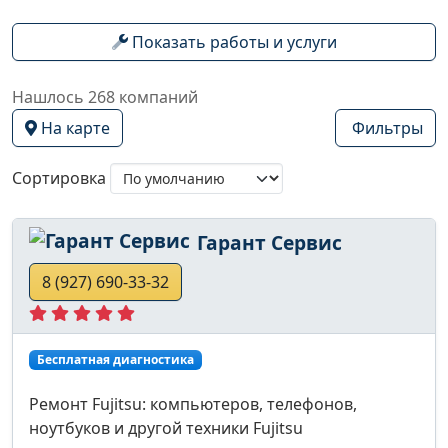
Показать работы и услуги
Нашлось 268 компаний
На карте
Фильтры
Сортировка
Гарант Сервис
8 (927) 690-33-32
Бесплатная диагностика
Ремонт Fujitsu: компьютеров, телефонов,
ноутбуков и другой техники Fujitsu