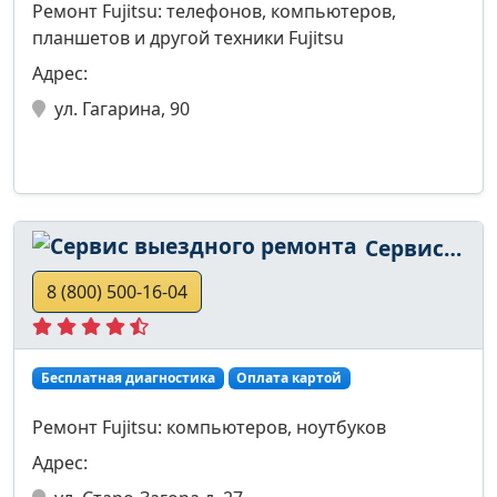
Ремонт Fujitsu: телефонов, компьютеров,
планшетов и другой техники Fujitsu
Адрес:
ул. Гагарина, 90
Сервис выездного ремонта
8 (800) 500-16-04
Бесплатная диагностика
Оплата картой
Ремонт Fujitsu: компьютеров, ноутбуков
Адрес: