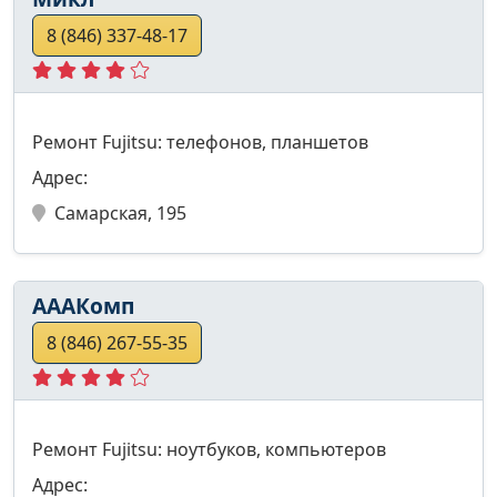
8 (846) 337-48-17
Ремонт Fujitsu: телефонов, планшетов
Адрес:
Самарская, 195
АААКомп
8 (846) 267-55-35
Ремонт Fujitsu: ноутбуков, компьютеров
Адрес: