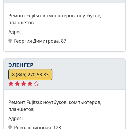
Ремонт Fujitsu: компьютеров, ноутбуков,
планшетов
Адрес:
Георгия Димитрова, 87
ЭЛЕНГЕР
8 (846) 270-53-83
Ремонт Fujitsu: ноутбуков, компьютеров,
планшетов
Адрес:
Революционная, 128