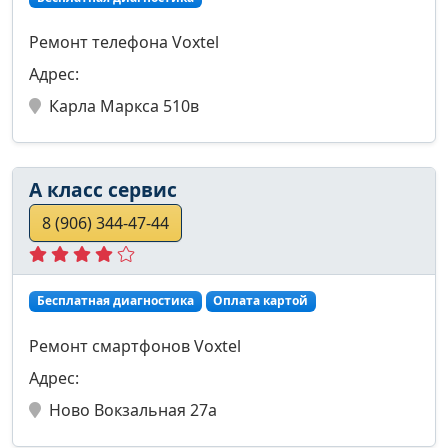
Ремонт телефона Voxtel
Адрес:
Карла Маркса 510в
А класс сервис
8 (906) 344-47-44
Бесплатная диагностика
Оплата картой
Ремонт смартфонов Voxtel
Адрес:
Ново Вокзальная 27а