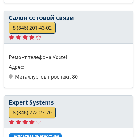
Салон сотовой связи
8 (846) 201-43-02
Ремонт телефона Voxtel
Адрес:
Металлургов проспект, 80
Expert Systems
8 (846) 272-27-70
Бесплатная диагностика