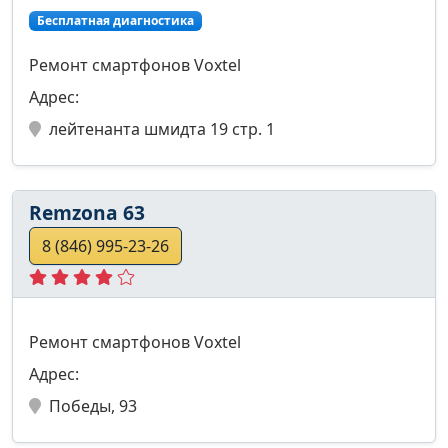
Бесплатная диагностика
Ремонт смартфонов Voxtel
Адрес:
лейтенанта шмидта 19 стр. 1
Remzona 63
8 (846) 995-23-26
Ремонт смартфонов Voxtel
Адрес:
Победы, 93