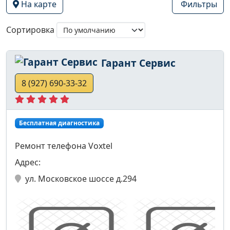
На карте
Фильтры
Сортировка
Гарант Сервис
8 (927) 690-33-32
Бесплатная диагностика
Ремонт телефона Voxtel
Адрес:
ул. Московское шоссе д.294