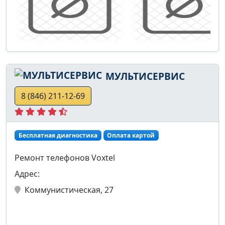
МУЛЬТИСЕРВИС
8 (846) 211-12-69
Бесплатная диагностика
Оплата картой
Ремонт телефонов Voxtel
Адрес:
Коммунистическая, 27