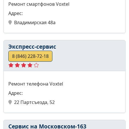
Ремонт смартфонов Voxtel
Адрес:
Владимирская 48а
Экспресс-сервис
8 (846) 228-72-18
Ремонт телефона Voxtel
Адрес:
22 Партсъезда, 52
Сервис на Московском-163