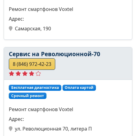
Ремонт смартфонов Voxtel
Адрес:
Самарская, 190
Сервис на Революционной-70
8 (846) 972-42-23
Бесплатная диагностика
Оплата картой
Срочный ремонт
Ремонт смартфонов Voxtel
Адрес:
ул. Революционная 70, литера П