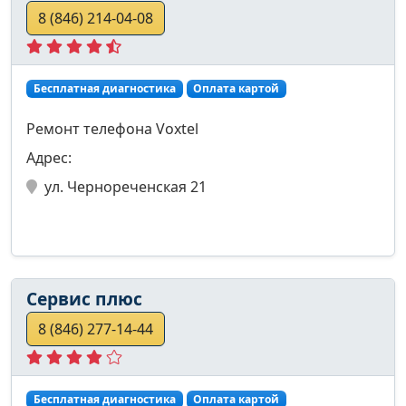
8 (846) 214-04-08
Бесплатная диагностика
Оплата картой
Ремонт телефона Voxtel
Адрес:
ул. Чернореченская 21
Сервис плюс
8 (846) 277-14-44
Бесплатная диагностика
Оплата картой