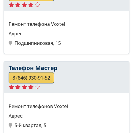
Ремонт телефона Voxtel
Адрес:
Подшипниковая, 15
Телефон Мастер
8 (846) 930-91-52
Ремонт телефонов Voxtel
Адрес:
5-й квартал, 5