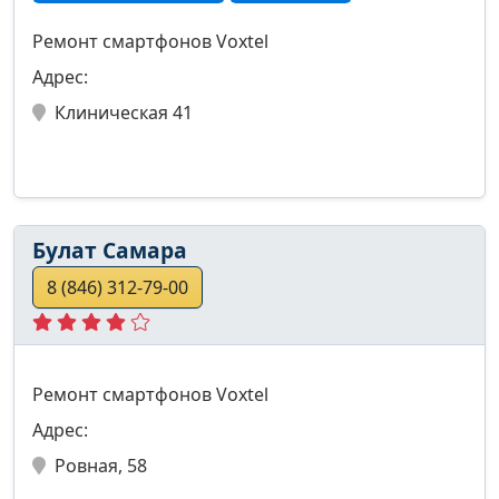
Ремонт смартфонов Voxtel
Адрес:
Клиническая 41
Булат Самара
8 (846) 312-79-00
Ремонт смартфонов Voxtel
Адрес:
Ровная, 58