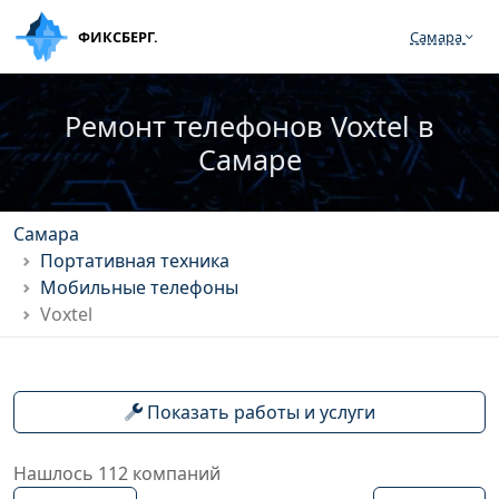
ФИКСБЕРГ.
Самара
Ремонт телефонов Voxtel в
Самаре
Самара
Портативная техника
Мобильные телефоны
Voxtel
Показать работы и услуги
Нашлось 112 компаний