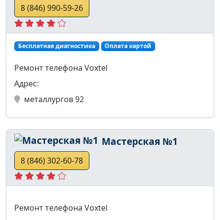
8 (846) 990-59-26
Бесплатная диагностика
Оплата картой
Ремонт телефона Voxtel
Адрес:
металлургов 92
Мастерская №1
8 (846) 302-60-78
Ремонт телефона Voxtel