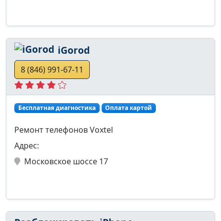
iGorod
8 (846) 991-67-11
Бесплатная диагностика
Оплата картой
Ремонт телефонов Voxtel
Адрес:
Московское шоссе 17