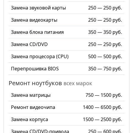
Замена звуковой карты
250 — 250 руб.
Замена видеокарты
250 — 250 руб.
Замена блока питания
350 — 350 руб.
Замена CD/DVD
250 — 250 руб.
Замена процесора (CPU)
500 — 500 руб.
Перепрошивка BIOS
350 — 750 руб.
Ремонт ноутбуков
всех марок
Замена матрицы
750 — 1500 руб.
Ремонт видеочипа
1400 — 6500 руб.
Замена корпуса
1500 — 2500 руб.
Замена CD/DVD-привода
250 — 600 руб.