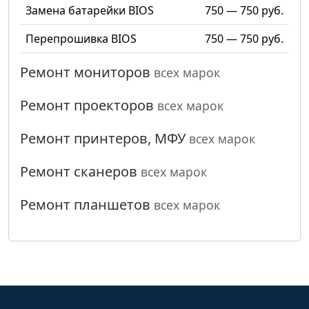
Замена батарейки BIOS
750 — 750 руб.
Перепрошивка BIOS
750 — 750 руб.
Ремонт мониторов
всех марок
Ремонт проекторов
всех марок
Ремонт принтеров, МФУ
всех марок
Ремонт сканеров
всех марок
Ремонт планшетов
всех марок