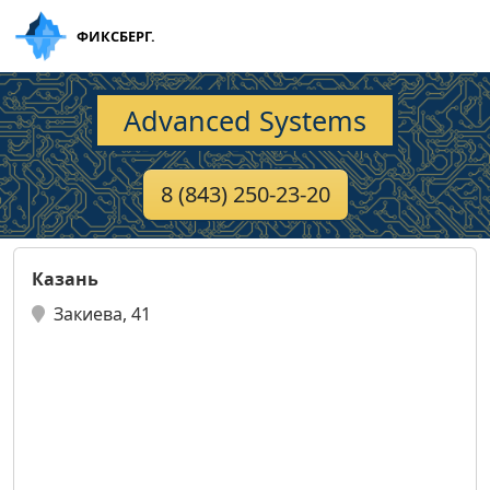
ФИКСБЕРГ.
Advanced Systems
8 (843) 250-23-20
Казань
Закиева, 41