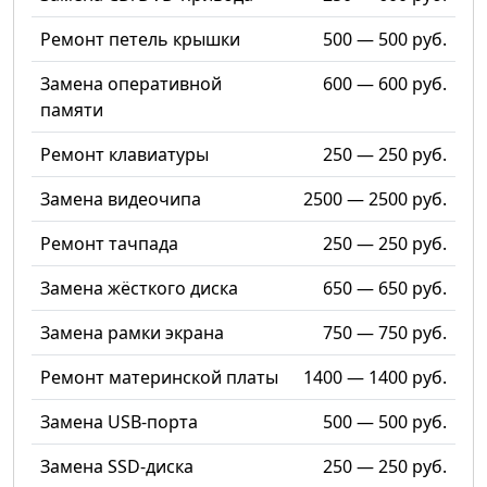
Ремонт петель крышки
500 — 500 руб.
Замена оперативной
600 — 600 руб.
памяти
Ремонт клавиатуры
250 — 250 руб.
Замена видеочипа
2500 — 2500 руб.
Ремонт тачпада
250 — 250 руб.
Замена жёсткого диска
650 — 650 руб.
Замена рамки экрана
750 — 750 руб.
Ремонт материнской платы
1400 — 1400 руб.
Замена USB-порта
500 — 500 руб.
Замена SSD-диска
250 — 250 руб.