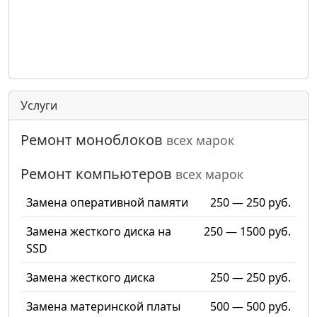
Услуги
Ремонт моноблоков
всех марок
Ремонт компьютеров
всех марок
Замена оперативной памяти
250 — 250 руб.
Замена жесткого диска на
250 — 1500 руб.
SSD
Замена жесткого диска
250 — 250 руб.
Замена материнской платы
500 — 500 руб.