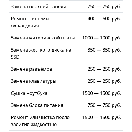
Замена верхней панели
750 — 750 руб.
Ремонт системы
400 — 600 руб.
охлаждения
Замена материнской платы
1000 — 1000 руб.
Замена жесткого диска на
350 — 350 руб.
SSD
Замена разъёмов
250 — 250 руб.
Замена клавиатуры
250 — 250 руб.
Сушка ноутбука
1500 — 1500 руб.
Замена блока питания
750 — 750 руб.
Ремонт или чистка после
1500 — 1500 руб.
залития жидкостью