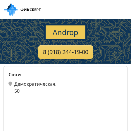
ФИКСБЕРГ.
Androp
8 (918) 244-19-00
Сочи
Демократическая,
50