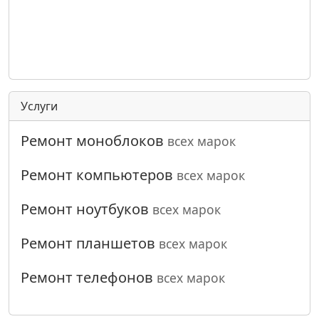
Услуги
Ремонт моноблоков
всех марок
Ремонт компьютеров
всех марок
Ремонт ноутбуков
всех марок
Ремонт планшетов
всех марок
Ремонт телефонов
всех марок