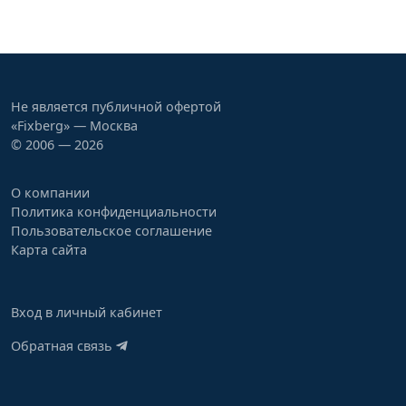
Не является публичной офертой
«Fixberg» — Москва
© 2006 — 2026
О компании
Политика конфиденциальности
Пользовательское соглашение
Карта сайта
Вход в личный кабинет
Обратная связь